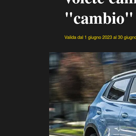
"cambio" 
Valida dal 1 giugno 2023 al 30 giugn