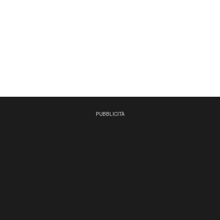
PUBBLICITÀ