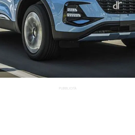
PUBBLICITÀ