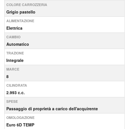
COLORE CARROZZERIA
Grigio pastello
ALIMENTAZIONE
Elettrica
CAMBIO
Automatico
TRAZIONE
Integrale
MARCE
8
CILINDRATA
2.993 c.c.
SPESE
Passaggio di proprietà a carico dell'acquirente
OMOLOGAZIONE
Euro 6D TEMP