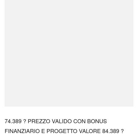
74.389 ? PREZZO VALIDO CON BONUS
FINANZIARIO E PROGETTO VALORE 84.389 ?