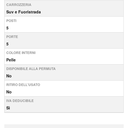
CARROZZERIA
Suv e Fuoristrada
POSTI
5
PORTE
5
COLORE INTERNI
Pelle
DISPONIBILE ALLA PERMUTA
No
RITIRO DELL'USATO
No
IVA DEDUCIBILE
Sì