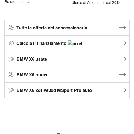
Referente: Luca
Utente di Automoto.it dal 2012
Tutte le offerte del concessionario
Calcola il finanziamento
BMW X6 usate
BMW X6 nuove
BMW X6 xdrive30d MSport Pro auto