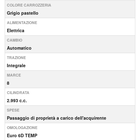
COLORE CARROZZERIA
Grigio pastello
ALIMENTAZIONE
Elettrica
CAMBIO
Automatico
TRAZIONE
Integrale
MARCE
8
CILINDRATA
2.993 c.c.
SPESE
Passaggio di proprietà a carico dell'acquirente
OMOLOGAZIONE
Euro 6D TEMP