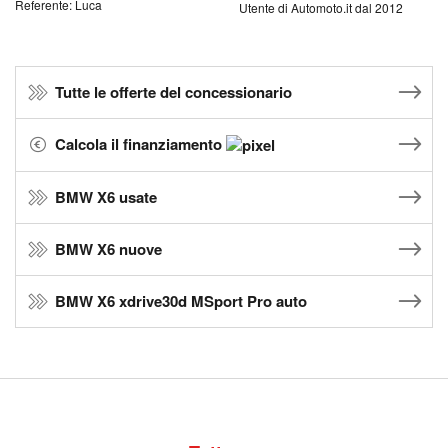
Referente: Luca
Utente di Automoto.it dal 2012
Tutte le offerte del concessionario
Calcola il finanziamento
BMW X6 usate
BMW X6 nuove
BMW X6 xdrive30d MSport Pro auto