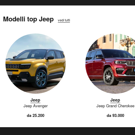
Modelli top Jeep
vedi tutti
Jeep
Jeep
Jeep Avenger
Jeep Grand Cherokee
da 25.200
da 93.000