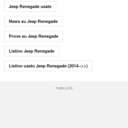
Jeep Renegade usate
News su Jeep Renegade
Prove su Jeep Renegade
Listino Jeep Renegade
Listino usato Jeep Renegade (2014-->>)
PUBBLICITÀ