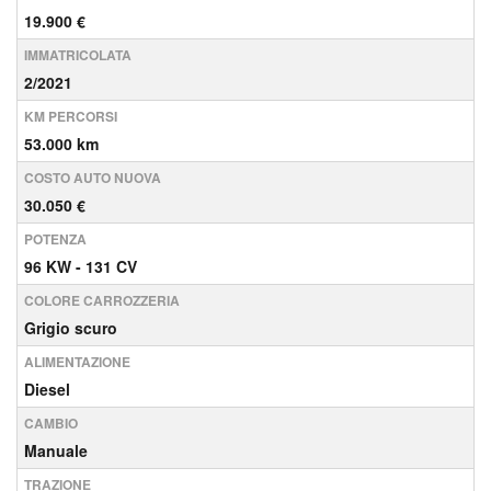
19.900 €
IMMATRICOLATA
2/2021
KM PERCORSI
53.000 km
COSTO AUTO NUOVA
30.050 €
POTENZA
96 KW - 131 CV
COLORE CARROZZERIA
Grigio scuro
ALIMENTAZIONE
Diesel
CAMBIO
Manuale
TRAZIONE