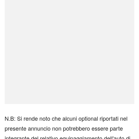
N.B: Si rende noto che alcuni optional riportati nel
presente annuncio non potrebbero essere parte
integrante del relativo equipaggiamento dell'auto di