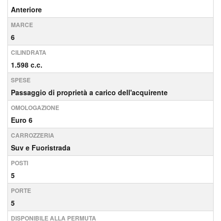
Anteriore
MARCE
6
CILINDRATA
1.598 c.c.
SPESE
Passaggio di proprietà a carico dell'acquirente
OMOLOGAZIONE
Euro 6
CARROZZERIA
Suv e Fuoristrada
POSTI
5
PORTE
5
DISPONIBILE ALLA PERMUTA