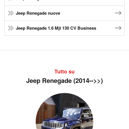
Jeep Renegade nuove
Jeep Renegade 1.6 Mjt 130 CV Business
Tutto su
Jeep Renegade (2014-->>)