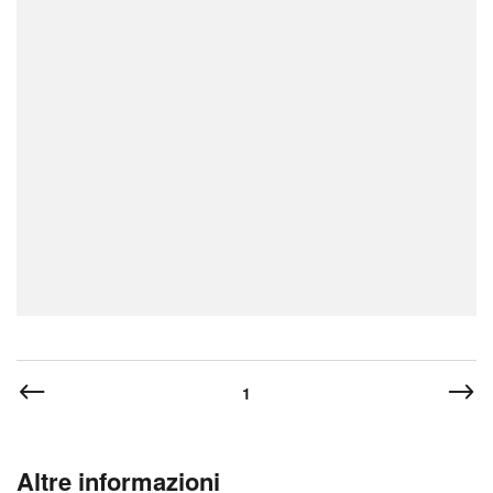
1
Altre informazioni