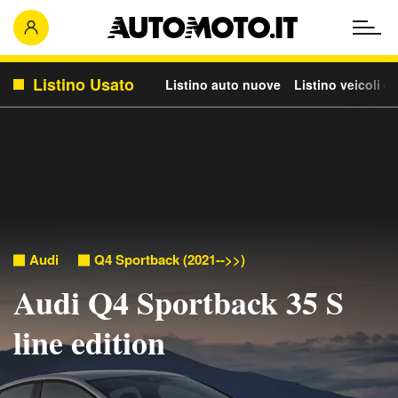
Listino Usato
Listino auto nuove
Listino veicoli c
Audi
Q4 Sportback (2021-->>)
Audi Q4 Sportback 35 S
line edition