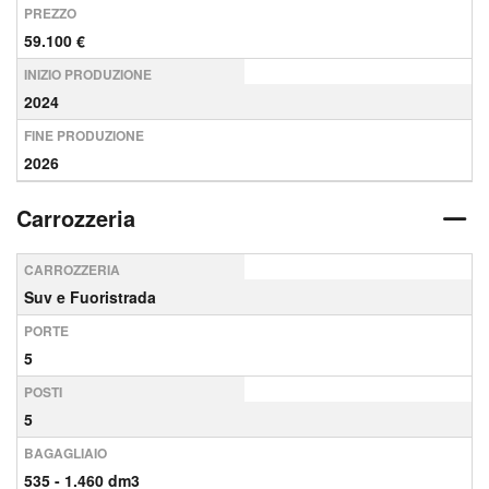
PREZZO
59.100 €
INIZIO PRODUZIONE
2024
FINE PRODUZIONE
2026
Carrozzeria
CARROZZERIA
Suv e Fuoristrada
PORTE
5
POSTI
5
BAGAGLIAIO
535 - 1.460 dm3