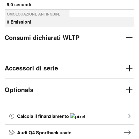
9,0 secondi
OMOLOGAZIONE ANTINQUIN.
0 Emissioni
Consumi dichiarati WLTP
Accessori di serie
Optionals
Calcola il finanziamento
Audi Q4 Sportback usate