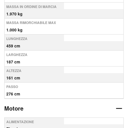
MASSA IN ORDINE DI MARCIA
1.970 kg
MASSA RIMORCHIABILE MAX
1.000 kg
LUNGHEZZA
459 cm
LARGHEZZA
187 cm
ALTEZZA
161 cm
PASSO
276 cm
Motore
ALIMENTAZIONE