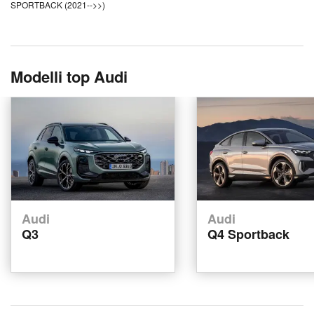
SPORTBACK (2021-->>)
Modelli top Audi
Audi
Audi
Q3
Q4 Sportback