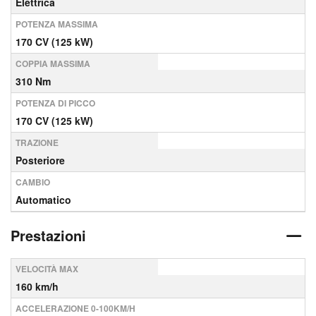
Elettrica
POTENZA MASSIMA
170 CV (125 kW)
COPPIA MASSIMA
310 Nm
POTENZA DI PICCO
170 CV (125 kW)
TRAZIONE
Posteriore
CAMBIO
Automatico
Prestazioni
VELOCITÀ MAX
160 km/h
ACCELERAZIONE 0-100KM/H