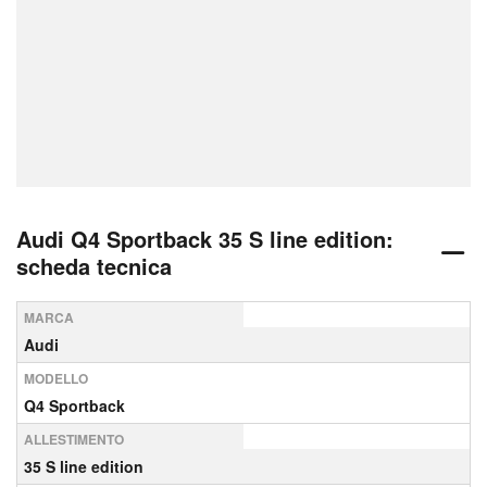
Audi Q4 Sportback 35 S line edition:
scheda tecnica
MARCA
Audi
MODELLO
Q4 Sportback
ALLESTIMENTO
35 S line edition