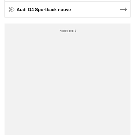
Audi Q4 Sportback nuove
PUBBLICITÀ