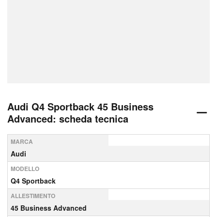
Audi Q4 Sportback 45 Business
Advanced: scheda tecnica
MARCA
Audi
MODELLO
Q4 Sportback
ALLESTIMENTO
45 Business Advanced