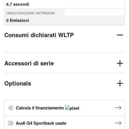
6,7 secondi
OMOLOGAZIONE ANTINQUIN.
0 Emissioni
Consumi dichiarati WLTP
Accessori di serie
Optionals
Calcola il finanziamento
Audi Q4 Sportback usate