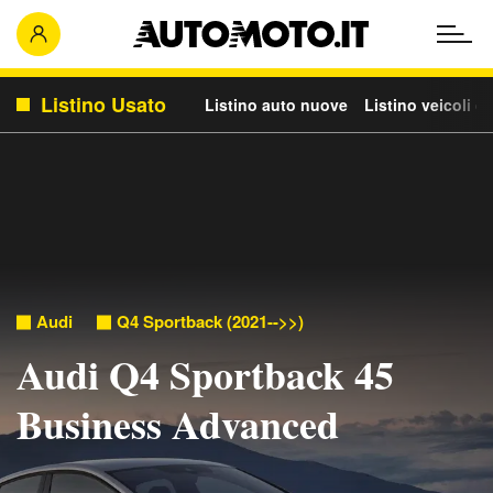
Listino Usato
Listino auto nuove
Listino veicoli c
Audi
Q4 Sportback (2021-->>)
Audi Q4 Sportback 45
Business Advanced