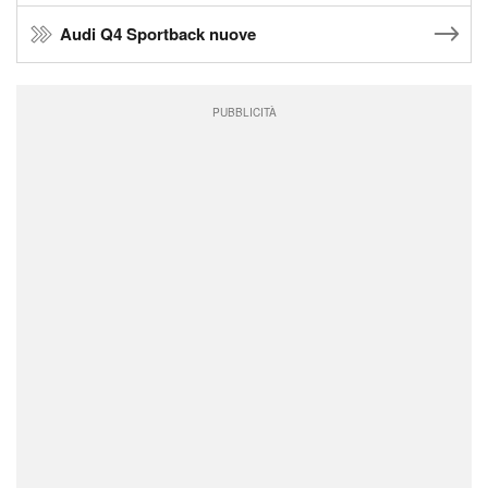
Audi Q4 Sportback nuove
PUBBLICITÀ