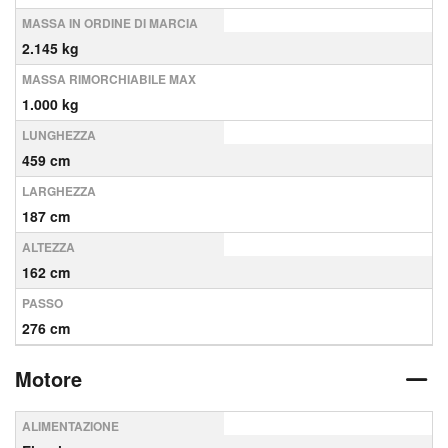
MASSA IN ORDINE DI MARCIA
2.145 kg
MASSA RIMORCHIABILE MAX
1.000 kg
LUNGHEZZA
459 cm
LARGHEZZA
187 cm
ALTEZZA
162 cm
PASSO
276 cm
Motore
ALIMENTAZIONE