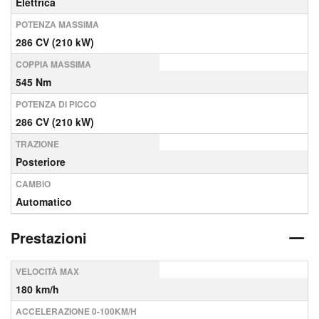
Elettrica
POTENZA MASSIMA
286 CV (210 kW)
COPPIA MASSIMA
545 Nm
POTENZA DI PICCO
286 CV (210 kW)
TRAZIONE
Posteriore
CAMBIO
Automatico
Prestazioni
VELOCITÀ MAX
180 km/h
ACCELERAZIONE 0-100KM/H