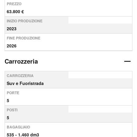
PREZZO
63.800 €
INIZIO PRODUZIONE
2023
FINE PRODUZIONE
2026
Carrozzeria
CARROZZERIA
Suv e Fuoristrada
PORTE
5
POSTI
5
BAGAGLIAIO
535 - 1.460 dm3