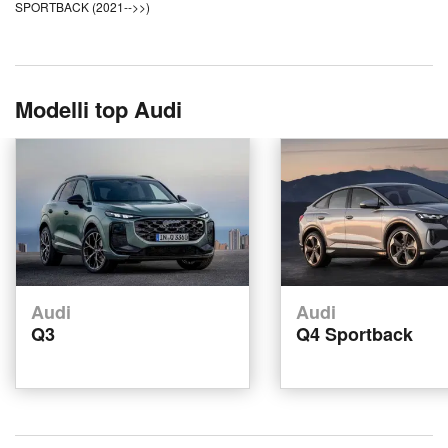
SPORTBACK (2021-->>)
Modelli top Audi
Audi
Audi
Q3
Q4 Sportback