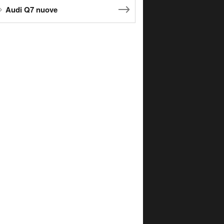
Audi Q7 nuove