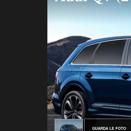
GUARDA LE FOTO