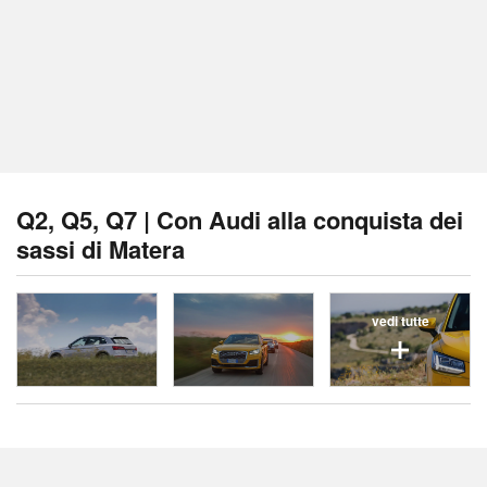
Q2, Q5, Q7 | Con Audi alla conquista dei
sassi di Matera
vedi tutte