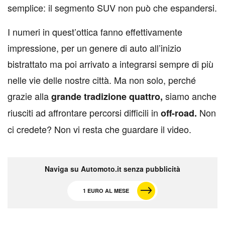
semplice: il segmento SUV non può che espandersi.
I numeri in quest’ottica fanno effettivamente
impressione, per un genere di auto all’inizio
bistrattato ma poi arrivato a integrarsi sempre di più
nelle vie delle nostre città. Ma non solo, perché
grazie alla
siamo anche
grande tradizione quattro,
riusciti ad affrontare percorsi difficili in
Non
off-road.
ci credete? Non vi resta che guardare il video.
Naviga su Automoto.it senza pubblicità
1 EURO AL MESE