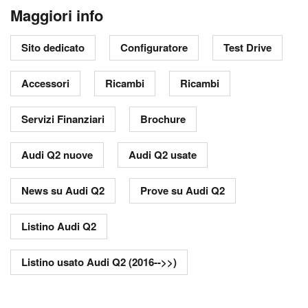
Maggiori info
Sito dedicato
Configuratore
Test Drive
Accessori
Ricambi
Ricambi
Servizi Finanziari
Brochure
Audi Q2 nuove
Audi Q2 usate
News su Audi Q2
Prove su Audi Q2
Listino Audi Q2
Listino usato Audi Q2 (2016-->>)