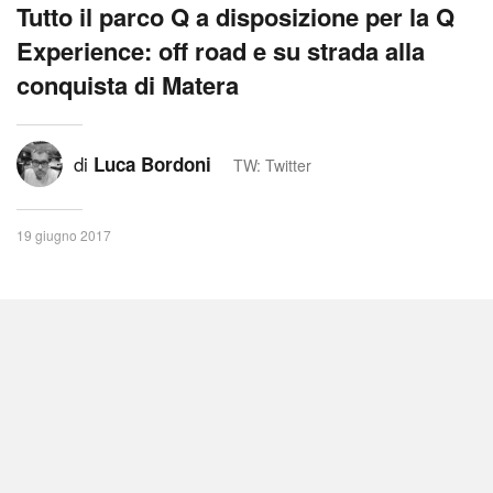
Tutto il parco Q a disposizione per la Q
Experience: off road e su strada alla
conquista di Matera
di
Luca Bordoni
TW: Twitter
19 giugno 2017