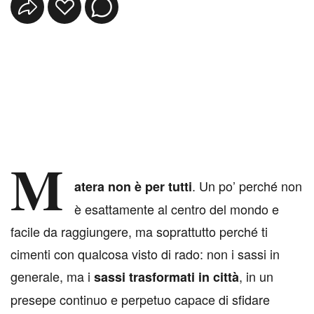
M
. Un po’ perché non
atera non è per tutti
è esattamente al centro del mondo e
facile da raggiungere, ma soprattutto perché ti
cimenti con qualcosa visto di rado: non i sassi in
generale, ma i
, in un
sassi trasformati in città
presepe continuo e perpetuo capace di sfidare