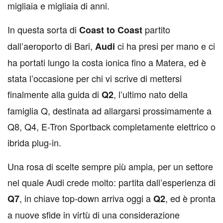
migliaia e migliaia di anni.
In questa sorta di
partito
Coast to Coast
dall’aeroporto di Bari,
ci ha presi per mano e ci
Audi
ha portati lungo la costa ionica fino a Matera, ed è
stata l’occasione per chi vi scrive di mettersi
finalmente alla guida di
, l’ultimo nato della
Q2
famiglia Q, destinata ad allargarsi prossimamente a
Q8, Q4, E-Tron Sportback completamente elettrico o
ibrida plug-in.
Una rosa di scelte sempre più ampia, per un settore
nel quale Audi crede molto: partita dall’esperienza di
, in chiave top-down arriva oggi a
, ed è pronta
Q7
Q2
a nuove sfide in virtù di una considerazione