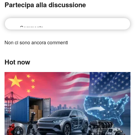
Partecipa alla discussione
Non ci sono ancora commenti
Hot now