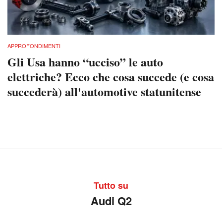
APPROFONDIMENTI
Gli Usa hanno “ucciso” le auto
elettriche? Ecco che cosa succede (e cosa
succederà) all'automotive statunitense
Tutto su
Audi Q2