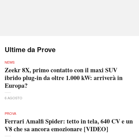
Ultime da Prove
NEWS
Zeekr 8X, primo contatto con il maxi SUV
ibrido plug-in da oltre 1.000 kW: arriverà in
Europa?
6 AGOSTO
PROVA
Ferrari Amalfi Spider: tetto in tela, 640 CV e un
V8 che sa ancora emozionare [VIDEO]