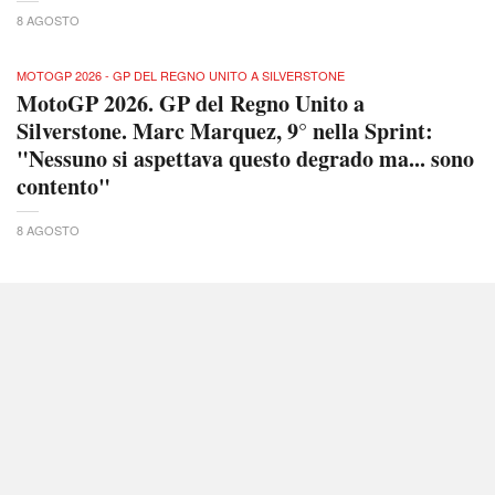
8 AGOSTO
MOTOGP 2026 - GP DEL REGNO UNITO A SILVERSTONE
MotoGP 2026. GP del Regno Unito a
Silverstone. Marc Marquez, 9° nella Sprint:
"Nessuno si aspettava questo degrado ma... sono
contento"
8 AGOSTO