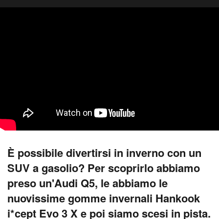
È possibile divertirsi in inverno con un
SUV a gasolio? Per scoprirlo abbiamo
preso un'Audi Q5, le abbiamo le
nuovissime gomme invernali Hankook
i*cept Evo 3 X e poi siamo scesi in pista.