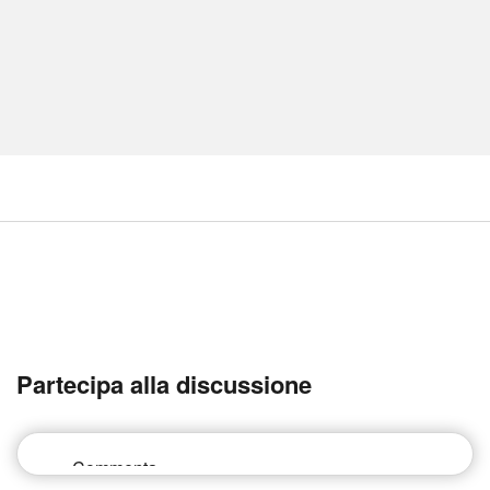
Partecipa alla discussione