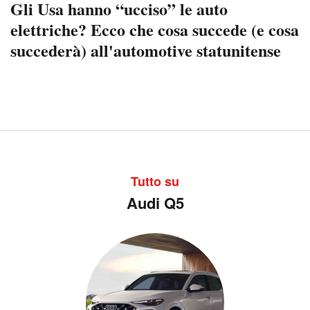
Gli Usa hanno “ucciso” le auto
elettriche? Ecco che cosa succede (e cosa
succederà) all'automotive statunitense
Tutto su
Audi Q5