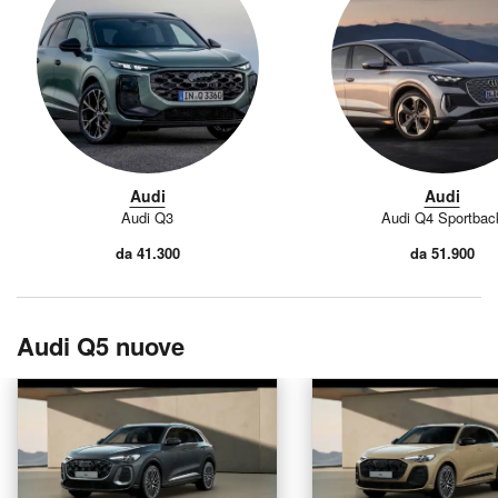
Audi
Audi
Audi Q3
Audi Q4 Sportbac
da 41.300
da 51.900
Audi Q5 nuove