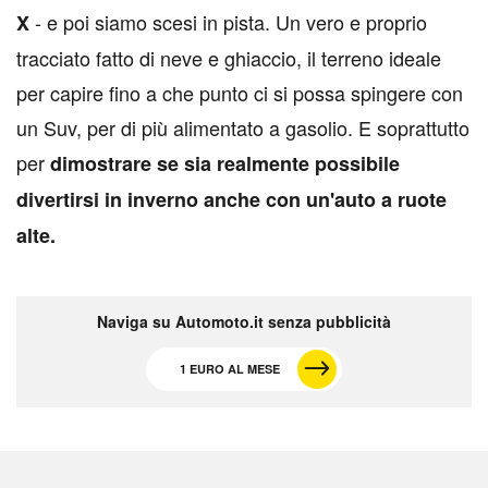
- e poi siamo scesi in pista. Un vero e proprio
X
tracciato fatto di neve e ghiaccio, il terreno ideale
per capire fino a che punto ci si possa spingere con
un Suv, per di più alimentato a gasolio. E soprattutto
per
dimostrare se sia realmente possibile
divertirsi in inverno anche con un'auto a ruote
alte.
Naviga su Automoto.it senza pubblicità
1 EURO AL MESE