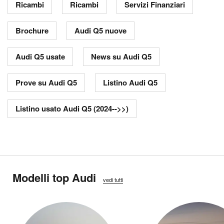
Ricambi
Ricambi
Servizi Finanziari
Brochure
Audi Q5 nuove
Audi Q5 usate
News su Audi Q5
Prove su Audi Q5
Listino Audi Q5
Listino usato Audi Q5 (2024-->>)
Modelli top Audi
vedi tutti