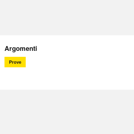
Argomenti
Prove