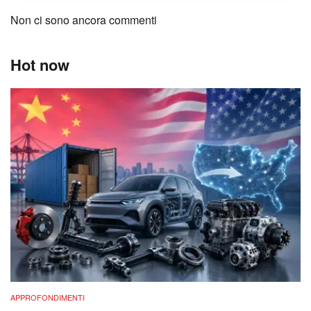
Non ci sono ancora commenti
Hot now
APPROFONDIMENTI