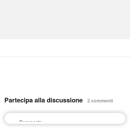
Partecipa alla discussione
2 commenti