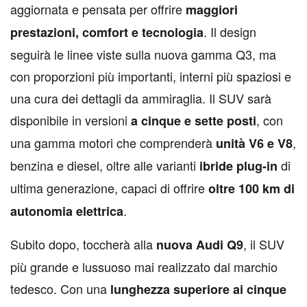
aggiornata e pensata per offrire
maggiori
. Il design
prestazioni, comfort e tecnologia
seguirà le linee viste sulla nuova gamma Q3, ma
con proporzioni più importanti, interni più spaziosi e
una cura dei dettagli da ammiraglia. Il SUV sarà
disponibile in versioni
, con
a cinque e sette posti
una gamma motori che comprenderà
,
unità V6 e V8
benzina e diesel, oltre alle varianti
di
ibride plug-in
ultima generazione, capaci di offrire
oltre 100 km di
.
autonomia elettrica
Subito dopo, toccherà alla
, il SUV
nuova Audi Q9
più grande e lussuoso mai realizzato dal marchio
tedesco. Con una
lunghezza superiore ai cinque