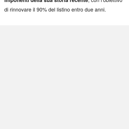
imponenti della sua storia recente
di rinnovare il 90% del listino entro due anni.