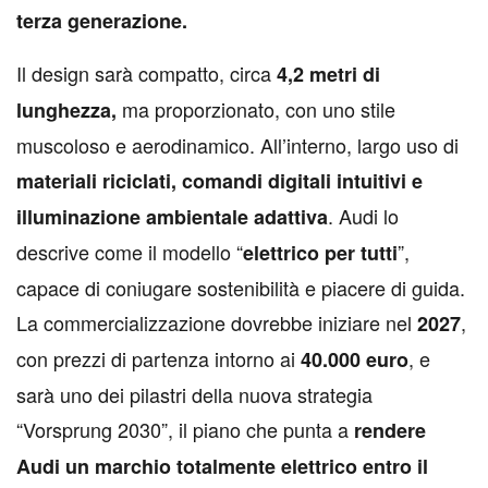
terza generazione.
Il design sarà compatto, circa
4,2 metri di
ma proporzionato, con uno stile
lunghezza,
muscoloso e aerodinamico. All’interno, largo uso di
materiali riciclati, comandi digitali intuitivi e
. Audi lo
illuminazione ambientale adattiva
descrive come il modello “
”,
elettrico per tutti
capace di coniugare sostenibilità e piacere di guida.
La commercializzazione dovrebbe iniziare nel
,
2027
con prezzi di partenza intorno ai
, e
40.000 euro
sarà uno dei pilastri della nuova strategia
“Vorsprung 2030”, il piano che punta a
rendere
Audi un marchio totalmente elettrico entro il