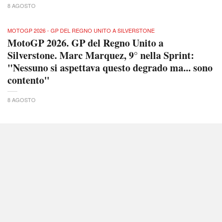
8 AGOSTO
MOTOGP 2026 - GP DEL REGNO UNITO A SILVERSTONE
MotoGP 2026. GP del Regno Unito a
Silverstone. Marc Marquez, 9° nella Sprint:
"Nessuno si aspettava questo degrado ma... sono
contento"
8 AGOSTO