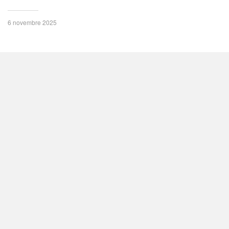
6 novembre 2025