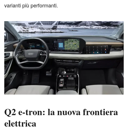
varianti più performanti.
Q2 e-tron: la nuova frontiera
elettrica