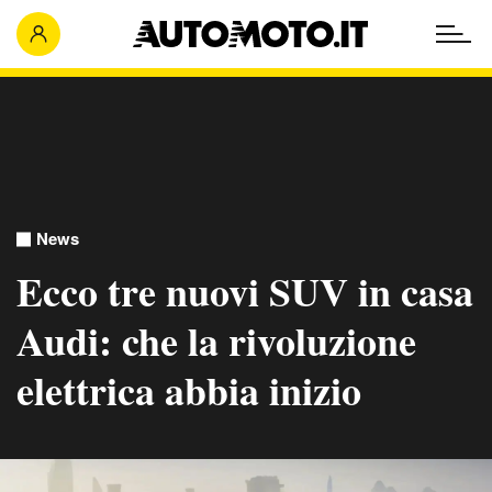
News
Ecco tre nuovi SUV in casa
Audi: che la rivoluzione
elettrica abbia inizio