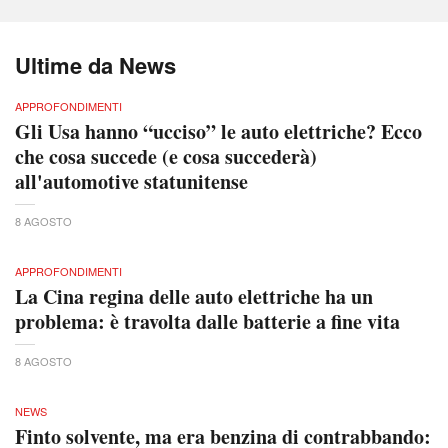
Ultime da News
APPROFONDIMENTI
Gli Usa hanno “ucciso” le auto elettriche? Ecco
che cosa succede (e cosa succederà)
all'automotive statunitense
8 AGOSTO
APPROFONDIMENTI
La Cina regina delle auto elettriche ha un
problema: è travolta dalle batterie a fine vita
8 AGOSTO
NEWS
Finto solvente, ma era benzina di contrabbando: