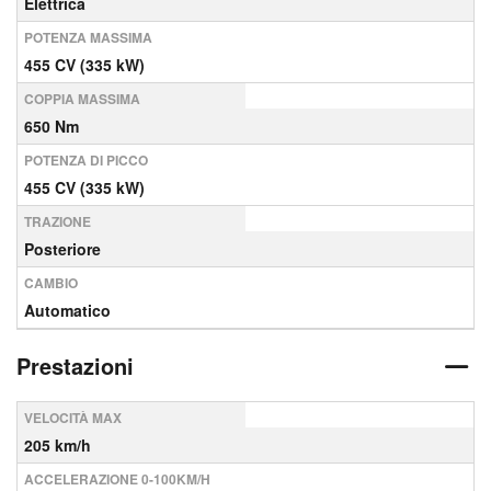
Elettrica
POTENZA MASSIMA
455 CV (335 kW)
COPPIA MASSIMA
650 Nm
POTENZA DI PICCO
455 CV (335 kW)
TRAZIONE
Posteriore
CAMBIO
Automatico
Prestazioni
VELOCITÀ MAX
205 km/h
ACCELERAZIONE 0-100KM/H