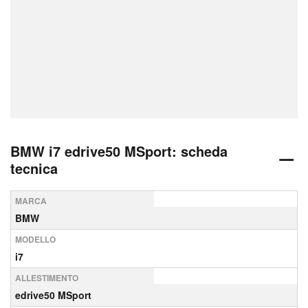
BMW i7 edrive50 MSport: scheda
tecnica
MARCA
BMW
MODELLO
i7
ALLESTIMENTO
edrive50 MSport