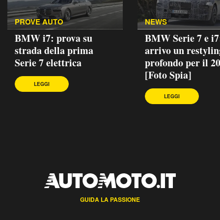
PROVE AUTO
NEWS
BMW i7: prova su
BMW Serie 7 e i7:
strada della prima
arrivo un restylin
Serie 7 elettrica
profondo per il 2
[Foto Spia]
LEGGI
LEGGI
GUIDA LA PASSIONE