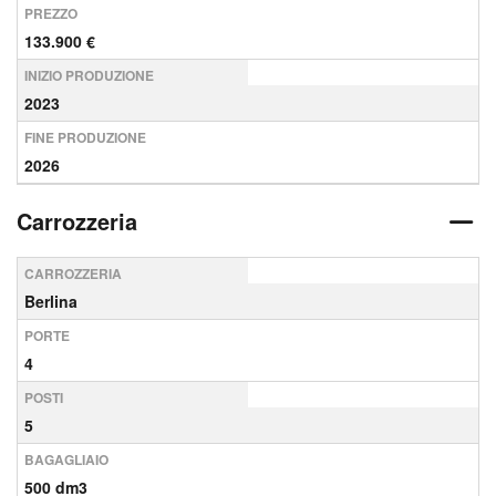
PREZZO
133.900 €
INIZIO PRODUZIONE
2023
FINE PRODUZIONE
2026
Carrozzeria
CARROZZERIA
Berlina
PORTE
4
POSTI
5
BAGAGLIAIO
500 dm3