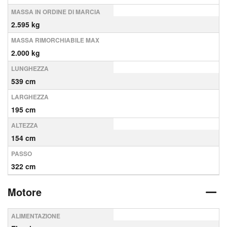
MASSA IN ORDINE DI MARCIA
2.595 kg
MASSA RIMORCHIABILE MAX
2.000 kg
LUNGHEZZA
539 cm
LARGHEZZA
195 cm
ALTEZZA
154 cm
PASSO
322 cm
Motore
ALIMENTAZIONE