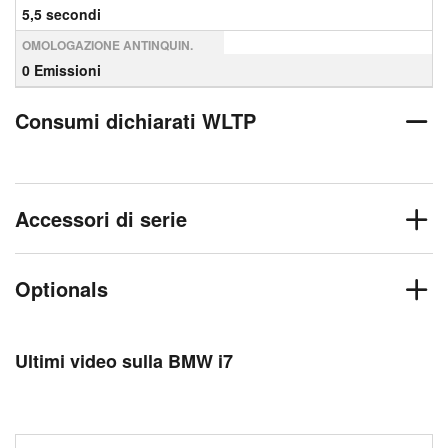
5,5 secondi
OMOLOGAZIONE ANTINQUIN.
0 Emissioni
Consumi dichiarati WLTP
Accessori di serie
Optionals
Ultimi video sulla BMW i7