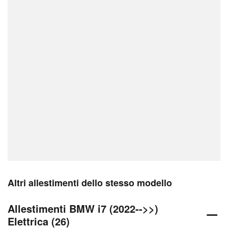
Altri allestimenti dello stesso modello
Allestimenti BMW i7 (2022-->>)
Elettrica (26)