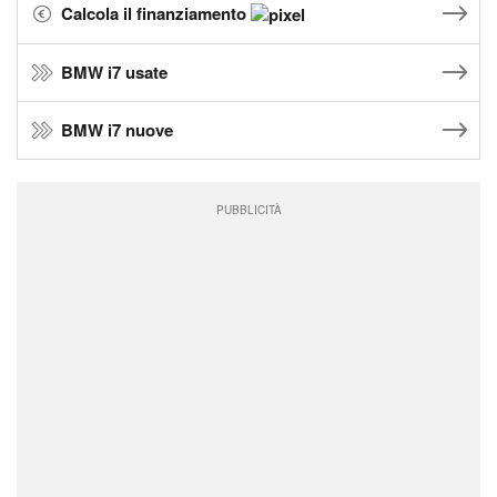
Calcola il finanziamento
BMW i7 usate
BMW i7 nuove
PUBBLICITÀ