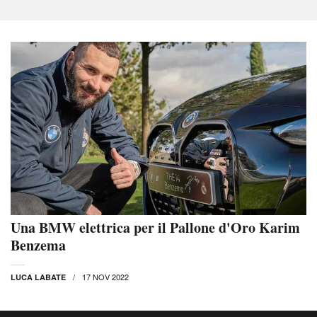
Una BMW elettrica per il Pallone d'Oro Karim
Benzema
17 NOV 2022
LUCA LABATE