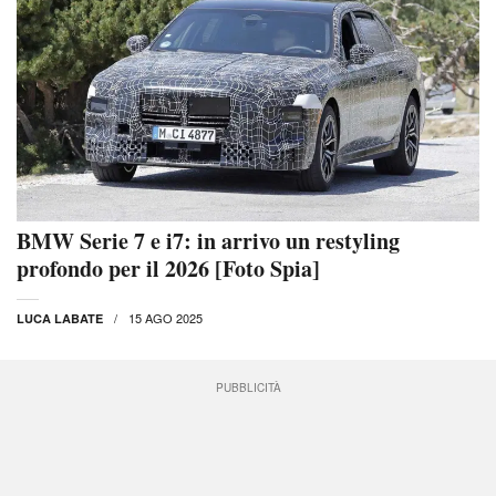
BMW Serie 7 e i7: in arrivo un restyling
profondo per il 2026 [Foto Spia]
15 AGO 2025
LUCA LABATE
PUBBLICITÀ