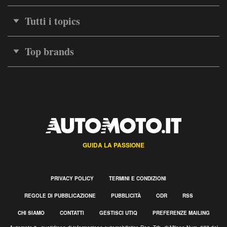
Tutti i topics
Top brands
GUIDA LA PASSIONE
PRIVACY POLICY
TERMINI E CONDIZIONI
REGOLE DI PUBBLICAZIONE
PUBBLICITÀ
ODR
RSS
CHI SIAMO
CONTATTI
GESTISCI UTIQ
PREFERENZE MAILING