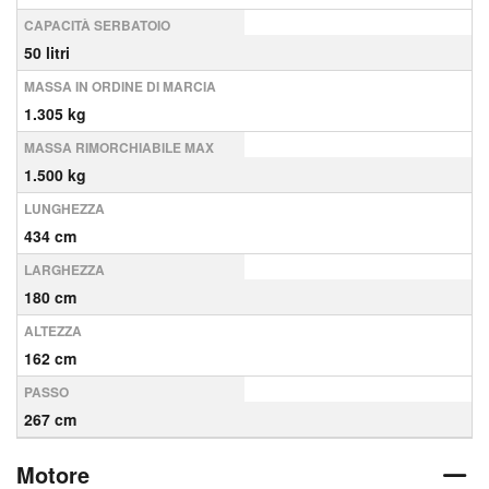
CAPACITÀ SERBATOIO
50 litri
MASSA IN ORDINE DI MARCIA
1.305 kg
MASSA RIMORCHIABILE MAX
1.500 kg
LUNGHEZZA
434 cm
LARGHEZZA
180 cm
ALTEZZA
162 cm
PASSO
267 cm
Motore