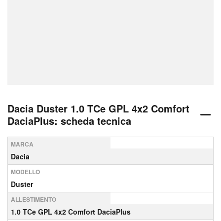
Dacia Duster 1.0 TCe GPL 4x2 Comfort
DaciaPlus: scheda tecnica
MARCA
Dacia
MODELLO
Duster
ALLESTIMENTO
1.0 TCe GPL 4x2 Comfort DaciaPlus