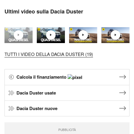
Ultimi video sulla Dacia Duster
TUTTI I VIDEO DELLA DACIA DUSTER (19)
Calcola il finanziamento
Dacia Duster usate
Dacia Duster nuove
PUBBLICITÀ