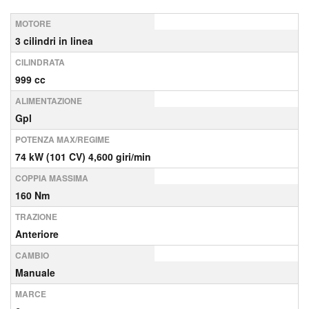
MOTORE
3 cilindri in linea
CILINDRATA
999 cc
ALIMENTAZIONE
Gpl
POTENZA MAX/REGIME
74 kW (101 CV) 4,600 giri/min
COPPIA MASSIMA
160 Nm
TRAZIONE
Anteriore
CAMBIO
Manuale
MARCE