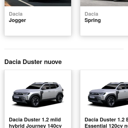
Dacia
Dacia
Jogger
Spring
Dacia Duster nuove
Dacia Duster 1.2 mild
Dacia Duster 1.2
hybrid Journey 140cv
Essential 120cv 