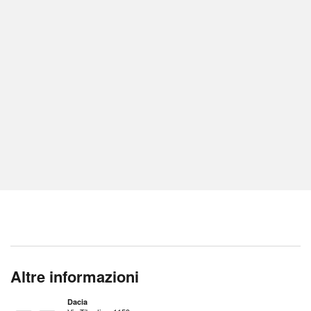
Altre informazioni
Dacia