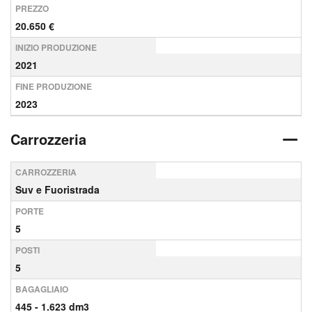
PREZZO
20.650 €
INIZIO PRODUZIONE
2021
FINE PRODUZIONE
2023
Carrozzeria
CARROZZERIA
Suv e Fuoristrada
PORTE
5
POSTI
5
BAGAGLIAIO
445 - 1.623 dm3