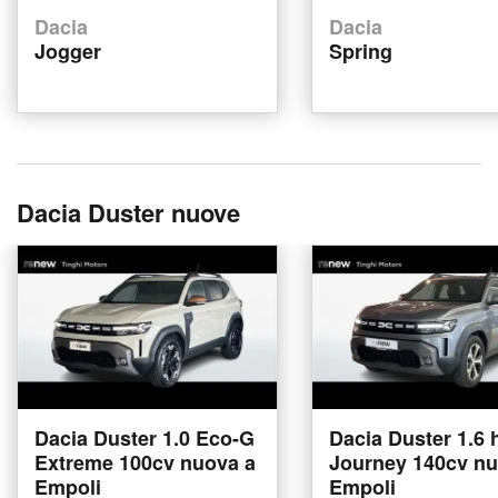
Dacia
Dacia
Jogger
Spring
Dacia Duster nuove
Dacia Duster 1.0 Eco-G
Dacia Duster 1.6 
Extreme 100cv nuova a
Journey 140cv nu
Empoli
Empoli