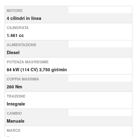
MOTORE
4 cilindri in linea
CILINDRATA
1.461 cc
ALIMENTAZIONE
Diesel
POTENZA MAX/REGIME
84 kW (114 CV) 3,750 giri/min
COPPIA MASSIMA
260 Nm
TRAZIONE
Integrale
CAMBIO
Manuale
MARCE