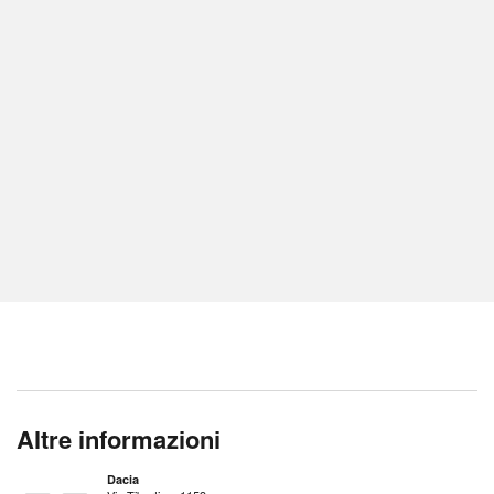
Altre informazioni
Dacia