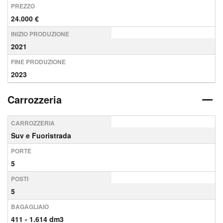
PREZZO
24.000 €
INIZIO PRODUZIONE
2021
FINE PRODUZIONE
2023
Carrozzeria
CARROZZERIA
Suv e Fuoristrada
PORTE
5
POSTI
5
BAGAGLIAIO
411 - 1.614 dm3