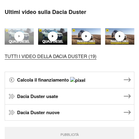
Ultimi video sulla Dacia Duster
TUTTI I VIDEO DELLA DACIA DUSTER (19)
Calcola il finanziamento
Dacia Duster usate
Dacia Duster nuove
PUBBLICITÀ