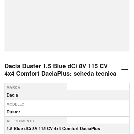
Dacia Duster 1.5 Blue dCi 8V 115 CV
4x4 Comfort DaciaPlus: scheda tecnica
MARCA
Dacia
MODELLO
Duster
ALLESTIMENTO
1.5 Blue dCi 8V 115 CV 4x4 Comfort DaciaPlus