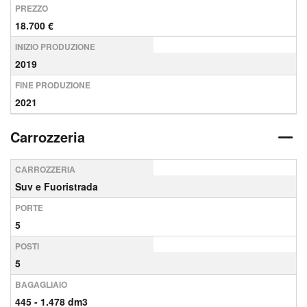
PREZZO
18.700 €
INIZIO PRODUZIONE
2019
FINE PRODUZIONE
2021
Carrozzeria
CARROZZERIA
Suv e Fuoristrada
PORTE
5
POSTI
5
BAGAGLIAIO
445 - 1.478 dm3