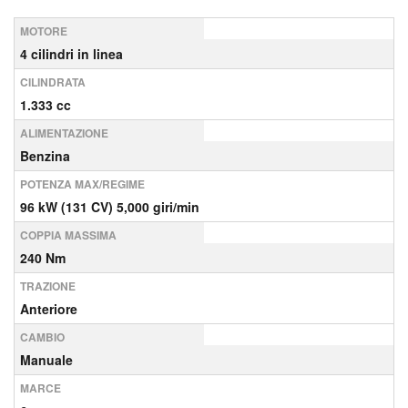
MOTORE
4 cilindri in linea
CILINDRATA
1.333 cc
ALIMENTAZIONE
Benzina
POTENZA MAX/REGIME
96 kW (131 CV) 5,000 giri/min
COPPIA MASSIMA
240 Nm
TRAZIONE
Anteriore
CAMBIO
Manuale
MARCE