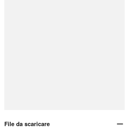
File da scaricare