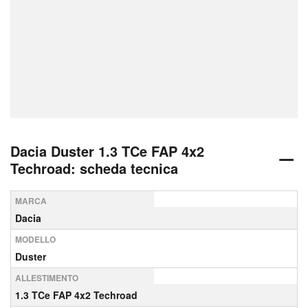
Dacia Duster 1.3 TCe FAP 4x2
Techroad: scheda tecnica
MARCA
Dacia
MODELLO
Duster
ALLESTIMENTO
1.3 TCe FAP 4x2 Techroad