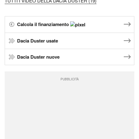
TUTTI I VIDEO DELLA DACIA DUSTER (19)
Calcola il finanziamento
Dacia Duster usate
Dacia Duster nuove
PUBBLICITÀ