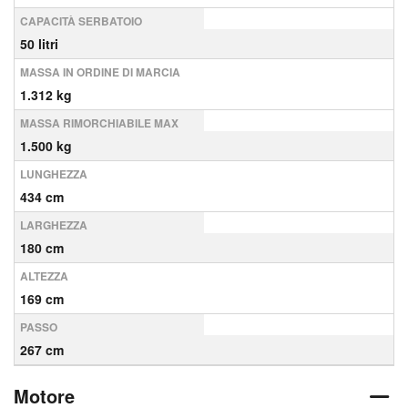
CAPACITÀ SERBATOIO
50 litri
MASSA IN ORDINE DI MARCIA
1.312 kg
MASSA RIMORCHIABILE MAX
1.500 kg
LUNGHEZZA
434 cm
LARGHEZZA
180 cm
ALTEZZA
169 cm
PASSO
267 cm
Motore