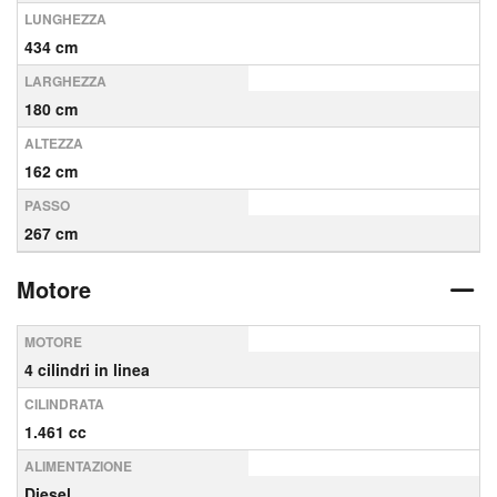
LUNGHEZZA
434 cm
LARGHEZZA
180 cm
ALTEZZA
162 cm
PASSO
267 cm
Motore
MOTORE
4 cilindri in linea
CILINDRATA
1.461 cc
ALIMENTAZIONE
Diesel