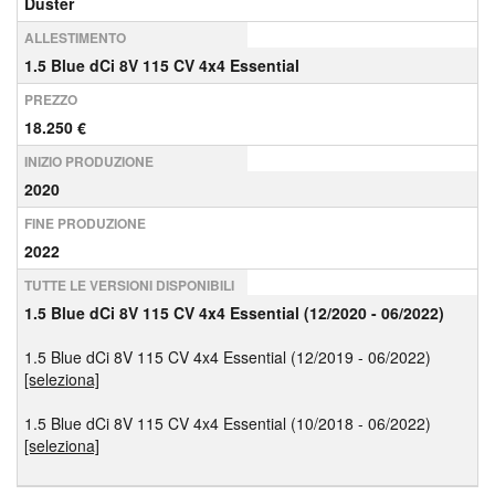
Duster
ALLESTIMENTO
1.5 Blue dCi 8V 115 CV 4x4 Essential
PREZZO
18.250 €
INIZIO PRODUZIONE
2020
FINE PRODUZIONE
2022
TUTTE LE VERSIONI DISPONIBILI
1.5 Blue dCi 8V 115 CV 4x4 Essential (12/2020 - 06/2022)
1.5 Blue dCi 8V 115 CV 4x4 Essential (12/2019 - 06/2022)
[seleziona]
1.5 Blue dCi 8V 115 CV 4x4 Essential (10/2018 - 06/2022)
[seleziona]