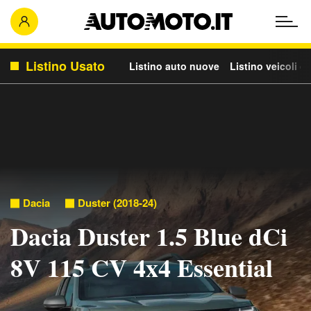
Listino Usato
Listino auto nuove
Listino veicoli c
Dacia
Duster (2018-24)
Dacia Duster 1.5 Blue dCi
8V 115 CV 4x4 Essential