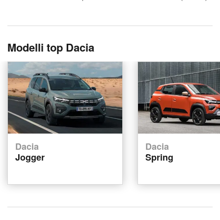
Modelli top Dacia
Dacia
Dacia
Jogger
Spring