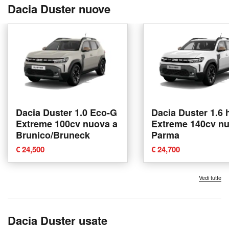
Dacia Duster nuove
Dacia Duster 1.0 Eco-G
Dacia Duster 1.6 
Extreme 100cv nuova a
Extreme 140cv nu
Brunico/Bruneck
Parma
€ 24,500
€ 24,700
Vedi tutte
Dacia Duster usate