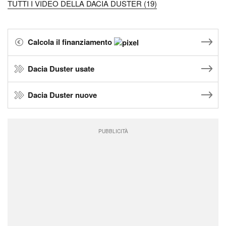
TUTTI I VIDEO DELLA DACIA DUSTER (19)
Calcola il finanziamento
Dacia Duster usate
Dacia Duster nuove
PUBBLICITÀ