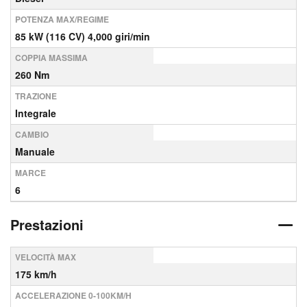
POTENZA MAX/REGIME
85 kW (116 CV) 4,000 giri/min
COPPIA MASSIMA
260 Nm
TRAZIONE
Integrale
CAMBIO
Manuale
MARCE
6
Prestazioni
VELOCITÀ MAX
175 km/h
ACCELERAZIONE 0-100KM/H