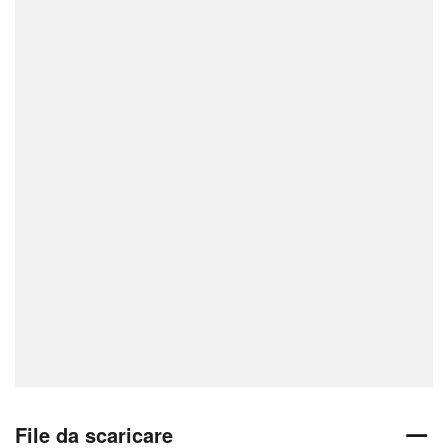
File da scaricare