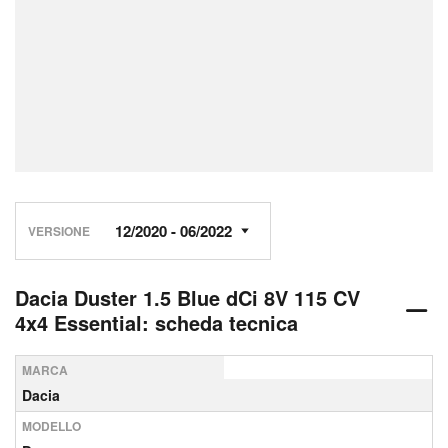
VERSIONE
Dacia Duster 1.5 Blue dCi 8V 115 CV
4x4 Essential: scheda tecnica
MARCA
Dacia
MODELLO