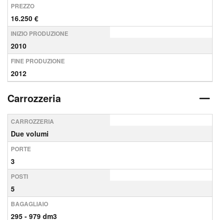
PREZZO
16.250 €
INIZIO PRODUZIONE
2010
FINE PRODUZIONE
2012
Carrozzeria
CARROZZERIA
Due volumi
PORTE
3
POSTI
5
BAGAGLIAIO
295 - 979 dm3