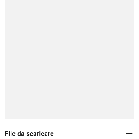
File da scaricare