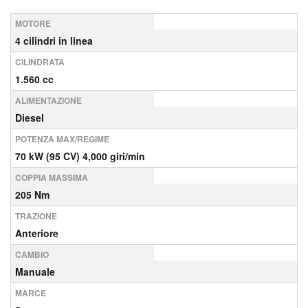
MOTORE
4 cilindri in linea
CILINDRATA
1.560 cc
ALIMENTAZIONE
Diesel
POTENZA MAX/REGIME
70 kW (95 CV) 4,000 giri/min
COPPIA MASSIMA
205 Nm
TRAZIONE
Anteriore
CAMBIO
Manuale
MARCE