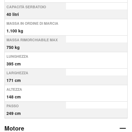
CAPACITÀ SERBATOIO
40 litri
MASSA IN ORDINE DI MARCIA
1.100 kg
MASSA RIMORCHIABILE MAX
750 kg
LUNGHEZZA
395 cm
LARGHEZZA
171 cm
ALTEZZA
148 cm
PASSO
249 cm
Motore