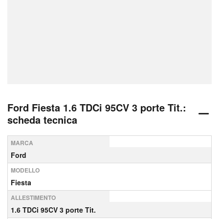
Ford Fiesta 1.6 TDCi 95CV 3 porte Tit.:
scheda tecnica
MARCA
Ford
MODELLO
Fiesta
ALLESTIMENTO
1.6 TDCi 95CV 3 porte Tit.