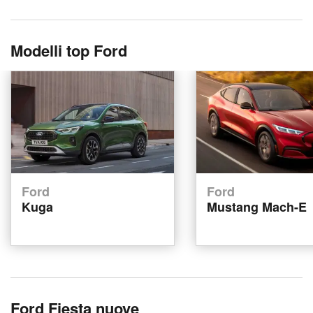
Modelli top Ford
Ford
Ford
Kuga
Mustang Mach-E
Ford Fiesta nuove