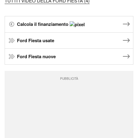
TUTTI I VIDEO DELLA FORD FIESTA (4)
Calcola il finanziamento
Ford Fiesta usate
Ford Fiesta nuove
PUBBLICITÀ