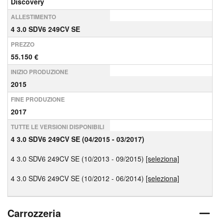
Discovery
ALLESTIMENTO
4 3.0 SDV6 249CV SE
PREZZO
55.150 €
INIZIO PRODUZIONE
2015
FINE PRODUZIONE
2017
TUTTE LE VERSIONI DISPONIBILI
4 3.0 SDV6 249CV SE (04/2015 - 03/2017)
4 3.0 SDV6 249CV SE (10/2013 - 09/2015)
[seleziona]
4 3.0 SDV6 249CV SE (10/2012 - 06/2014)
[seleziona]
Carrozzeria