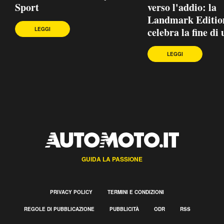
Sport
verso l'addio: la
Landmark Editio
celebra la fine di
LEGGI
LEGGI
GUIDA LA PASSIONE
PRIVACY POLICY
TERMINI E CONDIZIONI
REGOLE DI PUBBLICAZIONE
PUBBLICITÀ
ODR
RSS