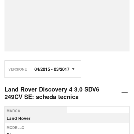
VERSIONE
Land Rover Discovery 4 3.0 SDV6
249CV SE: scheda tecnica
MARCA
Land Rover
MODELLO