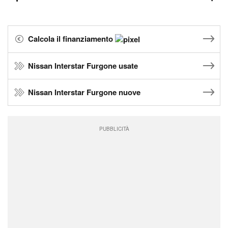
Calcola il finanziamento
Nissan Interstar Furgone usate
Nissan Interstar Furgone nuove
PUBBLICITÀ