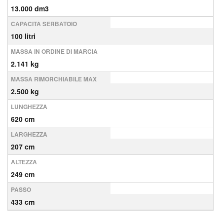
13.000 dm3
CAPACITÀ SERBATOIO
100 litri
MASSA IN ORDINE DI MARCIA
2.141 kg
MASSA RIMORCHIABILE MAX
2.500 kg
LUNGHEZZA
620 cm
LARGHEZZA
207 cm
ALTEZZA
249 cm
PASSO
433 cm