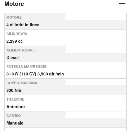
Motore
MOTORE
4 cilindri in linea
CILINDRATA
2.299 cc
ALIMENTAZIONE
Diesel
POTENZA MAX/REGIME
81 kW (110 CV) 3,500 giri/min
COPPIA MASSIMA
330 Nm
TRAZIONE
Anteriore
CAMBIO
Manuale