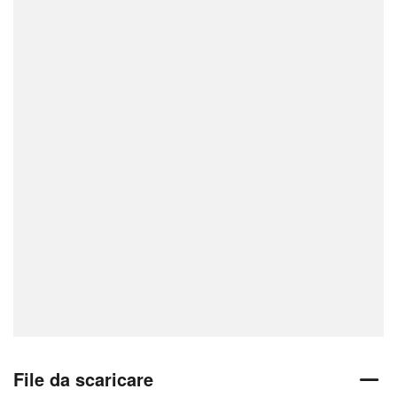
File da scaricare