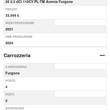
35 2.3 dCi 110CV PL-TM Acenta Furgone
PREZZO
33.544 €
INIZIO PRODUZIONE
2021
FINE PRODUZIONE
2024
Carrozzeria
CARROZZERIA
Furgone
PORTE
4
POSTI
3
BAGAGLIAIO