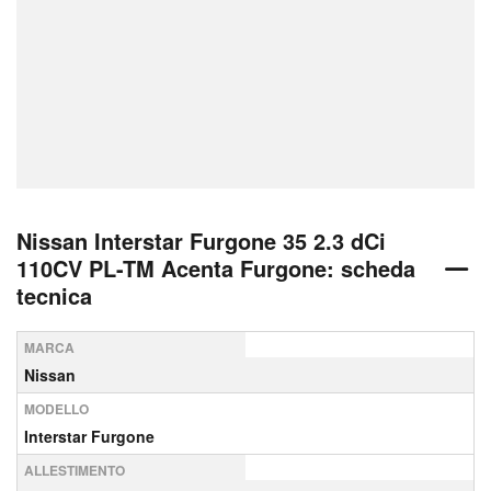
Nissan Interstar Furgone 35 2.3 dCi
110CV PL-TM Acenta Furgone: scheda
tecnica
MARCA
Nissan
MODELLO
Interstar Furgone
ALLESTIMENTO