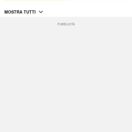
MOSTRA TUTTI
PUBBLICITÀ