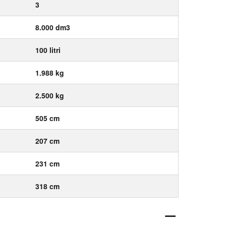
3
8.000 dm3
100 litri
1.988 kg
2.500 kg
505 cm
207 cm
231 cm
318 cm