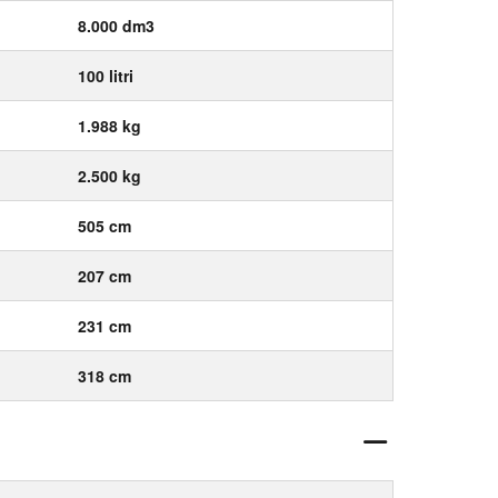
8.000 dm3
100 litri
1.988 kg
2.500 kg
505 cm
207 cm
231 cm
318 cm