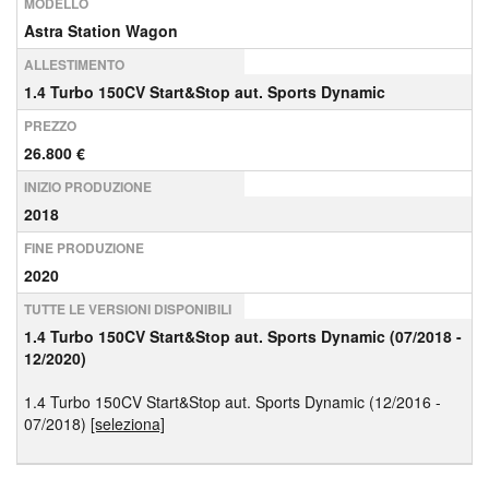
MODELLO
Astra Station Wagon
ALLESTIMENTO
1.4 Turbo 150CV Start&Stop aut. Sports Dynamic
PREZZO
26.800 €
INIZIO PRODUZIONE
2018
FINE PRODUZIONE
2020
TUTTE LE VERSIONI DISPONIBILI
1.4 Turbo 150CV Start&Stop aut. Sports Dynamic (07/2018 -
12/2020)
1.4 Turbo 150CV Start&Stop aut. Sports Dynamic (12/2016 -
07/2018)
[seleziona]