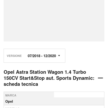
VERSIONE
Opel Astra Station Wagon 1.4 Turbo
150CV Start&Stop aut. Sports Dynamic:
scheda tecnica
MARCA
Opel