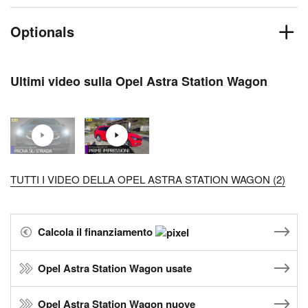
Optionals
Ultimi video sulla Opel Astra Station Wagon
TUTTI I VIDEO DELLA OPEL ASTRA STATION WAGON (2)
Calcola il finanziamento
Opel Astra Station Wagon usate
Opel Astra Station Wagon nuove