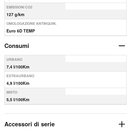
EMISSIONI CO2
127 g/km
OMOLOGAZIONE ANTINQUIN.
Euro 6D TEMP
Consumi
URBANO
7,4 l/100Km
EXTRAURBANO
4,9 l/100Km
MISTO
5,5 l/100Km
Accessori di serie