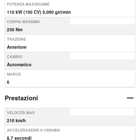
POTENZA MAX/REGIME
110 kW (150 CV) 5,000 giri/min
COPPIA MASSIMA
230 Nm
TRAZIONE
Anteriore
CAMBIO
Automatico
MARCE
6
Prestazioni
VELOCITÀ MAX
210 km/h
ACCELERAZIONE 0-100KM/H
8,7 secondi