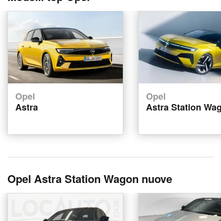
Opel
Opel
Astra
Astra Station Wa
Opel Astra Station Wagon nuove