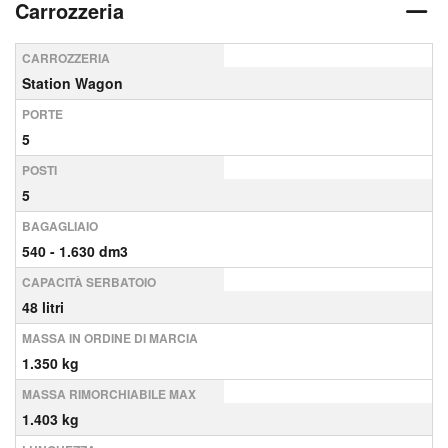
Carrozzeria
CARROZZERIA
Station Wagon
PORTE
5
POSTI
5
BAGAGLIAIO
540 - 1.630 dm3
CAPACITÀ SERBATOIO
48 litri
MASSA IN ORDINE DI MARCIA
1.350 kg
MASSA RIMORCHIABILE MAX
1.403 kg