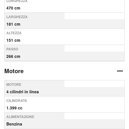
LUNGHEZZA
470 cm
LARGHEZZA
181 cm
ALTEZZA
151 cm
PASSO
266 cm
Motore
MOTORE
4 cilindri in linea
CILINDRATA
1.399 cc
ALIMENTAZIONE
Benzina