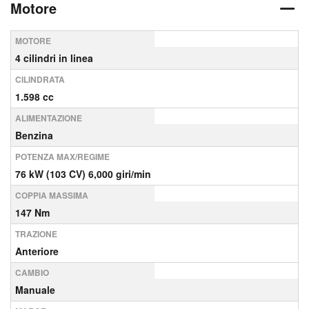
Motore
MOTORE
4 cilindri in linea
CILINDRATA
1.598 cc
ALIMENTAZIONE
Benzina
POTENZA MAX/REGIME
76 kW (103 CV) 6,000 giri/min
COPPIA MASSIMA
147 Nm
TRAZIONE
Anteriore
CAMBIO
Manuale