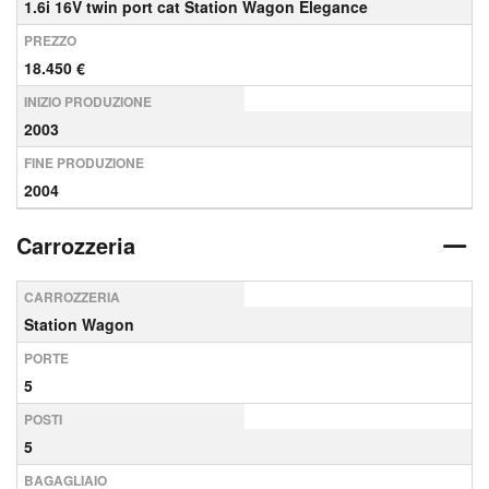
1.6i 16V twin port cat Station Wagon Elegance
PREZZO
18.450 €
INIZIO PRODUZIONE
2003
FINE PRODUZIONE
2004
Carrozzeria
CARROZZERIA
Station Wagon
PORTE
5
POSTI
5
BAGAGLIAIO