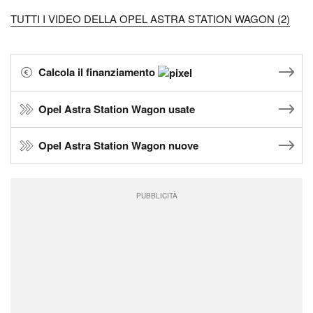
TUTTI I VIDEO DELLA OPEL ASTRA STATION WAGON (2)
Calcola il finanziamento
Opel Astra Station Wagon usate
Opel Astra Station Wagon nuove
PUBBLICITÀ