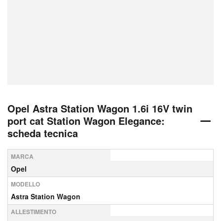
Opel Astra Station Wagon 1.6i 16V twin
port cat Station Wagon Elegance:
scheda tecnica
MARCA
Opel
MODELLO
Astra Station Wagon
ALLESTIMENTO