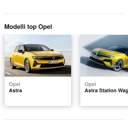
Modelli top Opel
Opel
Opel
Astra
Astra Station Wa