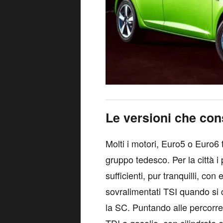
Le versioni che con
Molti i motori, Euro5 o Euro6 tu
gruppo tedesco. Per la città i 
sufficienti, pur tranquilli, con
sovralimentati TSI quando si c
la SC. Puntando alle percorre