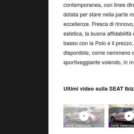
contemporanea, con linee din
dotata per stare nella parte 
eccellenze. Fresca di rinnovo,
estetica, la buona affidabilità
basso con la Polo e il prezzo
disponibile, come nemmeno do
sportiveggiante volendo, in m
Ultimi video sulla SEAT Ibi