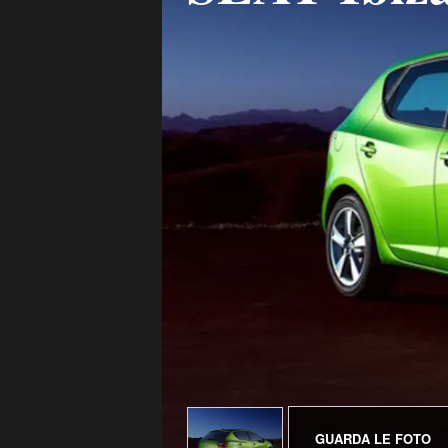
GUARDA LE FOTO