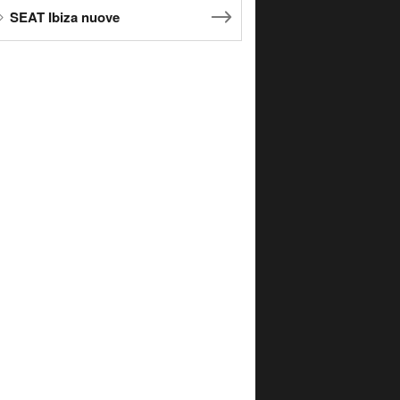
SEAT Ibiza nuove