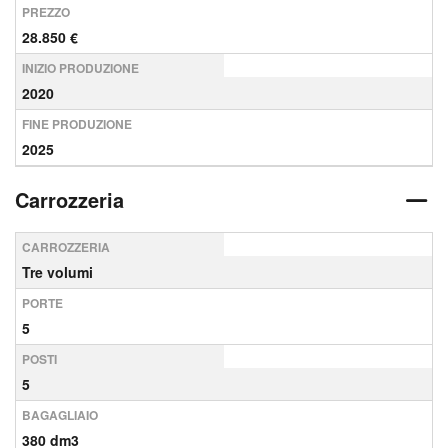
PREZZO
28.850 €
INIZIO PRODUZIONE
2020
FINE PRODUZIONE
2025
Carrozzeria
CARROZZERIA
Tre volumi
PORTE
5
POSTI
5
BAGAGLIAIO
380 dm3