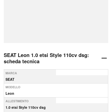
SEAT Leon 1.0 etsi Style 110cv dsg:
scheda tecnica
MARCA
SEAT
MODELLO
Leon
ALLESTIMENTO
1.0 etsi Style 110cv dsg