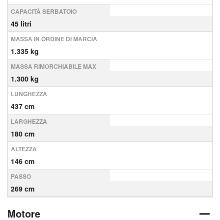
CAPACITÀ SERBATOIO
45 litri
MASSA IN ORDINE DI MARCIA
1.335 kg
MASSA RIMORCHIABILE MAX
1.300 kg
LUNGHEZZA
437 cm
LARGHEZZA
180 cm
ALTEZZA
146 cm
PASSO
269 cm
Motore