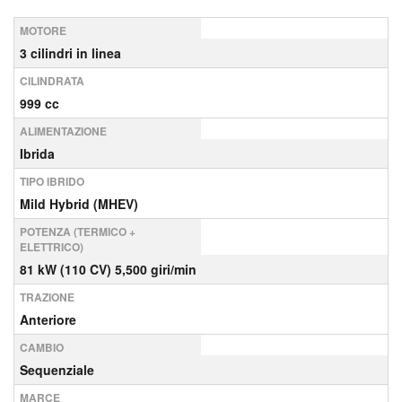
MOTORE
3 cilindri in linea
CILINDRATA
999 cc
ALIMENTAZIONE
Ibrida
TIPO IBRIDO
Mild Hybrid (MHEV)
POTENZA (TERMICO +
ELETTRICO)
81 kW (110 CV) 5,500 giri/min
TRAZIONE
Anteriore
CAMBIO
Sequenziale
MARCE