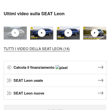
Ultimi video sulla SEAT Leon
TUTTI I VIDEO DELLA SEAT LEON (14)
Calcola il finanziamento
SEAT Leon usate
SEAT Leon nuove