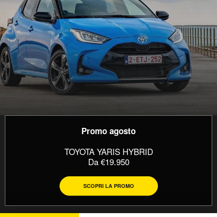
Promo agosto
TOYOTA YARIS HYBRID
Da €19.950
SCOPRI LA PROMO