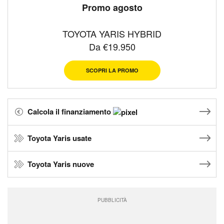
Promo agosto
TOYOTA YARIS HYBRID
Da €19.950
SCOPRI LA PROMO
Calcola il finanziamento
Toyota Yaris usate
Toyota Yaris nuove
PUBBLICITÀ