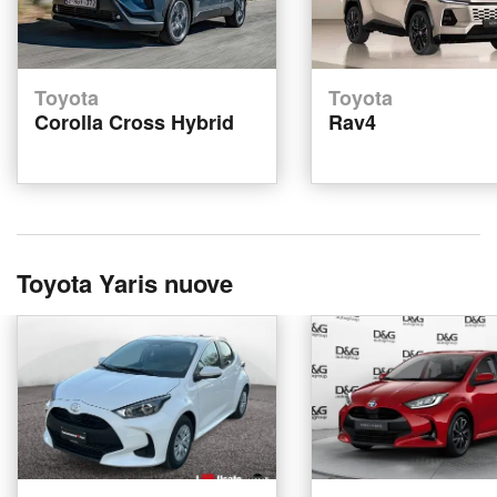
Toyota
Toyota
Corolla Cross Hybrid
Rav4
Toyota Yaris nuove