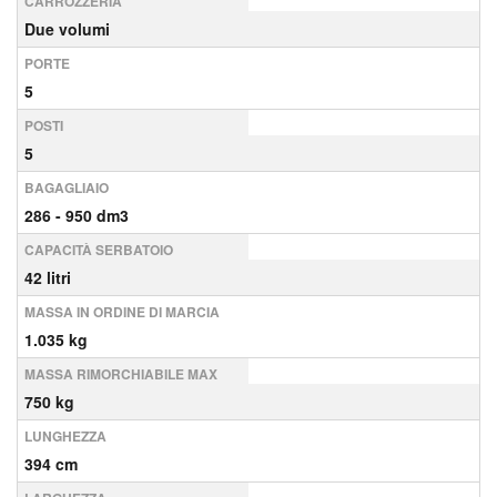
CARROZZERIA
Due volumi
PORTE
5
POSTI
5
BAGAGLIAIO
286 - 950 dm3
CAPACITÀ SERBATOIO
42 litri
MASSA IN ORDINE DI MARCIA
1.035 kg
MASSA RIMORCHIABILE MAX
750 kg
LUNGHEZZA
394 cm