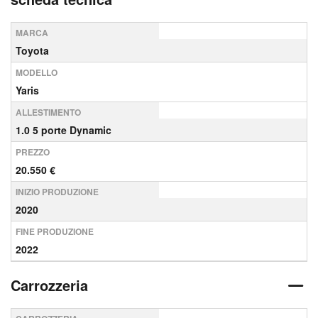
MARCA
Toyota
MODELLO
Yaris
ALLESTIMENTO
1.0 5 porte Dynamic
PREZZO
20.550 €
INIZIO PRODUZIONE
2020
FINE PRODUZIONE
2022
Carrozzeria