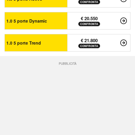
CONFRONTA
€ 20.550
1.0 5 porte Dynamic
CONFRONTA
€ 21.800
1.0 5 porte Trend
CONFRONTA
PUBBLICITÀ