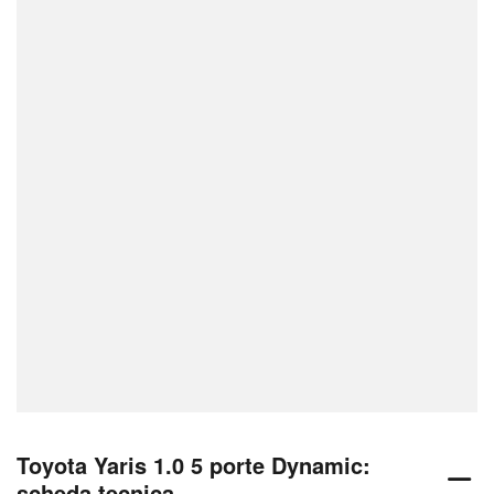
Toyota Yaris 1.0 5 porte Dynamic:
scheda tecnica