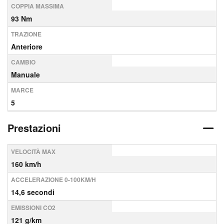
COPPIA MASSIMA
93 Nm
TRAZIONE
Anteriore
CAMBIO
Manuale
MARCE
5
Prestazioni
VELOCITÀ MAX
160 km/h
ACCELERAZIONE 0-100KM/H
14,6 secondi
EMISSIONI CO2
121 g/km