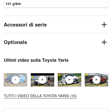
121 g/km
Accessori di serie
Optionals
Ultimi video sulla Toyota Yaris
TUTTI I VIDEO DELLA TOYOTA YARIS (10)