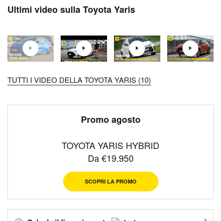
Ultimi video sulla Toyota Yaris
TUTTI I VIDEO DELLA TOYOTA YARIS (10)
Promo agosto
TOYOTA YARIS HYBRID
Da €19.950
SCOPRI LA PROMO