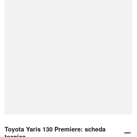
Toyota Yaris 130 Premiere: scheda
tecnica