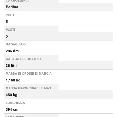
CARROZZERIA
Berlina
PORTE
5
POSTI
5
BAGAGLIAIO
286 dm3
CAPACITÀ SERBATOIO
36 litri
MASSA IN ORDINE DI MARCIA
1.160 kg
MASSA RIMORCHIABILE MAX
450 kg
LUNGHEZZA
394 cm