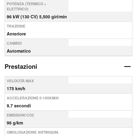
POTENZA (TERMICO +
ELETTRICO)
96 kW (130 CV) 5,500 giri/min
TRAZIONE
Anteriore
CAMBIO
Automatico
Prestazioni
VELOCITÀ MAX
175 km/h
ACCELERAZIONE 0-100KM/H
9,7 secondi
EMISSIONI CO2
96 g/km
OMOLOGAZIONE ANTINQUIN.