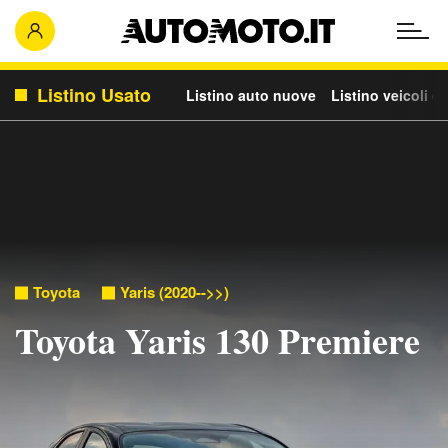
Listino Usato
Listino auto nuove
Listino veicoli c
Toyota
Yaris (2020-->>)
Toyota Yaris 130 Premiere