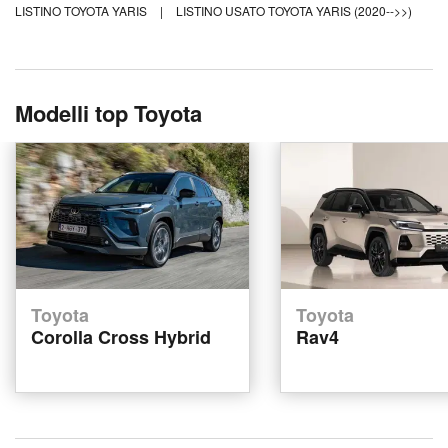
LISTINO TOYOTA YARIS
|
LISTINO USATO TOYOTA YARIS (2020-->>)
Modelli top Toyota
Toyota
Toyota
Corolla Cross Hybrid
Rav4