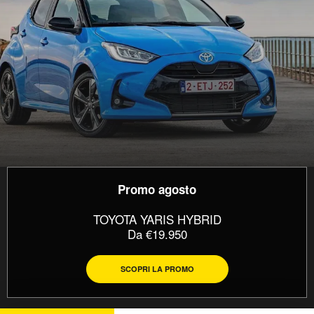
Promo agosto
TOYOTA YARIS HYBRID
Da €19.950
SCOPRI LA PROMO