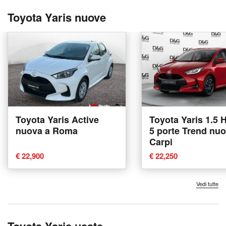
Toyota Yaris nuove
Toyota Yaris Active
Toyota Yaris 1.5 
nuova a Roma
5 porte Trend nuo
Carpi
€ 22,900
€ 22,250
Vedi tutte
Toyota Yaris usate