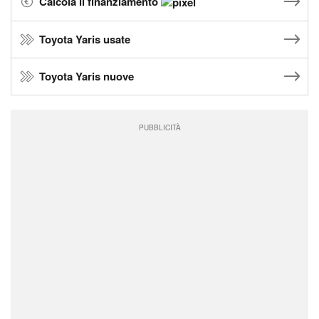
Calcola il finanziamento
Toyota Yaris usate
Toyota Yaris nuove
PUBBLICITÀ