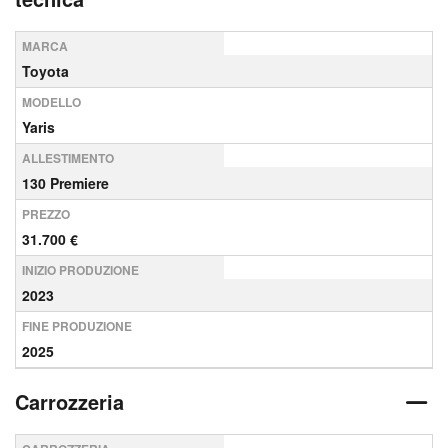
MARCA
Toyota
MODELLO
Yaris
ALLESTIMENTO
130 Premiere
PREZZO
31.700 €
INIZIO PRODUZIONE
2023
FINE PRODUZIONE
2025
Carrozzeria