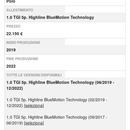
Polo
ALLESTIMENTO
1.0 TGI 5p. Highline BlueMotion Technology
PREZZO
22.150 €
INIZIO PRODUZIONE
2019
FINE PRODUZIONE
2022
TUTTE LE VERSIONI DISPONIBILI
1.0 TGI 5p. Highline BlueMotion Technology (06/2019 -
12/2022)
1.0 TGI 5p. Highline BlueMotion Technology (02/2019 -
12/2022)
[seleziona]
1.0 TGI 5p. Highline BlueMotion Technology (09/2017 -
06/2019)
[seleziona]