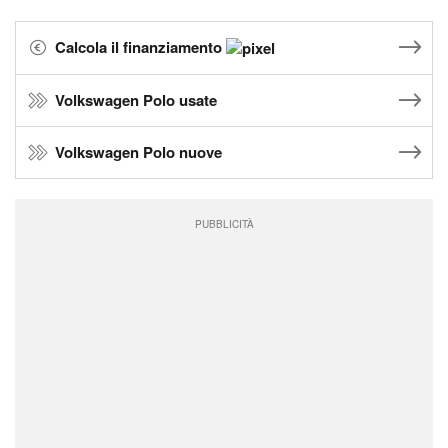
Calcola il finanziamento
Volkswagen Polo usate
Volkswagen Polo nuove
PUBBLICITÀ