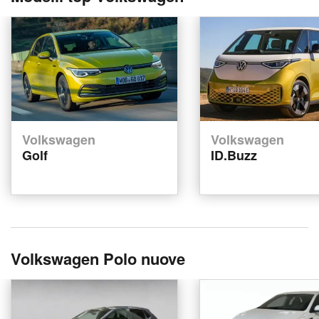
Volkswagen
Volkswagen
Golf
ID.Buzz
Volkswagen Polo nuove