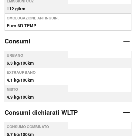
EMISSIONI CO2
112 g/km
OMOLOGAZIONE ANTINQUIN.
Euro 6D TEMP
Consumi
URBANO
6,3 kg/100km
EXTRAURBANO
4,1 kg/100km
MISTO
4,9 kg/100km
Consumi dichiarati WLTP
CONSUMO COMBINATO
5,7 kg/100km