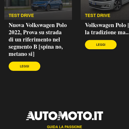
TEST DRIVE
TEST DRIVE
Nuova Volkswagen Polo
Volkswagen Polo 
2022, Prova su strada
la tradizione ma..
di un riferimento nel
segmento B [spina no,
LEGGI
metano si]
LEGGI
GUIDA LA PASSIONE