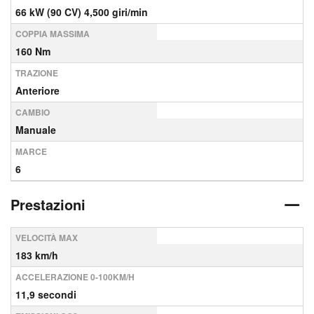
66 kW (90 CV) 4,500 giri/min
COPPIA MASSIMA
160 Nm
TRAZIONE
Anteriore
CAMBIO
Manuale
MARCE
6
Prestazioni
VELOCITÀ MAX
183 km/h
ACCELERAZIONE 0-100KM/H
11,9 secondi