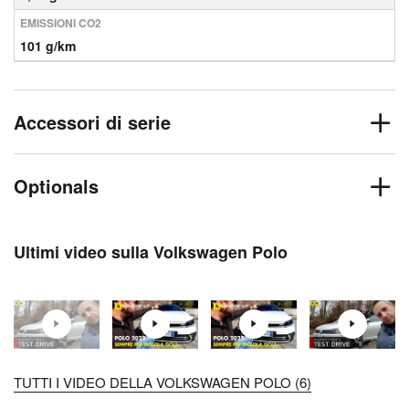
EMISSIONI CO2
101 g/km
Accessori di serie
Optionals
Ultimi video sulla Volkswagen Polo
TUTTI I VIDEO DELLA VOLKSWAGEN POLO (6)