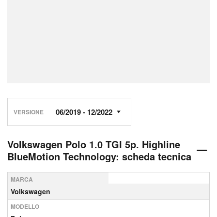
VERSIONE
Volkswagen Polo 1.0 TGI 5p. Highline
BlueMotion Technology: scheda tecnica
MARCA
Volkswagen
MODELLO