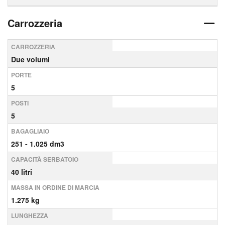
Carrozzeria
CARROZZERIA
Due volumi
PORTE
5
POSTI
5
BAGAGLIAIO
251 - 1.025 dm3
CAPACITÀ SERBATOIO
40 litri
MASSA IN ORDINE DI MARCIA
1.275 kg
LUNGHEZZA