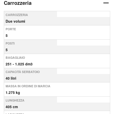
Carrozzeria
CARROZZERIA
Due volumi
PORTE
5
POSTI
5
BAGAGLIAIO
251 - 1.025 dm3
CAPACITÀ SERBATOIO
40 litri
MASSA IN ORDINE DI MARCIA
1.275 kg
LUNGHEZZA
405 cm