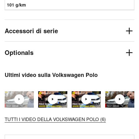
101 g/km
Accessori di serie
Optionals
Ultimi video sulla Volkswagen Polo
TUTTI I VIDEO DELLA VOLKSWAGEN POLO (6)