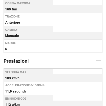
COPPIA MASSIMA
160 Nm
TRAZIONE
Anteriore
CAMBIO
Manuale
MARCE
6
Prestazioni
VELOCITÀ MAX
183 km/h
ACCELERAZIONE 0-100KM/H
11,9 secondi
EMISSIONI CO2
112 g/km