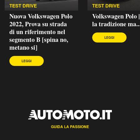
TEST DRIVE
TEST DRIVE
Nuova Volkswagen Polo
Volkswagen Polo 
2022, Prova su strada
la tradizione ma..
di un riferimento nel
segmento B [spina no,
LEGGI
metano si]
LEGGI
GUIDA LA PASSIONE