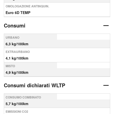
OMOLOGAZIONE ANTINQUIN.
Euro 6D TEMP
Consumi
URBANO
6,3 kg/100km
EXTRAURBANO
4,1 kg/100km
MISTO
4,9 kg/100km
Consumi dichiarati WLTP
CONSUMO COMBINATO
5,7 kg/100km
EMISSIONI CO2