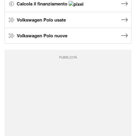
Calcola il finanziamento
Volkswagen Polo usate
Volkswagen Polo nuove
PUBBLICITÀ