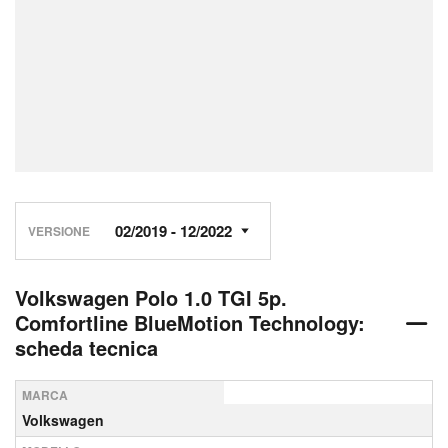
VERSIONE
Volkswagen Polo 1.0 TGI 5p.
Comfortline BlueMotion Technology:
scheda tecnica
MARCA
Volkswagen