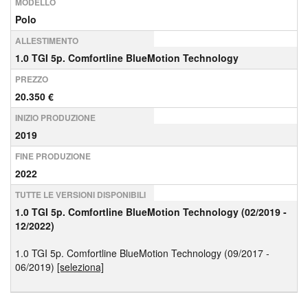
MODELLO
Polo
ALLESTIMENTO
1.0 TGI 5p. Comfortline BlueMotion Technology
PREZZO
20.350 €
INIZIO PRODUZIONE
2019
FINE PRODUZIONE
2022
TUTTE LE VERSIONI DISPONIBILI
1.0 TGI 5p. Comfortline BlueMotion Technology (02/2019 -
12/2022)
1.0 TGI 5p. Comfortline BlueMotion Technology (09/2017 -
06/2019)
[seleziona]