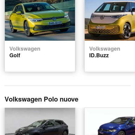
Volkswagen
Volkswagen
Golf
ID.Buzz
Volkswagen Polo nuove