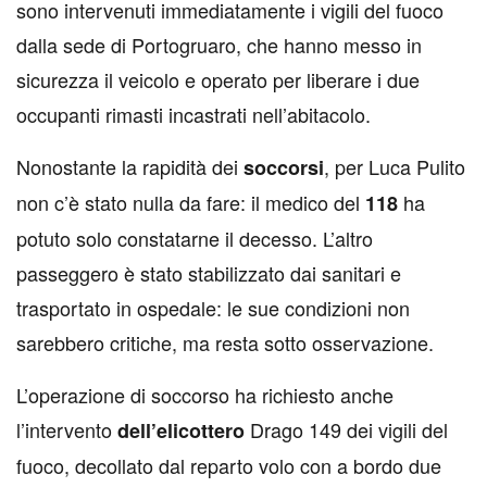
sono intervenuti immediatamente i vigili del fuoco
dalla sede di Portogruaro, che hanno messo in
sicurezza il veicolo e operato per liberare i due
occupanti rimasti incastrati nell’abitacolo.
Nonostante la rapidità dei
, per Luca Pulito
soccorsi
non c’è stato nulla da fare: il medico del
ha
118
potuto solo constatarne il decesso. L’altro
passeggero è stato stabilizzato dai sanitari e
trasportato in ospedale: le sue condizioni non
sarebbero critiche, ma resta sotto osservazione.
L’operazione di soccorso ha richiesto anche
l’intervento
Drago 149 dei vigili del
dell’elicottero
fuoco, decollato dal reparto volo con a bordo due