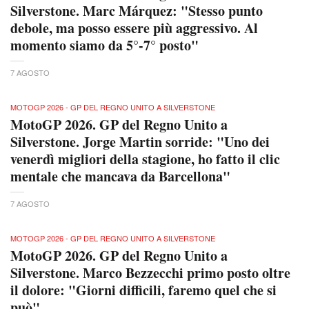
Silverstone. Marc Márquez: "Stesso punto
debole, ma posso essere più aggressivo. Al
momento siamo da 5°-7° posto"
7 AGOSTO
MOTOGP 2026 - GP DEL REGNO UNITO A SILVERSTONE
MotoGP 2026. GP del Regno Unito a
Silverstone. Jorge Martin sorride: "Uno dei
venerdì migliori della stagione, ho fatto il clic
mentale che mancava da Barcellona"
7 AGOSTO
MOTOGP 2026 - GP DEL REGNO UNITO A SILVERSTONE
MotoGP 2026. GP del Regno Unito a
Silverstone. Marco Bezzecchi primo posto oltre
il dolore: "Giorni difficili, faremo quel che si
può"