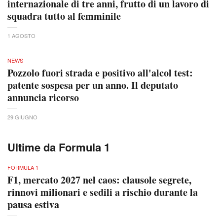
internazionale di tre anni, frutto di un lavoro di
squadra tutto al femminile
1 AGOSTO
NEWS
Pozzolo fuori strada e positivo all'alcol test:
patente sospesa per un anno. Il deputato
annuncia ricorso
29 GIUGNO
Ultime da Formula 1
FORMULA 1
F1, mercato 2027 nel caos: clausole segrete,
rinnovi milionari e sedili a rischio durante la
pausa estiva