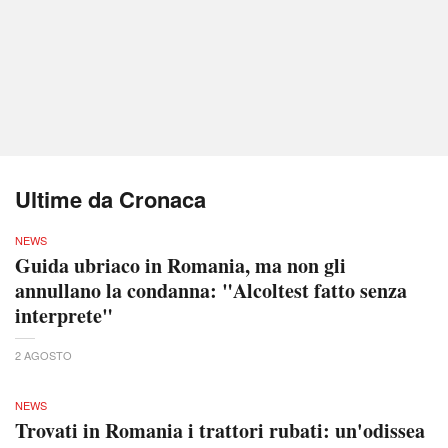
Ultime da Cronaca
NEWS
Guida ubriaco in Romania, ma non gli
annullano la condanna: "Alcoltest fatto senza
interprete"
2 AGOSTO
NEWS
Trovati in Romania i trattori rubati: un'odissea