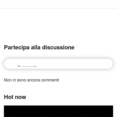
Partecipa alla discussione
Non ci sono ancora commenti
Hot now