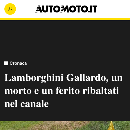
Cronaca
Lamborghini Gallardo, un
morto e un ferito ribaltati
nel canale