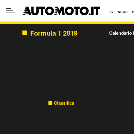
TV
NEWS
Formula 1 2019
Calendario 
Classifica