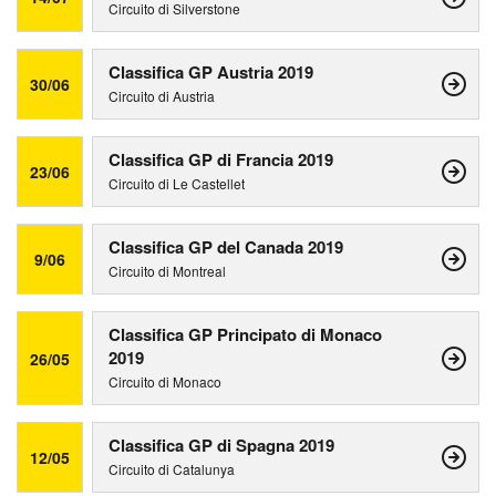
Circuito di Silverstone
Classifica GP Austria 2019
30/06
Circuito di Austria
Classifica GP di Francia 2019
23/06
Circuito di Le Castellet
Classifica GP del Canada 2019
9/06
Circuito di Montreal
Classifica GP Principato di Monaco
2019
26/05
Circuito di Monaco
Classifica GP di Spagna 2019
12/05
Circuito di Catalunya