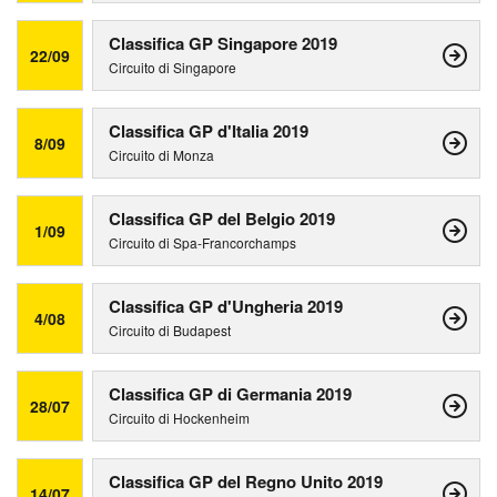
Classifica GP Singapore 2019
22/09
Circuito di Singapore
Classifica GP d'Italia 2019
8/09
Circuito di Monza
Classifica GP del Belgio 2019
1/09
Circuito di Spa-Francorchamps
Classifica GP d'Ungheria 2019
4/08
Circuito di Budapest
Classifica GP di Germania 2019
28/07
Circuito di Hockenheim
Classifica GP del Regno Unito 2019
14/07