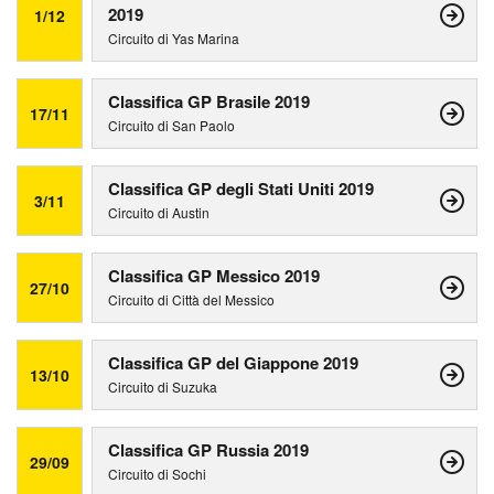
2019
1/12
Circuito di Yas Marina
Classifica GP Brasile 2019
17/11
Circuito di San Paolo
Classifica GP degli Stati Uniti 2019
3/11
Circuito di Austin
Classifica GP Messico 2019
27/10
Circuito di Città del Messico
Classifica GP del Giappone 2019
13/10
Circuito di Suzuka
Classifica GP Russia 2019
29/09
Circuito di Sochi