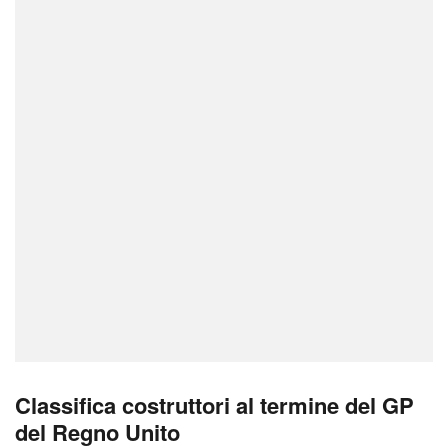
Classifica costruttori al termine del GP
del Regno Unito