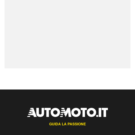
GUIDA LA PASSIONE