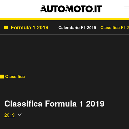
Formula 1 2019
Calendario F1 2019
Classifica F1 
Classifica
Classifica Formula 1 2019
2019