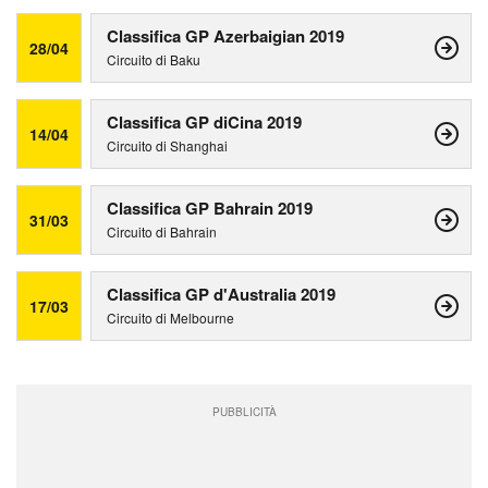
Classifica GP Azerbaigian 2019
28/04
Circuito di Baku
Classifica GP diCina 2019
14/04
Circuito di Shanghai
Classifica GP Bahrain 2019
31/03
Circuito di Bahrain
Classifica GP d'Australia 2019
17/03
Circuito di Melbourne
PUBBLICITÀ