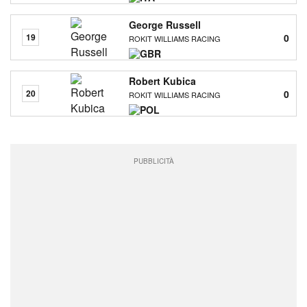
George Russell
0
19
ROKIT WILLIAMS RACING
Robert Kubica
0
20
ROKIT WILLIAMS RACING
PUBBLICITÀ