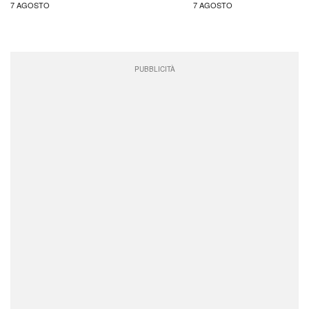
7 AGOSTO
7 AGOSTO
PUBBLICITÀ