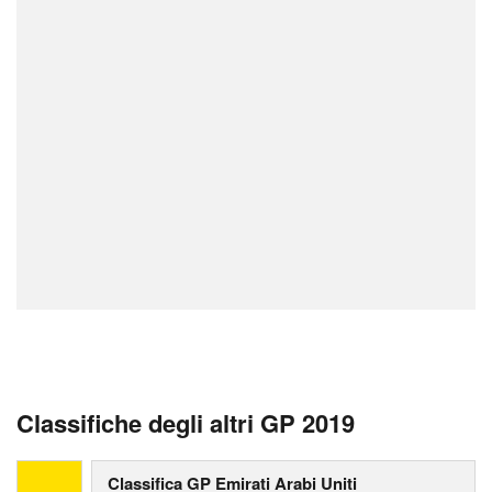
Classifiche degli altri GP 2019
Classifica GP Emirati Arabi Uniti