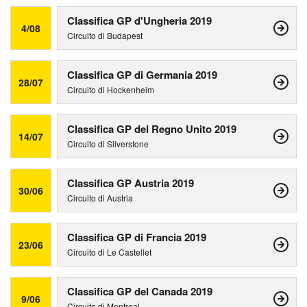
Classifica GP d'Ungheria 2019
4/08
Circuito di Budapest
Classifica GP di Germania 2019
28/07
Circuito di Hockenheim
Classifica GP del Regno Unito 2019
14/07
Circuito di Silverstone
Classifica GP Austria 2019
30/06
Circuito di Austria
Classifica GP di Francia 2019
23/06
Circuito di Le Castellet
Classifica GP del Canada 2019
9/06
Circuito di Montreal