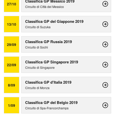
Classifica GP Messico 2019
27/10
Circuito di Città del Messico
Classifica GP del Giappone 2019
13/10
Circuito di Suzuka
Classifica GP Russia 2019
29/09
Circuito di Sochi
Classifica GP Singapore 2019
22/09
Circuito di Singapore
Classifica GP d'Italia 2019
8/09
Circuito di Monza
Classifica GP del Belgio 2019
1/09
Circuito di Spa-Francorchamps