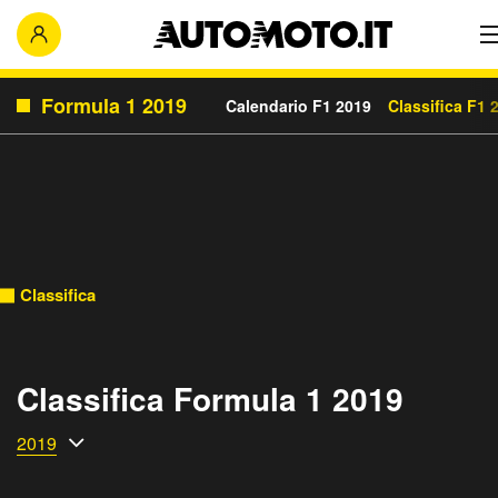
Formula 1 2019
Calendario F1 2019
Classifica F1 
Classifica
Classifica Formula 1 2019
2019