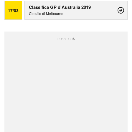
Classifica GP d'Australia 2019
17/03
Circuito di Melbourne
PUBBLICITÀ