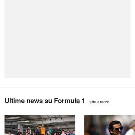
Ultime news su Formula 1
tutte le notizie