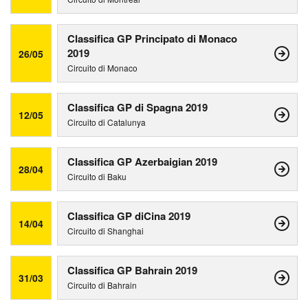
Classifica GP Principato di Monaco
2019
26/05
Circuito di Monaco
Classifica GP di Spagna 2019
12/05
Circuito di Catalunya
Classifica GP Azerbaigian 2019
28/04
Circuito di Baku
Classifica GP diCina 2019
14/04
Circuito di Shanghai
Classifica GP Bahrain 2019
31/03
Circuito di Bahrain