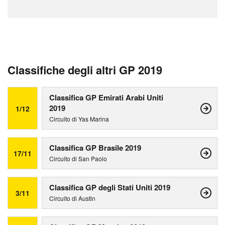
Classifiche degli altri GP 2019
Classifica GP Emirati Arabi Uniti
2019
1/12
Circuito di Yas Marina
Classifica GP Brasile 2019
17/11
Circuito di San Paolo
Classifica GP degli Stati Uniti 2019
3/11
Circuito di Austin