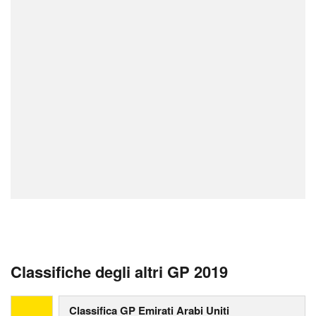
Classifiche degli altri GP 2019
Classifica GP Emirati Arabi Uniti