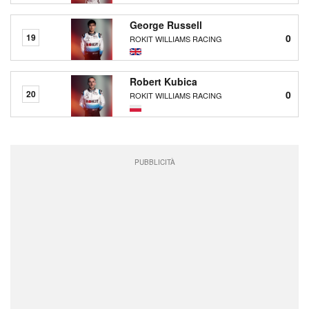
George Russell
0
19
ROKIT WILLIAMS RACING
Robert Kubica
0
20
ROKIT WILLIAMS RACING
PUBBLICITÀ