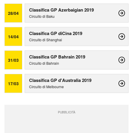
Classifica GP Azerbaigian 2019
28/04
Circuito di Baku
Classifica GP diCina 2019
14/04
Circuito di Shanghai
Classifica GP Bahrain 2019
31/03
Circuito di Bahrain
Classifica GP d'Australia 2019
17/03
Circuito di Melbourne
PUBBLICITÀ