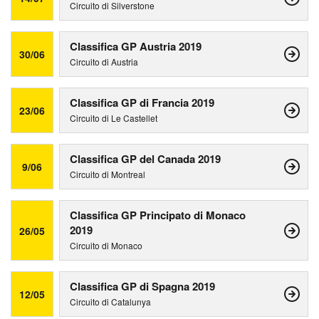
Circuito di Silverstone
Classifica GP Austria 2019
30/06
Circuito di Austria
Classifica GP di Francia 2019
23/06
Circuito di Le Castellet
Classifica GP del Canada 2019
9/06
Circuito di Montreal
Classifica GP Principato di Monaco
2019
26/05
Circuito di Monaco
Classifica GP di Spagna 2019
12/05
Circuito di Catalunya