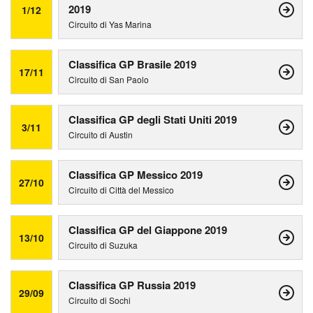
2019
1/12
Circuito di Yas Marina
Classifica GP Brasile 2019
17/11
Circuito di San Paolo
Classifica GP degli Stati Uniti 2019
3/11
Circuito di Austin
Classifica GP Messico 2019
27/10
Circuito di Città del Messico
Classifica GP del Giappone 2019
13/10
Circuito di Suzuka
Classifica GP Russia 2019
29/09
Circuito di Sochi