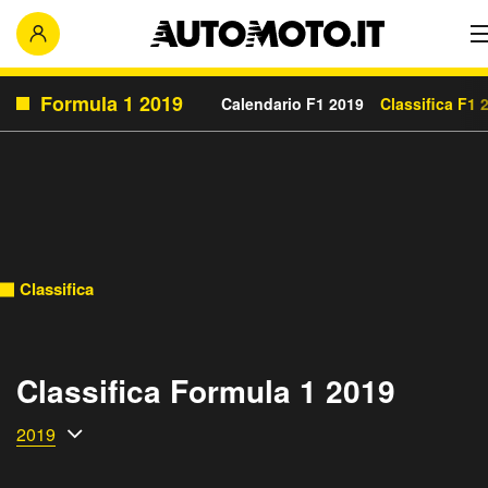
Formula 1 2019
Calendario F1 2019
Classifica F1 
Classifica
Classifica Formula 1 2019
2019