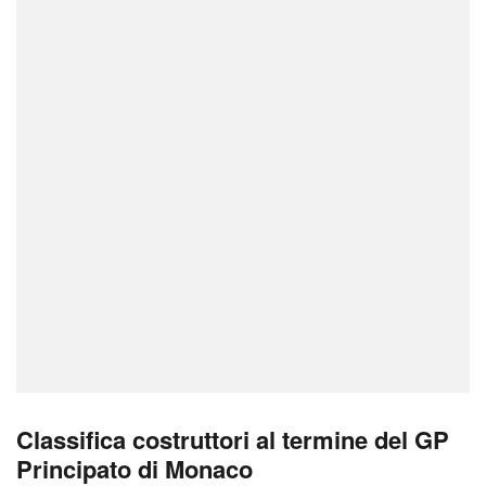
Classifica costruttori al termine del GP
Principato di Monaco