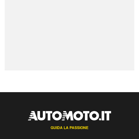
GUIDA LA PASSIONE