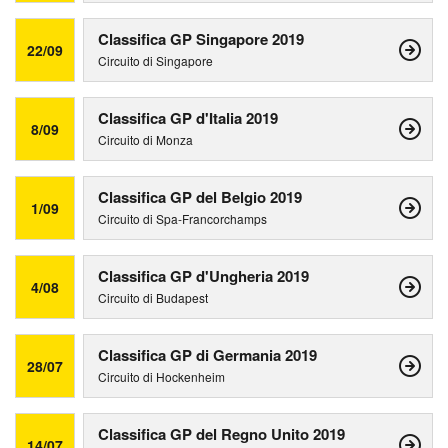
Classifica GP Singapore 2019
22/09
Circuito di Singapore
Classifica GP d'Italia 2019
8/09
Circuito di Monza
Classifica GP del Belgio 2019
1/09
Circuito di Spa-Francorchamps
Classifica GP d'Ungheria 2019
4/08
Circuito di Budapest
Classifica GP di Germania 2019
28/07
Circuito di Hockenheim
Classifica GP del Regno Unito 2019
14/07