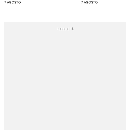
7 AGOSTO
7 AGOSTO
PUBBLICITÀ