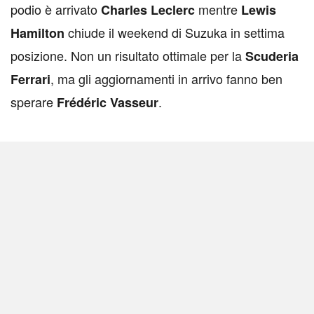
podio è arrivato
mentre
Charles Leclerc
Lewis
chiude il weekend di Suzuka in settima
Hamilton
posizione. Non un risultato ottimale per la
Scuderia
, ma gli aggiornamenti in arrivo fanno ben
Ferrari
sperare
.
Frédéric Vasseur