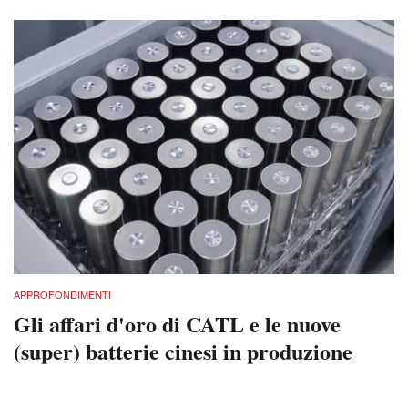
APPROFONDIMENTI
Gli affari d'oro di CATL e le nuove
(super) batterie cinesi in produzione