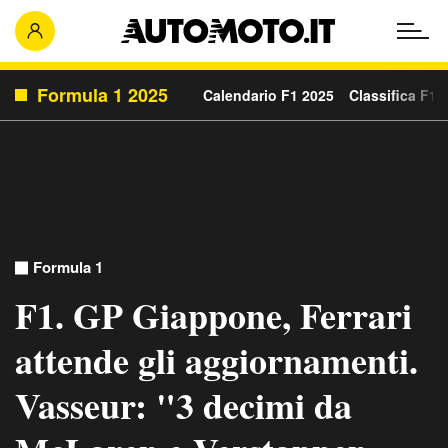
Formula 1 2025
Calendario F1 2025
Classifica F1 
Formula 1
F1. GP Giappone, Ferrari
attende gli aggiornamenti.
Vasseur: "3 decimi da