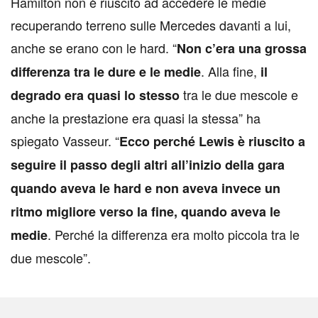
Hamilton non è riuscito ad accedere le medie
recuperando terreno sulle Mercedes davanti a lui,
anche se erano con le hard. “
Non c’era una grossa
. Alla fine,
differenza tra le dure e le medie
il
tra le due mescole e
degrado era quasi lo stesso
anche la prestazione era quasi la stessa” ha
spiegato Vasseur. “
Ecco perché Lewis è riuscito a
seguire il passo degli altri all’inizio della gara
quando aveva le hard e non aveva invece un
ritmo migliore verso la fine, quando aveva le
. Perché la differenza era molto piccola tra le
medie
due mescole”.