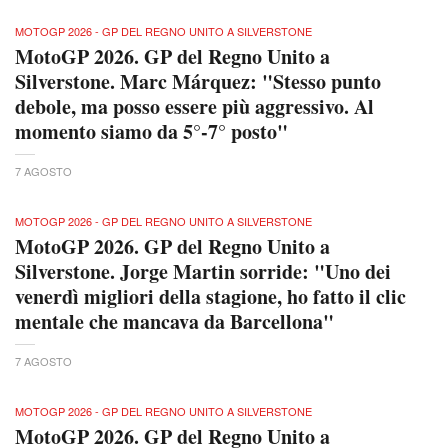
MOTOGP 2026 - GP DEL REGNO UNITO A SILVERSTONE
MotoGP 2026. GP del Regno Unito a
Silverstone. Marc Márquez: "Stesso punto
debole, ma posso essere più aggressivo. Al
momento siamo da 5°-7° posto"
7 AGOSTO
MOTOGP 2026 - GP DEL REGNO UNITO A SILVERSTONE
MotoGP 2026. GP del Regno Unito a
Silverstone. Jorge Martin sorride: "Uno dei
venerdì migliori della stagione, ho fatto il clic
mentale che mancava da Barcellona"
7 AGOSTO
MOTOGP 2026 - GP DEL REGNO UNITO A SILVERSTONE
MotoGP 2026. GP del Regno Unito a