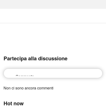
Partecipa alla discussione
Non ci sono ancora commenti
Hot now