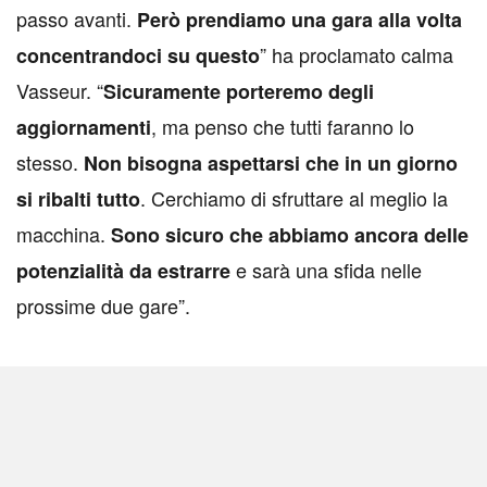
passo avanti.
Però prendiamo una gara alla volta
” ha proclamato calma
concentrandoci su questo
Vasseur. “
Sicuramente porteremo degli
, ma penso che tutti faranno lo
aggiornamenti
stesso.
Non bisogna aspettarsi che in un giorno
. Cerchiamo di sfruttare al meglio la
si ribalti tutto
macchina.
Sono sicuro che abbiamo ancora delle
e sarà una sfida nelle
potenzialità da estrarre
prossime due gare”.