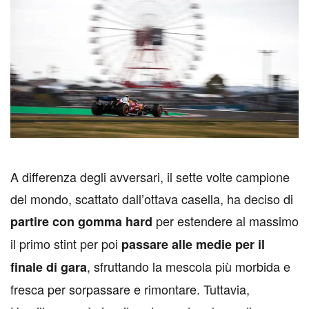
A
differenza degli avversari, il sette volte campione
del mondo, scattato dall’ottava casella, ha deciso di
per estendere al massimo
partire con gomma hard
il primo stint per poi
passare alle medie per il
, sfruttando la mescola più morbida e
finale di gara
fresca per sorpassare e rimontare. Tuttavia,