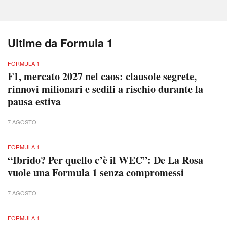
Ultime da Formula 1
FORMULA 1
F1, mercato 2027 nel caos: clausole segrete,
rinnovi milionari e sedili a rischio durante la
pausa estiva
7 AGOSTO
FORMULA 1
“Ibrido? Per quello c’è il WEC”: De La Rosa
vuole una Formula 1 senza compromessi
7 AGOSTO
FORMULA 1