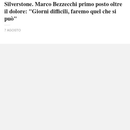
Silverstone. Marco Bezzecchi primo posto oltre
il dolore: "Giorni difficili, faremo quel che si
può"
7 AGOSTO