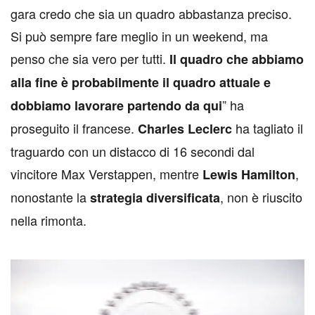
gara credo che sia un quadro abbastanza preciso.
Si può sempre fare meglio in un weekend, ma
penso che sia vero per tutti.
Il quadro che abbiamo
alla fine è probabilmente il quadro attuale e
” ha
dobbiamo lavorare partendo da qui
proseguito il francese.
ha tagliato il
Charles Leclerc
traguardo con un distacco di 16 secondi dal
vincitore Max Verstappen, mentre
,
Lewis Hamilton
nonostante la
, non è riuscito
strategia diversificata
nella rimonta.