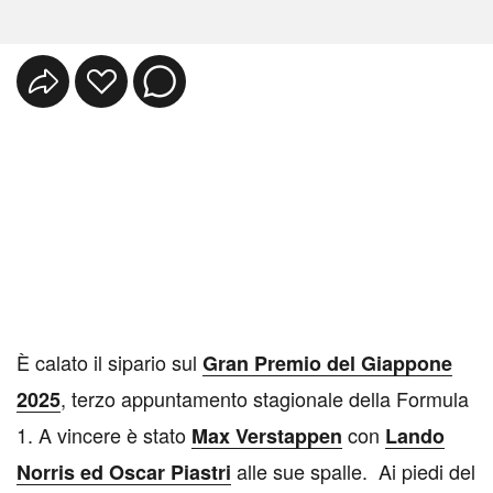
È calato il sipario sul
Gran Premio del Giappone
, terzo appuntamento stagionale della Formula
2025
1. A vincere è stato
con
Max Verstappen
Lando
alle sue spalle. Ai piedi del
Norris ed Oscar Piastri