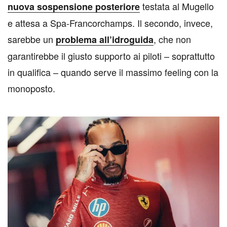
testata al Mugello
nuova sospensione posteriore
e attesa a Spa-Francorchamps. Il secondo, invece,
sarebbe un
, che non
problema all’idroguida
garantirebbe il giusto supporto ai piloti – soprattutto
in qualifica – quando serve il massimo feeling con la
monoposto.