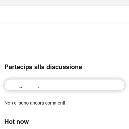
Partecipa alla discussione
Non ci sono ancora commenti
Hot now