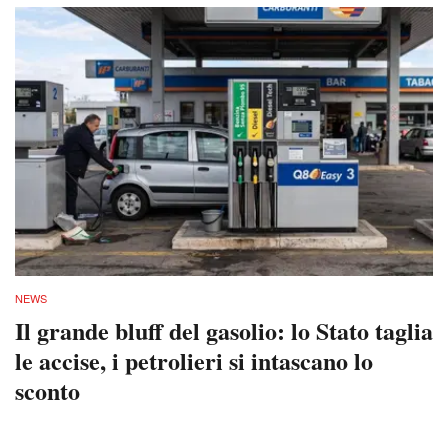
NEWS
Il grande bluff del gasolio: lo Stato taglia
le accise, i petrolieri si intascano lo
sconto