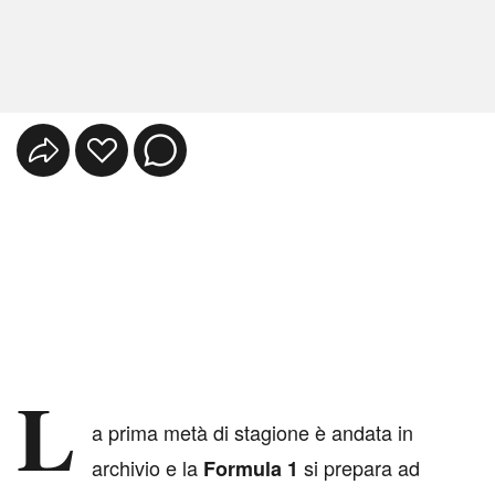
L
a prima metà di stagione è andata in
archivio e la
si prepara ad
Formula 1