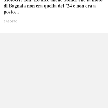
di Bagnaia non era quella del ’24 e non era a
posto…
5 AGOSTO