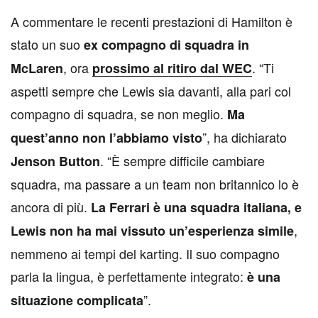
A commentare le recenti prestazioni di Hamilton è
stato un suo
ex compagno di squadra in
, ora
. “Ti
McLaren
prossimo al ritiro dal WEC
aspetti sempre che Lewis sia davanti, alla pari col
compagno di squadra, se non meglio.
Ma
”, ha dichiarato
quest’anno non l’abbiamo visto
. “È sempre difficile cambiare
Jenson Button
squadra, ma passare a un team non britannico lo è
ancora di più.
La Ferrari è una squadra italiana, e
,
Lewis non ha mai vissuto un’esperienza simile
nemmeno ai tempi del karting. Il suo compagno
parla la lingua, è perfettamente integrato:
è una
”.
situazione complicata