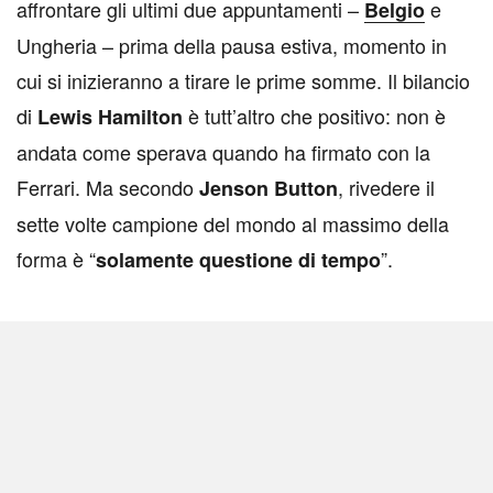
affrontare gli ultimi due appuntamenti –
e
Belgio
Ungheria – prima della pausa estiva, momento in
cui si inizieranno a tirare le prime somme. Il bilancio
di
è tutt’altro che positivo: non è
Lewis Hamilton
andata come sperava quando ha firmato con la
Ferrari. Ma secondo
, rivedere il
Jenson Button
sette volte campione del mondo al massimo della
forma è “
”.
solamente questione di tempo