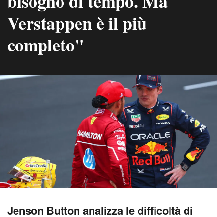
bisogno di tempo. Ma
Verstappen è il più
completo"
Jenson Button analizza le difficoltà di