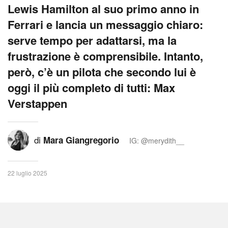
Lewis Hamilton al suo primo anno in
Ferrari e lancia un messaggio chiaro:
serve tempo per adattarsi, ma la
frustrazione è comprensibile. Intanto,
però, c’è un pilota che secondo lui è
oggi il più completo di tutti: Max
Verstappen
di
Mara Giangregorio
IG: @merydith__
22 luglio 2025