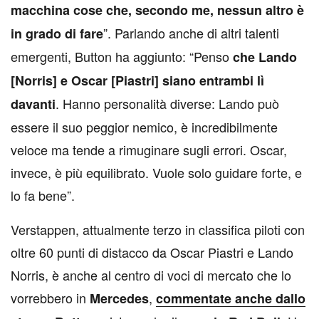
macchina cose che, secondo me, nessun altro è
”. Parlando anche di altri talenti
in grado di fare
emergenti, Button ha aggiunto: “Penso
che Lando
[Norris] e Oscar [Piastri] siano entrambi lì
. Hanno personalità diverse: Lando può
davanti
essere il suo peggior nemico, è incredibilmente
veloce ma tende a rimuginare sugli errori. Oscar,
invece, è più equilibrato. Vuole solo guidare forte, e
lo fa bene”.
Verstappen, attualmente terzo in classifica piloti con
oltre 60 punti di distacco da Oscar Piastri e Lando
Norris, è anche al centro di voci di mercato che lo
vorrebbero in
,
Mercedes
commentate anche dallo