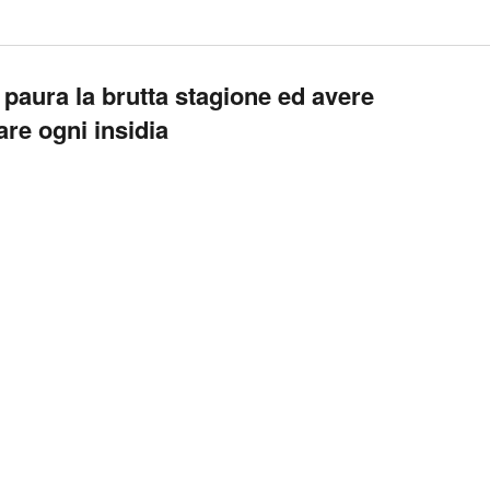
paura la brutta stagione ed avere
are ogni insidia