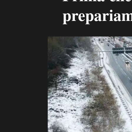
prepariam