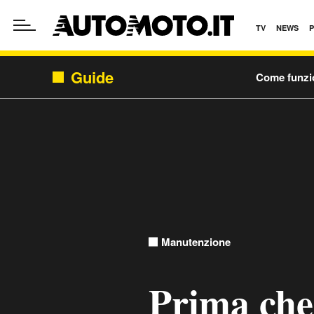
TV
NEWS
Guide
Come funzi
Manutenzione
Prima che 