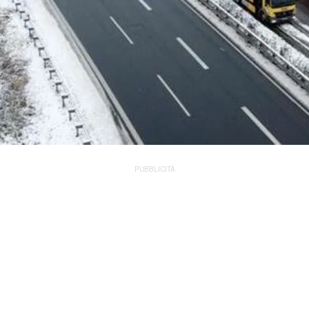
PUBBLICITÀ