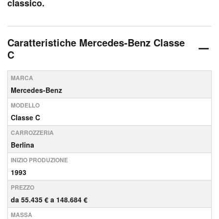
classico.
Caratteristiche Mercedes-Benz Classe
C
MARCA
Mercedes-Benz
MODELLO
Classe C
CARROZZERIA
Berlina
INIZIO PRODUZIONE
1993
PREZZO
da 55.435 € a 148.684 €
MASSA