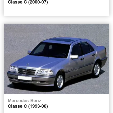
Classe C (2000-07)
Mercedes-Benz
Classe C (1993-00)