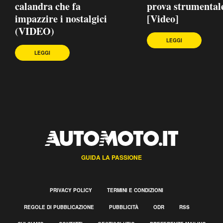
calandra che fa
prova strumental
impazzire i nostalgici
[Video]
(VIDEO)
LEGGI
LEGGI
GUIDA LA PASSIONE
PRIVACY POLICY
TERMINI E CONDIZIONI
REGOLE DI PUBBLICAZIONE
PUBBLICITÀ
ODR
RSS