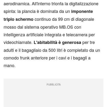
aerodinamica. All'interno trionfa la digitalizzazione
spinta: la plancia è dominata da un
imponente
continuo da 99 cm di diagonale
triplo schermo
mosso dal sistema operativo MB.OS con
intelligenza artificiale integrata e telecamera per
videochiamate.
per tre
L'abitabilità è generosa
adulti e il bagagliaio da 500 litri è completato da un
comodo frunk anteriore per i cavi e i bagagli a
mano.
PUBBLICITÀ