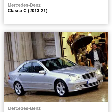
Mercedes-Benz
Classe C (2013-21)
Mercedes-Benz