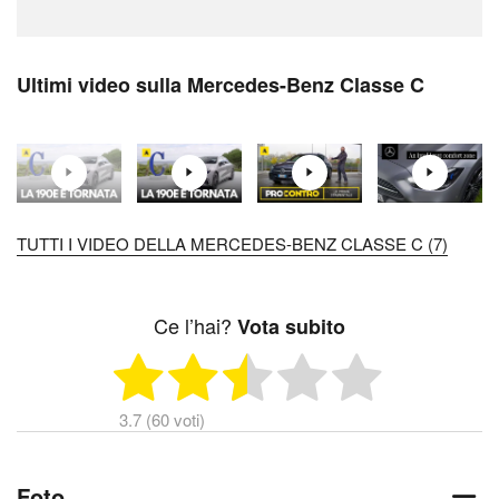
Ultimi video sulla Mercedes-Benz Classe C
TUTTI I VIDEO DELLA MERCEDES-BENZ CLASSE C (7)
Ce l’hai?
Vota subito
3.7 (60 voti)
Foto