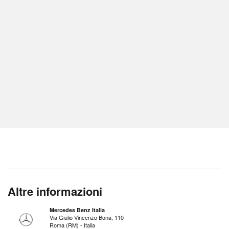
Altre informazioni
Mercedes Benz Italia
Via Giulio Vincenzo Bona, 110
Roma (RM) - Italia