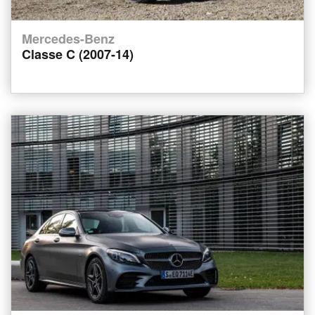
Mercedes-Benz
Classe C (2007-14)