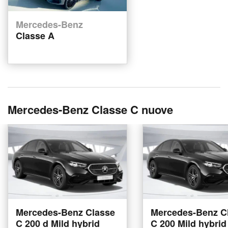
Mercedes-Benz
Classe A
Mercedes-Benz Classe C nuove
Mercedes-Benz Classe
Mercedes-Benz C
C 200 d Mild hybrid
C 200 Mild hybrid