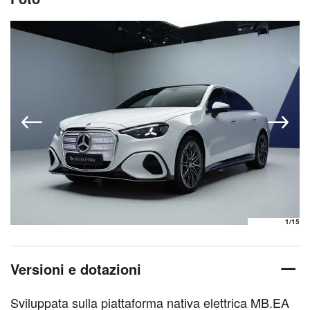
1
/15
Versioni e dotazioni
Sviluppata sulla piattaforma nativa elettrica MB.EA