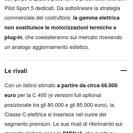
Pilot Sport 5 dedicati. Da sottolineare la strategia
commerciale del costruttore:
la gamma elettrica
non sostituisce le motorizzazioni termiche e
, che coesisteranno sul mercato ricevendo
plug-in
un analogo aggiornamento estetico.
Le rivali
Con un listino stimato
a partire da circa 66.000
per la C 400 (e versioni full optional
euro
posizionate tra gli 80.000 e gli 85.000 euro), la
Classe C elettrica si inserisce nel cuore del
segmento premium. Le sue rivali di riferimento sul
mercato globale sono la
, che punta su