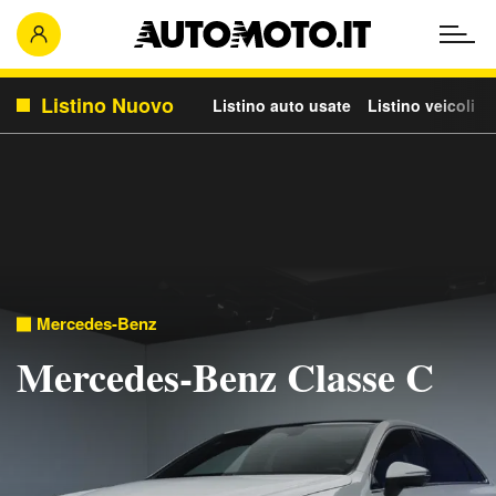
Listino Nuovo
Listino auto usate
Listino veicoli c
Mercedes-Benz
Mercedes-Benz Classe C