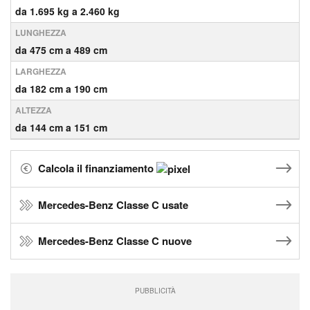
da 1.695 kg a 2.460 kg
LUNGHEZZA
da 475 cm a 489 cm
LARGHEZZA
da 182 cm a 190 cm
ALTEZZA
da 144 cm a 151 cm
Calcola il finanziamento
Mercedes-Benz Classe C usate
Mercedes-Benz Classe C nuove
PUBBLICITÀ