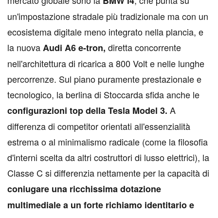
BMW i4
un'impostazione stradale più tradizionale ma con un
ecosistema digitale meno integrato nella plancia, e
la nuova
diretta concorrente
Audi A6 e-tron,
nell'architettura di ricarica a 800 Volt e nelle lunghe
percorrenze. Sul piano puramente prestazionale e
tecnologico, la berlina di Stoccarda sfida anche le
A
configurazioni top della Tesla Model 3.
differenza di competitor orientati all'essenzialità
estrema o al minimalismo radicale (come la filosofia
d'interni scelta da altri costruttori di lusso elettrici), la
Classe C si differenzia nettamente per la capacità di
coniugare una ricchissima dotazione
multimediale a un forte richiamo identitario e