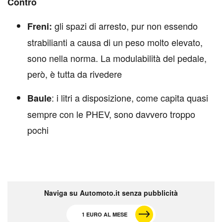
Contro
gli spazi di arresto, pur non essendo
Freni:
strabilianti a causa di un peso molto elevato,
sono nella norma. La modulabilità del pedale,
però, è tutta da rivedere
: i litri a disposizione, come capita quasi
Baule
sempre con le PHEV, sono davvero troppo
pochi
Naviga su Automoto.it senza pubblicità
1 EURO AL MESE