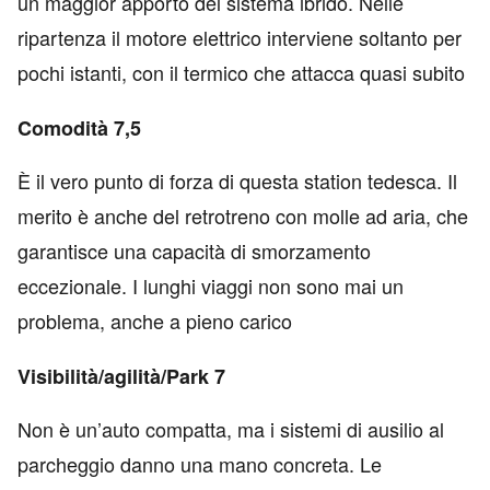
un maggior apporto del sistema ibrido. Nelle
ripartenza il motore elettrico interviene soltanto per
pochi istanti, con il termico che attacca quasi subito
Comodità 7,5
È il vero punto di forza di questa station tedesca. Il
merito è anche del retrotreno con molle ad aria, che
garantisce una capacità di smorzamento
eccezionale. I lunghi viaggi non sono mai un
problema, anche a pieno carico
Visibilità/agilità/Park 7
Non è un’auto compatta, ma i sistemi di ausilio al
parcheggio danno una mano concreta. Le