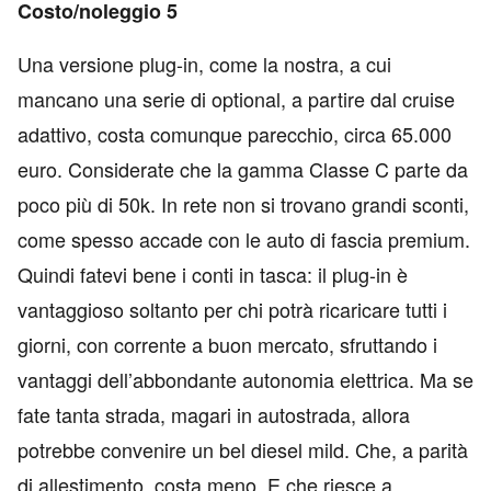
Costo/noleggio 5
Una versione plug-in, come la nostra, a cui
mancano una serie di optional, a partire dal cruise
adattivo, costa comunque parecchio, circa 65.000
euro. Considerate che la gamma Classe C parte da
poco più di 50k. In rete non si trovano grandi sconti,
come spesso accade con le auto di fascia premium.
Quindi fatevi bene i conti in tasca: il plug-in è
vantaggioso soltanto per chi potrà ricaricare tutti i
giorni, con corrente a buon mercato, sfruttando i
vantaggi dell’abbondante autonomia elettrica. Ma se
fate tanta strada, magari in autostrada, allora
potrebbe convenire un bel diesel mild. Che, a parità
di allestimento, costa meno. E che riesce a