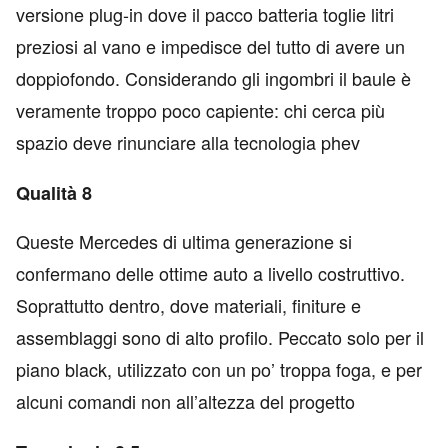
versione plug-in dove il pacco batteria toglie litri
preziosi al vano e impedisce del tutto di avere un
doppiofondo. Considerando gli ingombri il baule è
veramente troppo poco capiente: chi cerca più
spazio deve rinunciare alla tecnologia phev
Qualità 8
Queste Mercedes di ultima generazione si
confermano delle ottime auto a livello costruttivo.
Soprattutto dentro, dove materiali, finiture e
assemblaggi sono di alto profilo. Peccato solo per il
piano black, utilizzato con un po’ troppa foga, e per
alcuni comandi non all’altezza del progetto