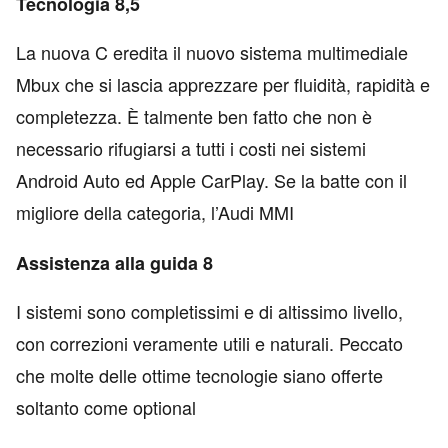
Tecnologia 8,5
La nuova C eredita il nuovo sistema multimediale
Mbux che si lascia apprezzare per fluidità, rapidità e
completezza. È talmente ben fatto che non è
necessario rifugiarsi a tutti i costi nei sistemi
Android Auto ed Apple CarPlay. Se la batte con il
migliore della categoria, l’Audi MMI
Assistenza alla guida 8
I sistemi sono completissimi e di altissimo livello,
con correzioni veramente utili e naturali. Peccato
che molte delle ottime tecnologie siano offerte
soltanto come optional