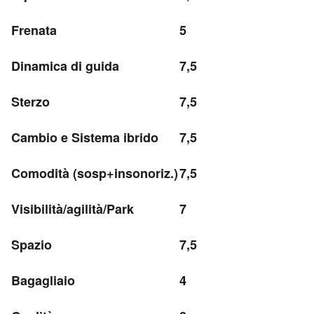
Frenata
5
Dinamica di guida
7,5
Sterzo
7,5
Cambio e Sistema ibrido
7,5
Comodità (sosp+insonoriz.)
7,5
Visibilità/agilità/Park
7
Spazio
7,5
Bagagliaio
4