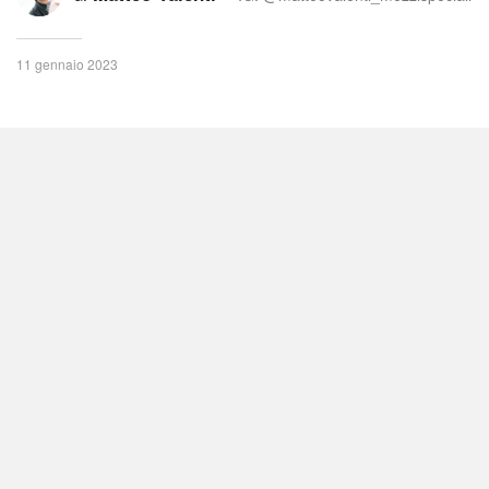
11 gennaio 2023