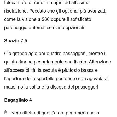
telecamere offrono immagini ad altissima
risoluzione. Peccato che gli optional più avanzati,
come la visione a 360 oppure il sofisticato
parcheggio automatico siano opzionali
Spazio 7,5
C’è grande agio per quattro passeggeri, mentre il
quinto rimane pesantemente sacrificato. Attenzione
all’accessibilità: la seduta è piuttosto bassa e
l’apertura dello sportello posteriore non agevola al
massimo la salita e la discesa dei passeggeri
Bagagliaio 4
È il vero difetto di quest’auto, perlomeno nella