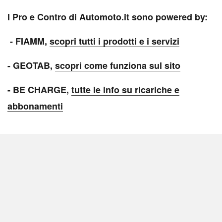
I Pro e Contro di Automoto.it sono powered by:
- FIAMM,
scopri tutti i prodotti e i servizi
- GEOTAB,
scopri come funziona sul sito
- BE CHARGE,
tutte le info su ricariche e
abbonamenti