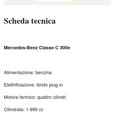
Scheda tecnica
Mercedes-Benz Classe C 300e
Alimentazione: benzina
Elettrificazione: ibrido plug-in
Motore termico: quattro cilindri
Cilindrata: 1.999 cc