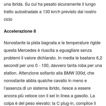
una ibrida. Su cui ha pesato sicuramente il lungo
tratto autostradale a 130 km/h previsto dal nostro
ciclo
Accelerazione 8
Nonostante la pista bagnata e le temperature rigide
questa Mercedes è riuscita a eguagliare senza
problemi il valore dichiarato. In media le bastano 6,2
secondi per uno 0 - 100, davvero tanta roba per una
station. Attenzione soltanto alla BMW 330d, che
nonostante abbia qualche cavallo in meno e
l’assenza di un sistema ibrido, riesce a essere
ancora più veloce con il sei in linea a gasolio. La
colpa è del peso elevato: la C plug-in, complice il