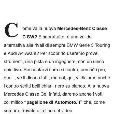
C
ome va la nuova
Mercedes-Benz Classe
E soprattutto: è una valida
C SW?
alternativa alle rivali di sempre BMW Serie 3 Touring
e Audi A4 Avant? Per scoprirlo useremo prove,
strumenti, una pista e un ingegnere, con un unico
obiettivo. Raccontarvi i pro e i contro, perché i pro,
quelli, ve li dicono tutti, ma noi, qui, vi diciamo anche
i contro scritti belli chiari, nero su bianco. Alla nuova
Mercedes Classe Ce, infatti, daremo anche i voti,
col mitico
che, come
“pagellone di Automoto.it”
sempre, trovate alla fine del video.