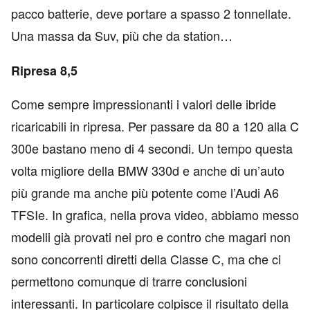
pacco batterie, deve portare a spasso 2 tonnellate.
Una massa da Suv, più che da station…
Ripresa 8,5
Come sempre impressionanti i valori delle ibride
ricaricabili in ripresa. Per passare da 80 a 120 alla C
300e bastano meno di 4 secondi. Un tempo questa
volta migliore della BMW 330d e anche di un’auto
più grande ma anche più potente come l’Audi A6
TFSIe. In grafica, nella prova video, abbiamo messo
modelli già provati nei pro e contro che magari non
sono concorrenti diretti della Classe C, ma che ci
permettono comunque di trarre conclusioni
interessanti. In particolare colpisce il risultato della