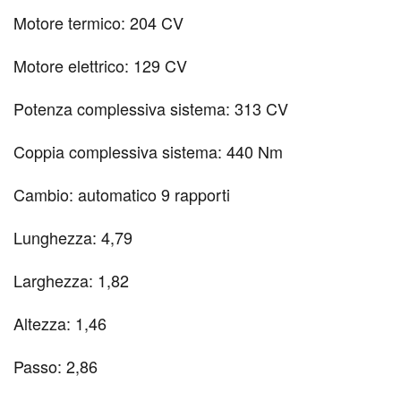
Motore termico: 204 CV
Motore elettrico: 129 CV
Potenza complessiva sistema: 313 CV
Coppia complessiva sistema: 440 Nm
Cambio: automatico 9 rapporti
Lunghezza: 4,79
Larghezza: 1,82
Altezza: 1,46
Passo: 2,86