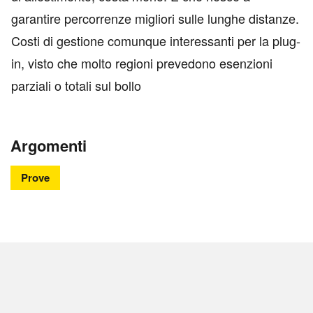
garantire percorrenze migliori sulle lunghe distanze.
Costi di gestione comunque interessanti per la plug-
in, visto che molto regioni prevedono esenzioni
parziali o totali sul bollo
Argomenti
Prove