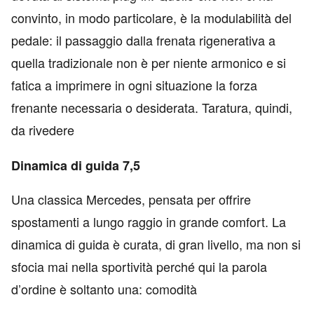
convinto, in modo particolare, è la modulabilità del
pedale: il passaggio dalla frenata rigenerativa a
quella tradizionale non è per niente armonico e si
fatica a imprimere in ogni situazione la forza
frenante necessaria o desiderata. Taratura, quindi,
da rivedere
Dinamica di guida 7,5
Una classica Mercedes, pensata per offrire
spostamenti a lungo raggio in grande comfort. La
dinamica di guida è curata, di gran livello, ma non si
sfocia mai nella sportività perché qui la parola
d’ordine è soltanto una: comodità