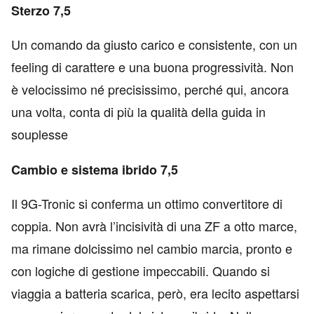
Sterzo 7,5
Un comando da giusto carico e consistente, con un
feeling di carattere e una buona progressività. Non
è velocissimo né precisissimo, perché qui, ancora
una volta, conta di più la qualità della guida in
souplesse
Cambio e sistema ibrido 7,5
Il 9G-Tronic si conferma un ottimo convertitore di
coppia. Non avrà l’incisività di una ZF a otto marce,
ma rimane dolcissimo nel cambio marcia, pronto e
con logiche di gestione impeccabili. Quando si
viaggia a batteria scarica, però, era lecito aspettarsi