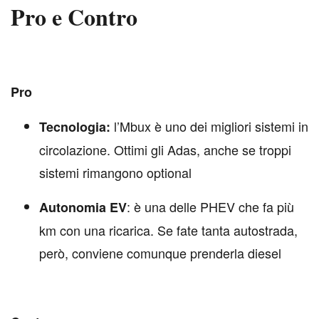
Pro e Contro
Pro
l’Mbux è uno dei migliori sistemi in
Tecnologia:
circolazione. Ottimi gli Adas, anche se troppi
sistemi rimangono optional
: è una delle PHEV che fa più
Autonomia EV
km con una ricarica. Se fate tanta autostrada,
però, conviene comunque prenderla diesel