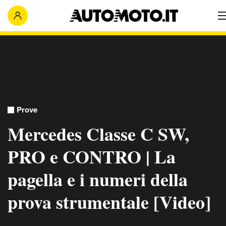
Prove
Mercedes Classe C SW,
PRO e CONTRO | La
pagella e i numeri della
prova strumentale [Video]