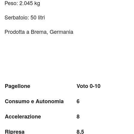
Peso: 2.045 kg
Serbatoio: 50 litri
Prodotta a Brema, Germania
Pagellone
Voto 0-10
Consumo e Autonomia
6
Accelerazione
8
Ripresa
8,5