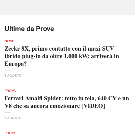
Ultime da Prove
NEWS
Zeekr 8X, primo contatto con il maxi SUV
ibrido plug-in da oltre 1.000 kW: arriverà in
Europa?
6 AGOSTO
PROVA
Ferrari Amalfi Spider: tetto in tela, 640 CV e un
V8 che sa ancora emozionare [VIDEO]
5 AGOSTO
PROVE