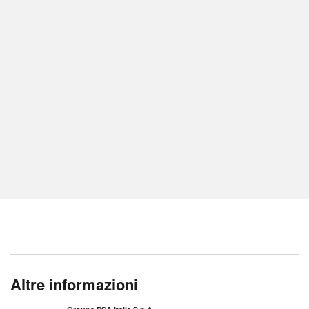
Altre informazioni