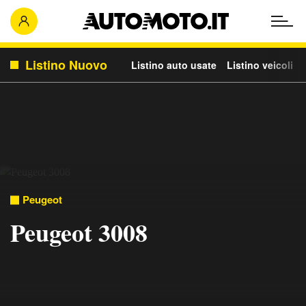
Listino Nuovo
Listino auto usate
Listino veicoli c
Peugeot
Peugeot 3008