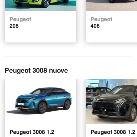
Peugeot
Peugeot
208
408
Peugeot 3008 nuove
Peugeot 3008 1.2
Peugeot 3008 1.2