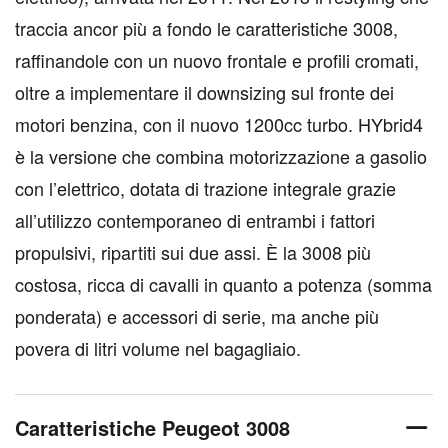
traccia ancor più a fondo le caratteristiche 3008,
raffinandole con un nuovo frontale e profili cromati,
oltre a implementare il downsizing sul fronte dei
motori benzina, con il nuovo 1200cc turbo. HYbrid4
è la versione che combina motorizzazione a gasolio
con l’elettrico, dotata di trazione integrale grazie
all’utilizzo contemporaneo di entrambi i fattori
propulsivi, ripartiti sui due assi. È la 3008 più
costosa, ricca di cavalli in quanto a potenza (somma
ponderata) e accessori di serie, ma anche più
povera di litri volume nel bagagliaio.
Caratteristiche Peugeot 3008