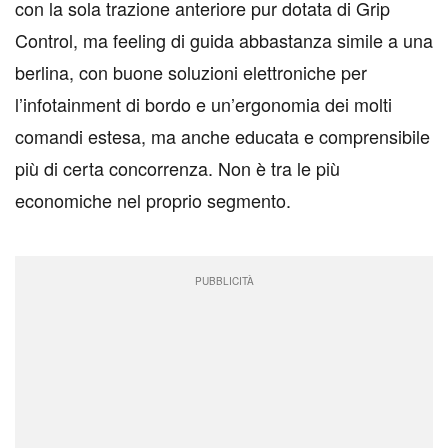
con la sola trazione anteriore pur dotata di Grip
Control, ma feeling di guida abbastanza simile a una
berlina, con buone soluzioni elettroniche per
l’infotainment di bordo e un’ergonomia dei molti
comandi estesa, ma anche educata e comprensibile
più di certa concorrenza. Non è tra le più
economiche nel proprio segmento.
PUBBLICITÀ