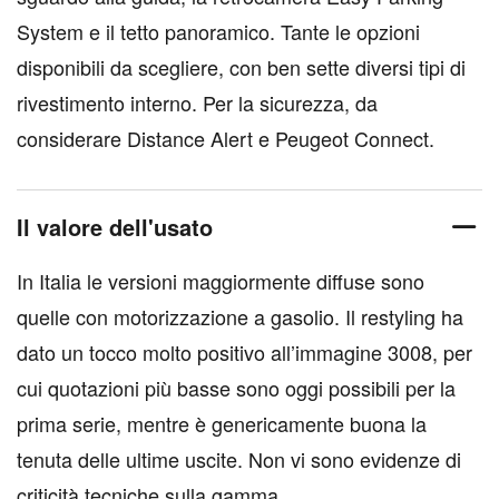
System e il tetto panoramico. Tante le opzioni
disponibili da scegliere, con ben sette diversi tipi di
rivestimento interno. Per la sicurezza, da
considerare Distance Alert e Peugeot Connect.
Il valore dell'usato
In Italia le versioni maggiormente diffuse sono
quelle con motorizzazione a gasolio. Il restyling ha
dato un tocco molto positivo all’immagine 3008, per
cui quotazioni più basse sono oggi possibili per la
prima serie, mentre è genericamente buona la
tenuta delle ultime uscite. Non vi sono evidenze di
criticità tecniche sulla gamma.