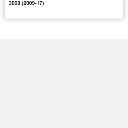
3008 (2009-17)