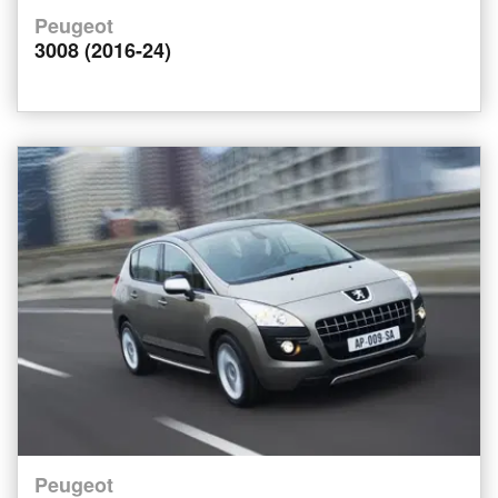
Peugeot
3008 (2016-24)
Peugeot