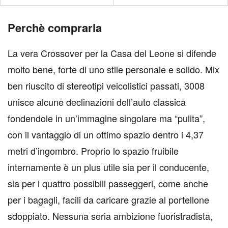
Perchè comprarla
La vera Crossover per la Casa del Leone si difende
molto bene, forte di uno stile personale e solido. Mix
ben riuscito di stereotipi veicolistici passati, 3008
unisce alcune declinazioni dell’auto classica
fondendole in un’immagine singolare ma “pulita”,
con il vantaggio di un ottimo spazio dentro i 4,37
metri d’ingombro. Proprio lo spazio fruibile
internamente è un plus utile sia per il conducente,
sia per i quattro possibili passeggeri, come anche
per i bagagli, facili da caricare grazie al portellone
sdoppiato. Nessuna seria ambizione fuoristradista,