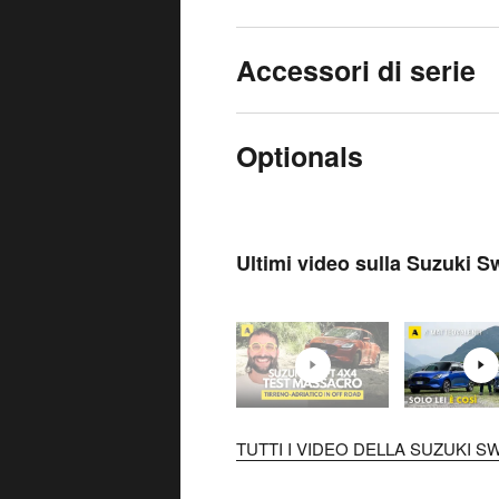
Accessori di serie
Optionals
Ultimi video sulla Suzuki Sw
TUTTI I VIDEO DELLA SUZUKI SWI