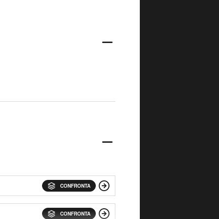
CONFRONTA
CONFRONTA