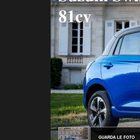
81cv
GUARDA LE FOTO