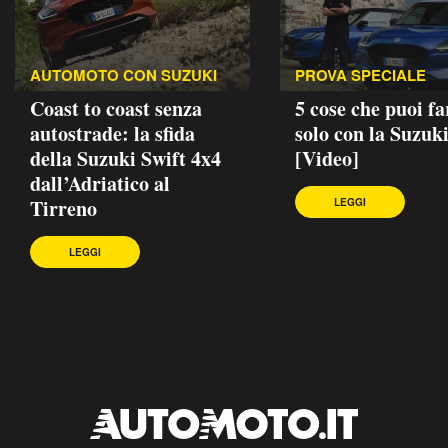
AUTOMOTO CON SUZUKI
PROVA SPECIALE
Coast to coast senza
5 cose che puoi fa
autostrade: la sfida
solo con la Suzuki
della Suzuki Swift 4x4
[Video]
dall’Adriatico al
Tirreno
LEGGI
LEGGI