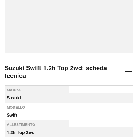
Suzuki Swift 1.2h Top 2wd: scheda
tecnica
MARCA
Suzuki
MODELLO
Swift
ALLESTIMENTO
1.2h Top 2wd