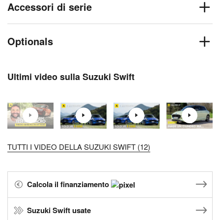
Accessori di serie
Optionals
Ultimi video sulla Suzuki Swift
TUTTI I VIDEO DELLA SUZUKI SWIFT (12)
Calcola il finanziamento
Suzuki Swift usate