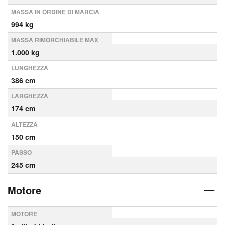
MASSA IN ORDINE DI MARCIA
994 kg
MASSA RIMORCHIABILE MAX
1.000 kg
LUNGHEZZA
386 cm
LARGHEZZA
174 cm
ALTEZZA
150 cm
PASSO
245 cm
Motore
MOTORE