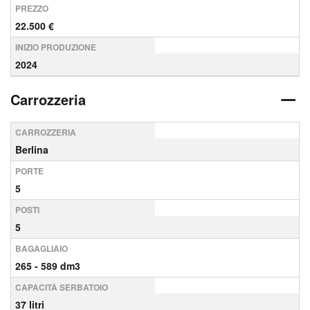
PREZZO
22.500 €
INIZIO PRODUZIONE
2024
Carrozzeria
CARROZZERIA
Berlina
PORTE
5
POSTI
5
BAGAGLIAIO
265 - 589 dm3
CAPACITÀ SERBATOIO
37 litri