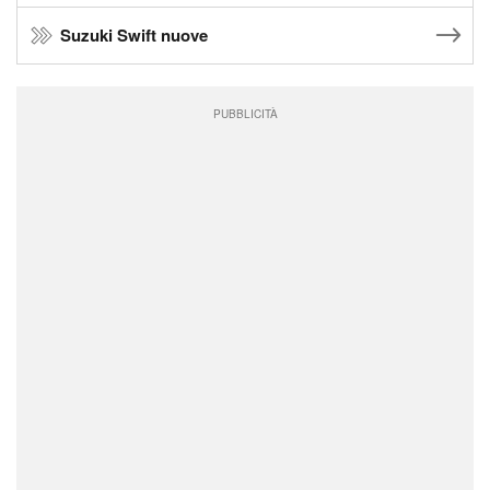
Suzuki Swift nuove
PUBBLICITÀ