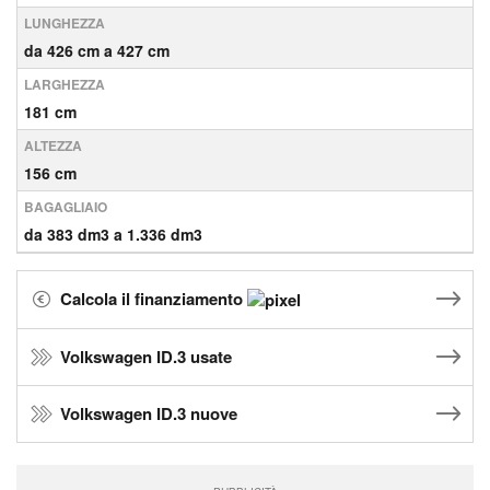
LUNGHEZZA
da 426 cm a 427 cm
LARGHEZZA
181 cm
ALTEZZA
156 cm
BAGAGLIAIO
da 383 dm3 a 1.336 dm3
Calcola il finanziamento
Volkswagen ID.3 usate
Volkswagen ID.3 nuove