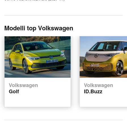
Modelli top Volkswagen
Volkswagen
Volkswagen
Golf
ID.Buzz