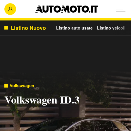
Listino Nuovo
Listino auto usate
Listino veicoli c
Volkswagen
Volkswagen ID.3