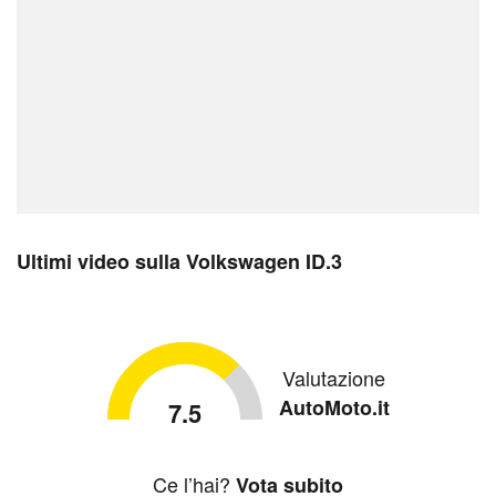
Ultimi video sulla Volkswagen ID.3
Valutazione
AutoMoto.it
7.5
Ce l’hai?
Vota subito