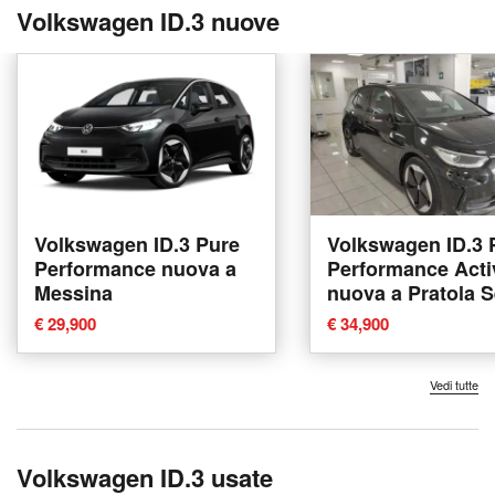
Volkswagen ID.3 nuove
Volkswagen ID.3 Pure
Volkswagen ID.3 
Performance nuova a
Performance Acti
Messina
nuova a Pratola S
€ 29,900
€ 34,900
Vedi tutte
Volkswagen ID.3 usate