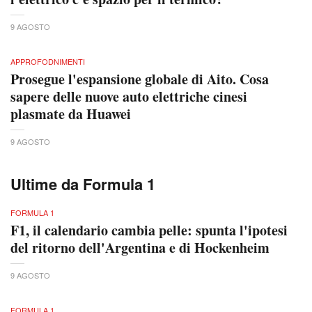
9 AGOSTO
APPROFODNIMENTI
Prosegue l'espansione globale di Aito. Cosa
sapere delle nuove auto elettriche cinesi
plasmate da Huawei
9 AGOSTO
Ultime da Formula 1
FORMULA 1
F1, il calendario cambia pelle: spunta l'ipotesi
del ritorno dell'Argentina e di Hockenheim
9 AGOSTO
FORMULA 1