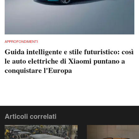
APPROFONDIMENTI
Guida intelligente e stile futuristico: così
le auto elettriche di Xiaomi puntano a
conquistare l'Europa
Articoli correlati