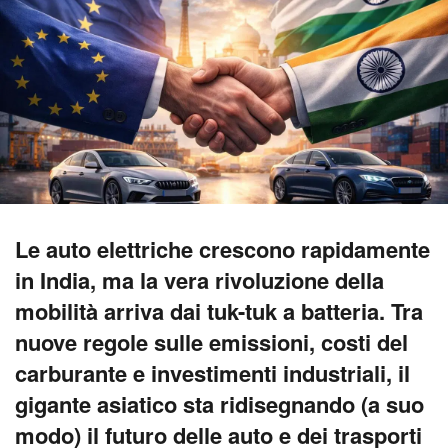
Le auto elettriche crescono rapidamente
in India, ma la vera rivoluzione della
mobilità arriva dai tuk-tuk a batteria. Tra
nuove regole sulle emissioni, costi del
carburante e investimenti industriali, il
gigante asiatico sta ridisegnando (a suo
modo) il futuro delle auto e dei trasporti