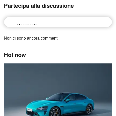
Partecipa alla discussione
Non ci sono ancora commenti
Hot now