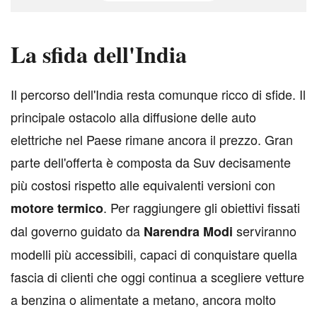
La sfida dell'India
I
l percorso dell'India resta comunque ricco di sfide. Il
principale ostacolo alla diffusione delle auto
elettriche nel Paese rimane ancora il prezzo. Gran
parte dell'offerta è composta da Suv decisamente
più costosi rispetto alle equivalenti versioni con
. Per raggiungere gli obiettivi fissati
motore
termico
dal governo guidato da
serviranno
Narendra
Modi
modelli più accessibili, capaci di conquistare quella
fascia di clienti che oggi continua a scegliere vetture
a benzina o alimentate a metano, ancora molto