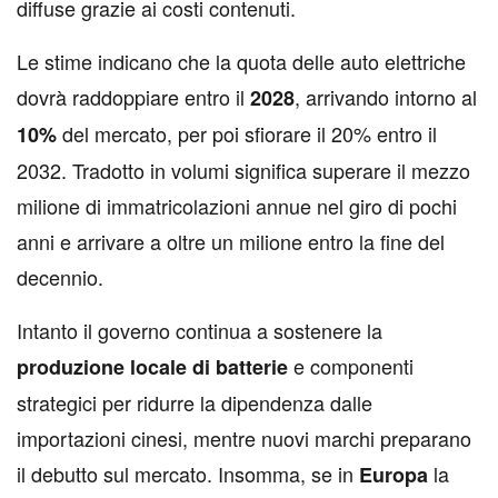
diffuse grazie ai costi contenuti.
Le stime indicano che la quota delle auto elettriche
dovrà raddoppiare entro il
, arrivando intorno al
2028
del mercato, per poi sfiorare il 20% entro il
10%
2032. Tradotto in volumi significa superare il mezzo
milione di immatricolazioni annue nel giro di pochi
anni e arrivare a oltre un milione entro la fine del
decennio.
Intanto il governo continua a sostenere la
e componenti
produzione
locale
di
batterie
strategici per ridurre la dipendenza dalle
importazioni cinesi, mentre nuovi marchi preparano
il debutto sul mercato. Insomma, se in
la
Europa