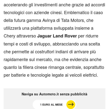
accelerando gli investimenti anche grazie ad accordi
tecnologici con aziende cinesi. Emblematico il caso
della futura gamma Avinya di Tata Motors, che
utilizzerà una piattaforma sviluppata insieme a
Chery attraverso
per ridurre
Jaguar
Land
Rover
tempi e costi di sviluppo, abbracciando una scelta
che permette ai costruttori indiani di arrivare più
rapidamente sul mercato, ma che evidenzia anche
quanto la filiera cinese rimanga centrale, soprattutto
per batterie e tecnologie legate ai veicoli elettrici.
Naviga su Automoto.it senza pubblicità
1 EURO AL MESE