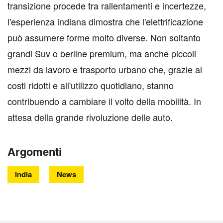
transizione procede tra rallentamenti e incertezze,
l'esperienza indiana dimostra che l'elettrificazione
può assumere forme molto diverse. Non soltanto
grandi Suv o berline premium, ma anche piccoli
mezzi da lavoro e trasporto urbano che, grazie ai
costi ridotti e all'utilizzo quotidiano, stanno
contribuendo a cambiare il volto della mobilità. In
attesa della grande rivoluzione delle auto.
Argomenti
India
News