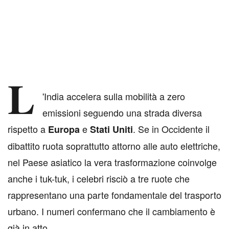
L
'India accelera sulla mobilità a zero
emissioni seguendo una strada diversa
rispetto a
e
. Se in Occidente il
Europa
Stati
Uniti
dibattito ruota soprattutto attorno alle auto elettriche,
nel Paese asiatico la vera trasformazione coinvolge
anche i tuk-tuk, i celebri risciò a tre ruote che
rappresentano una parte fondamentale del trasporto
urbano. I numeri confermano che il cambiamento è
già in atto.