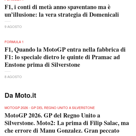
F1, i conti di metà anno spaventano ma è
un’illusione: la vera strategia di Domenicali
9 AGOSTO
FORMULA 1
F1, Quando la MotoGP entra nella fabbrica di
F1: lo speciale dietro le quinte di Pramac ad
Enstone prima di Silverstone
8 AGOSTO
Da Moto.it
MOTOGP 2026 - GP DEL REGNO UNITO A SILVERSTONE
MotoGP 2026. GP del Regno Unito a
Silverstone. Moto2: La prima di Filip Salac, ma
che errore di Manu Gonzalez. Gran peccato