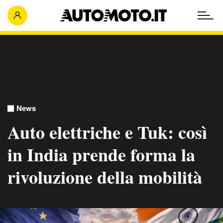
News
Auto elettriche e Tuk: così
in India prende forma la
rivoluzione della mobilità