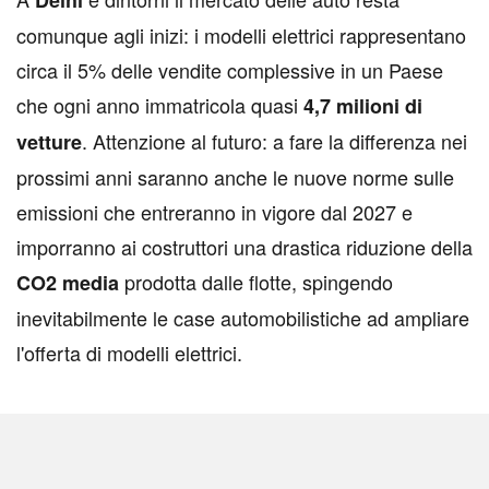
Delhi
comunque agli inizi: i modelli elettrici rappresentano
circa il 5% delle vendite complessive in un Paese
che ogni anno immatricola quasi
4,7
milioni
di
. Attenzione al futuro: a fare la differenza nei
vetture
prossimi anni saranno anche le nuove norme sulle
emissioni che entreranno in vigore dal 2027 e
imporranno ai costruttori una drastica riduzione della
prodotta dalle flotte, spingendo
CO2
media
inevitabilmente le case automobilistiche ad ampliare
l'offerta di modelli elettrici.