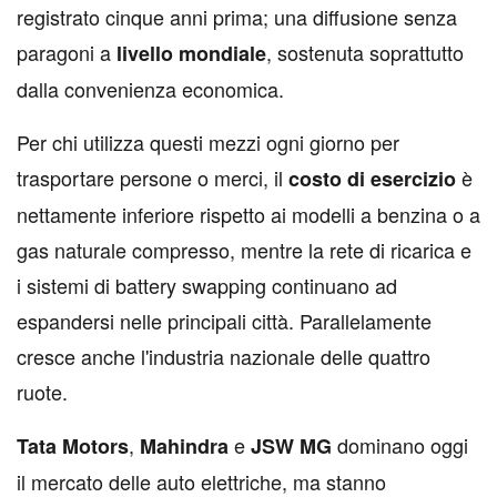
registrato cinque anni prima; una diffusione senza
paragoni a
, sostenuta soprattutto
livello
mondiale
dalla convenienza economica.
Per chi utilizza questi mezzi ogni giorno per
trasportare persone o merci, il
è
costo
di
esercizio
nettamente inferiore rispetto ai modelli a benzina o a
gas naturale compresso, mentre la rete di ricarica e
i sistemi di battery swapping continuano ad
espandersi nelle principali città. Parallelamente
cresce anche l'industria nazionale delle quattro
ruote.
,
e
dominano oggi
Tata
Motors
Mahindra
JSW
MG
il mercato delle auto elettriche, ma stanno