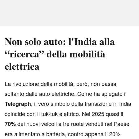
Non solo auto: l'India alla
“ricerca” della mobilità
elettrica
L
a rivoluzione della mobilità, però, non passa
soltanto dalle auto elettriche. Come ha spiegato il
, il vero simbolo della transizione in India
Telegraph
coincide con il tuk-tuk elettrico. Nel 2025 quasi il
dei nuovi veicoli a tre ruote venduti nel Paese
70%
era alimentato a batteria, contro appena il 20%