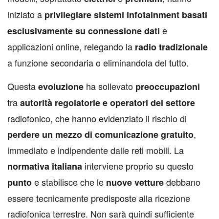
iniziato a
privilegiare sistemi infotainment basati
e
esclusivamente su connessione dati
applicazioni online, relegando la
radio tradizionale
a funzione secondaria o eliminandola del tutto.
Questa
ha sollevato
evoluzione
preoccupazioni
tra
autorità regolatorie e operatori del settore
radiofonico, che hanno evidenziato il rischio di
,
perdere un mezzo di comunicazione gratuito
immediato e indipendente dalle reti mobili. La
interviene proprio su questo
normativa italiana
e stabilisce che le
debbano
punto
nuove vetture
essere tecnicamente predisposte alla ricezione
radiofonica terrestre. Non sarà quindi sufficiente