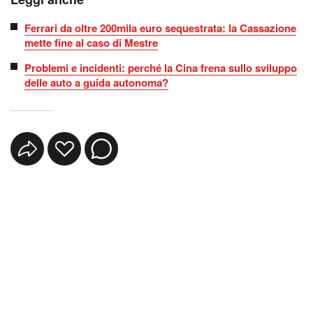
Ferrari da oltre 200mila euro sequestrata: la Cassazione
mette fine al caso di Mestre
Problemi e incidenti: perché la Cina frena sullo sviluppo
delle auto a guida autonoma?