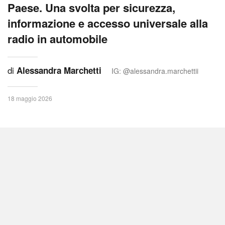
Paese. Una svolta per sicurezza,
informazione e accesso universale alla
radio in automobile
di
Alessandra Marchetti
IG: @alessandra.marchettii
18 maggio 2026