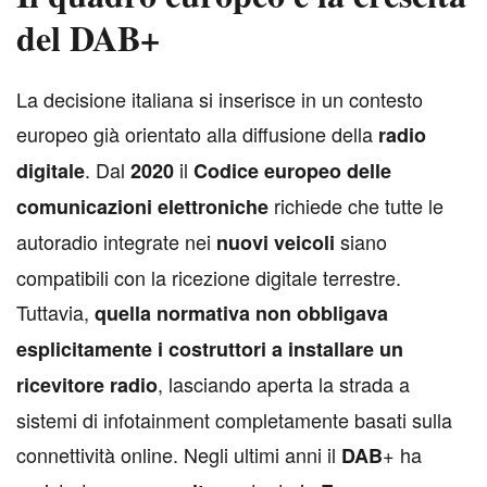
del DAB+
L
a decisione italiana si inserisce in un contesto
europeo già orientato alla diffusione della
radio
. Dal
il
digitale
2020
Codice europeo delle
richiede che tutte le
comunicazioni elettroniche
autoradio integrate nei
siano
nuovi veicoli
compatibili con la ricezione digitale terrestre.
Tuttavia,
quella normativa non obbligava
esplicitamente i costruttori a installare un
, lasciando aperta la strada a
ricevitore radio
sistemi di infotainment completamente basati sulla
connettività online. Negli ultimi anni il
+ ha
DAB