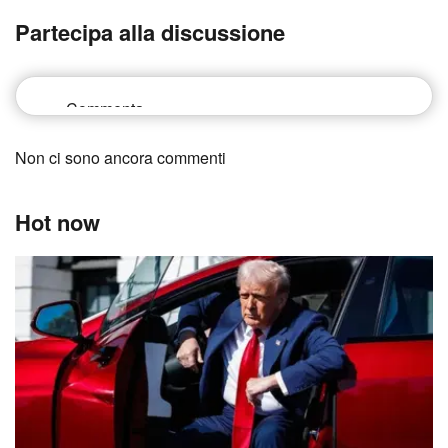
Partecipa alla discussione
Non ci sono ancora commenti
Hot now