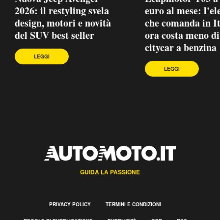
2026: il restyling svela
euro al mese: l'el
design, motori e novità
che comanda in It
del SUV best seller
ora costa meno di
citycar a benzina
LEGGI
LEGGI
GUIDA LA PASSIONE
PRIVACY POLICY
TERMINI E CONDIZIONI