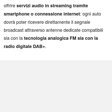
offrire
servizi audio in streaming tramite
: ogni auto
smartphone o connessione internet
dovrà poter ricevere direttamente il segnale
broadcast attraverso antenne dedicate compatibili
sia con la
tecnologia analogica FM sia con la
.
radio digitale DAB+