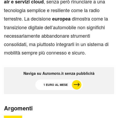
, senza però rinunciare a una
air e servizi cloud
tecnologia semplice e resiliente come la radio
terrestre. La decisione
dimostra come la
europea
transizione digitale dell’automobile non significhi
necessariamente abbandonare strumenti
consolidati, ma piuttosto integrarli in un sistema di
mobilità sempre più connesso e sicuro.
Naviga su Automoto.it senza pubblicità
1 EURO AL MESE
Argomenti