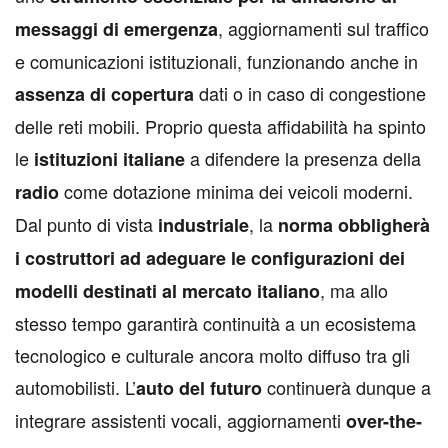
, aggiornamenti sul traffico
messaggi di emergenza
e comunicazioni istituzionali, funzionando anche in
dati o in caso di congestione
assenza di copertura
delle reti mobili. Proprio questa affidabilità ha spinto
le
a difendere la presenza della
istituzioni italiane
come dotazione minima dei veicoli moderni.
radio
Dal punto di vista
, la
industriale
norma obbligherà
i costruttori ad adeguare le configurazioni dei
, ma allo
modelli destinati al mercato italiano
stesso tempo garantirà continuità a un ecosistema
tecnologico e culturale ancora molto diffuso tra gli
automobilisti. L’
continuerà dunque a
auto del futuro
integrare assistenti vocali, aggiornamenti
over-the-