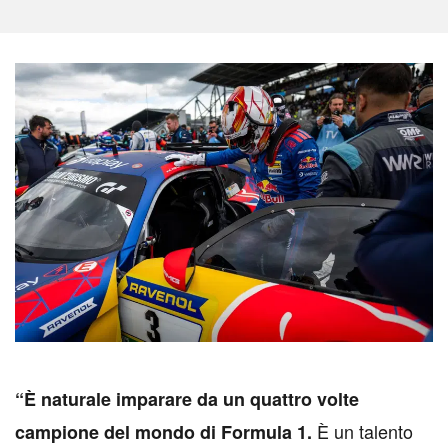
“È naturale imparare da un quattro volte
È un talento
campione del mondo di Formula 1.