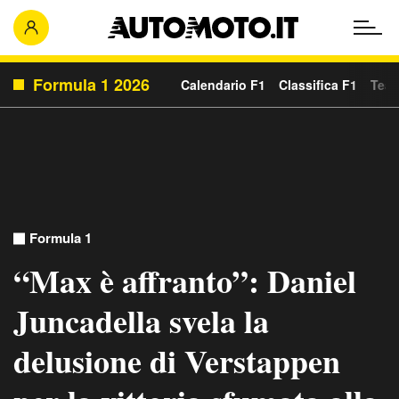
Formula 1 2026
Calendario F1
Classifica F1
Team
Formula 1
“Max è affranto”: Daniel
Juncadella svela la
delusione di Verstappen