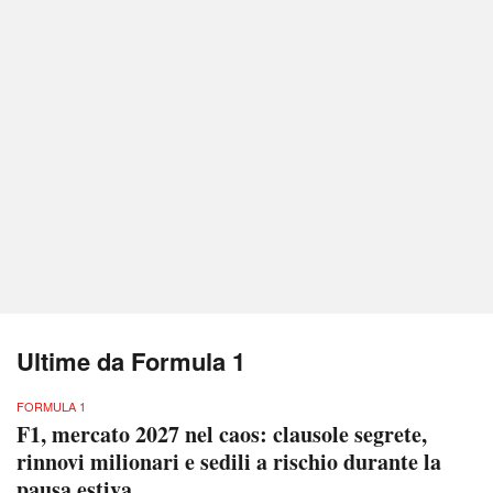
Ultime da Formula 1
FORMULA 1
F1, mercato 2027 nel caos: clausole segrete,
rinnovi milionari e sedili a rischio durante la
pausa estiva