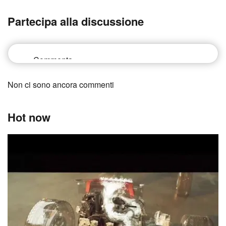
Partecipa alla discussione
Non ci sono ancora commenti
Hot now