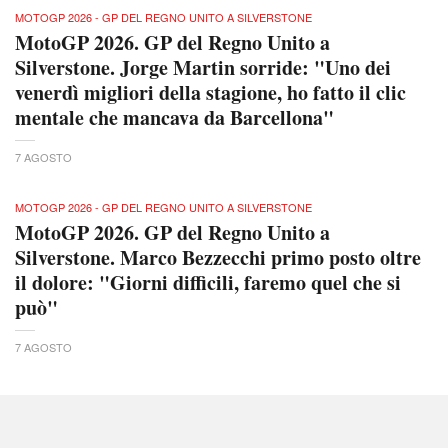
MOTOGP 2026 - GP DEL REGNO UNITO A SILVERSTONE
MotoGP 2026. GP del Regno Unito a
Silverstone. Jorge Martin sorride: "Uno dei
venerdì migliori della stagione, ho fatto il clic
mentale che mancava da Barcellona"
7 AGOSTO
MOTOGP 2026 - GP DEL REGNO UNITO A SILVERSTONE
MotoGP 2026. GP del Regno Unito a
Silverstone. Marco Bezzecchi primo posto oltre
il dolore: "Giorni difficili, faremo quel che si
può"
7 AGOSTO