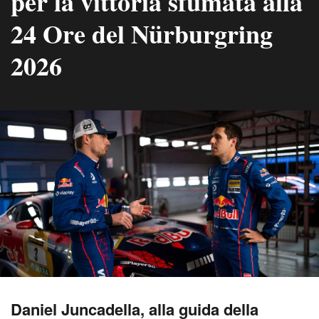
per la vittoria sfumata alla
24 Ore del Nürburgring
2026
Daniel Juncadella, alla guida della