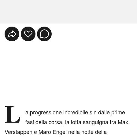
L
a progressione incredibile sin dalle prime
fasi della corsa, la lotta sanguigna tra Max
Verstappen e Maro Engel nella notte della