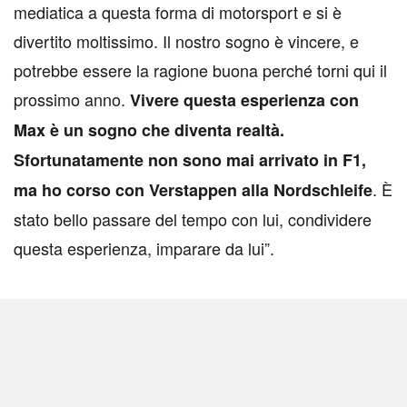
mediatica a questa forma di motorsport e si è
divertito moltissimo. Il nostro sogno è vincere, e
potrebbe essere la ragione buona perché torni qui il
prossimo anno.
Vivere questa esperienza con
Max è un sogno che diventa realtà.
Sfortunatamente non sono mai arrivato in F1,
. È
ma ho corso con Verstappen alla Nordschleife
stato bello passare del tempo con lui, condividere
questa esperienza, imparare da lui”.