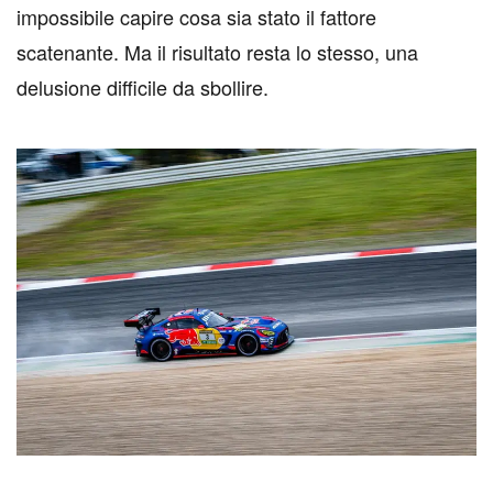
impossibile capire cosa sia stato il fattore
scatenante. Ma il risultato resta lo stesso, una
delusione difficile da sbollire.