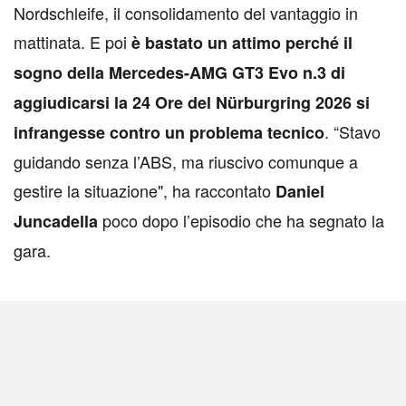
Nordschleife, il consolidamento del vantaggio in
mattinata. E poi
è bastato un attimo perché il
sogno della Mercedes-AMG GT3 Evo n.3 di
aggiudicarsi la 24 Ore del Nürburgring 2026 si
. “Stavo
infrangesse contro un problema tecnico
guidando senza l’ABS, ma riuscivo comunque a
gestire la situazione", ha raccontato
Daniel
poco dopo l’episodio che ha segnato la
Juncadella
gara.