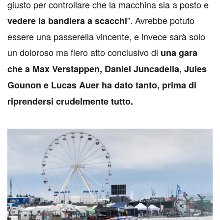
giusto per controllare che la macchina sia a posto e
”. Avrebbe potuto
vedere la bandiera a scacchi
essere una passerella vincente, e invece sarà solo
un doloroso ma fiero atto conclusivo di
una gara
che a Max Verstappen, Daniel Juncadella, Jules
Gounon e Lucas Auer ha dato tanto, prima di
riprendersi crudelmente tutto.