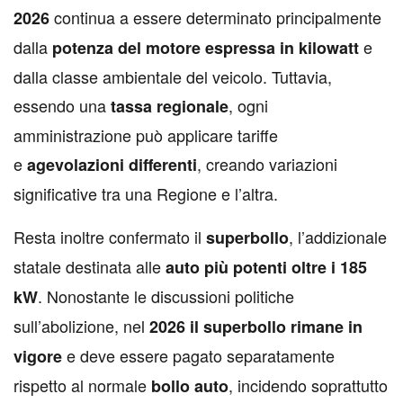
continua a essere determinato principalmente
2026
dalla
e
potenza del motore espressa in kilowatt
dalla classe ambientale del veicolo. Tuttavia,
essendo una
, ogni
tassa regionale
amministrazione può applicare tariffe
e
, creando variazioni
agevolazioni differenti
significative tra una Regione e l’altra.
Resta inoltre confermato il
, l’addizionale
superbollo
statale destinata alle
auto più potenti oltre i 185
. Nonostante le discussioni politiche
kW
sull’abolizione, nel
2026 il superbollo rimane in
e deve essere pagato separatamente
vigore
rispetto al normale
, incidendo soprattutto
bollo auto