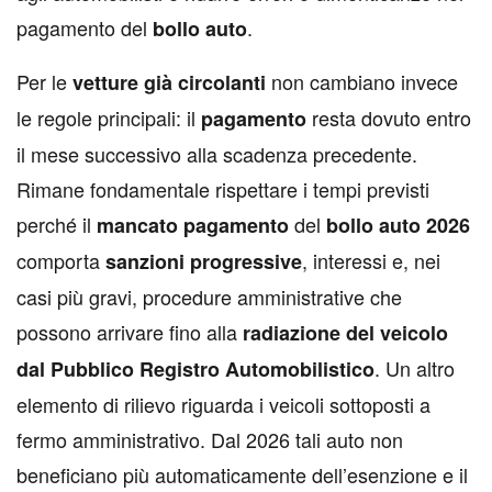
pagamento del
.
bollo auto
Per le
non cambiano invece
vetture già circolanti
le regole principali: il
resta dovuto entro
pagamento
il mese successivo alla scadenza precedente.
Rimane fondamentale rispettare i tempi previsti
perché il
del
mancato pagamento
bollo auto 2026
comporta
, interessi e, nei
sanzioni progressive
casi più gravi, procedure amministrative che
possono arrivare fino alla
radiazione del veicolo
. Un altro
dal Pubblico Registro Automobilistico
elemento di rilievo riguarda i veicoli sottoposti a
fermo amministrativo. Dal 2026 tali auto non
beneficiano più automaticamente dell’esenzione e il