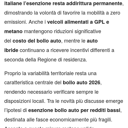
,
italiane l’esenzione resta addirittura permanente
dimostrando la volontà di favorire la mobilità a zero
emissioni. Anche i
veicoli alimentati a GPL e
mantengono riduzioni significative
metano
del
, mentre le
costo del bollo auto
auto
continuano a ricevere incentivi differenti a
ibride
seconda della Regione di residenza.
Proprio la variabilità territoriale resta una
caratteristica centrale del
,
bollo auto 2026
rendendo necessario verificare sempre le
disposizioni locali. Tra le novità più discusse emerge
l’ipotesi di
,
esenzione bollo auto per redditi bassi
destinata alle fasce economicamente più fragili.