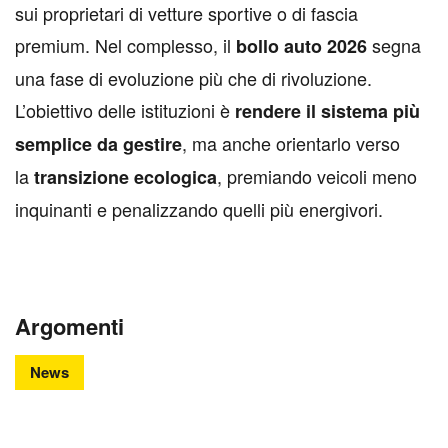
sui proprietari di vetture sportive o di fascia
premium. Nel complesso, il
segna
bollo auto 2026
una fase di evoluzione più che di rivoluzione.
L’obiettivo delle istituzioni è
rendere il sistema più
, ma anche orientarlo verso
semplice da gestire
la
, premiando veicoli meno
transizione ecologica
inquinanti e penalizzando quelli più energivori.
Argomenti
News