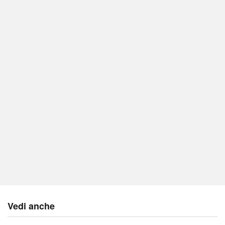
Vedi anche