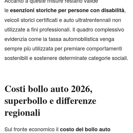
Accanto a queste misure restano valide
le
,
esenzioni storiche per persone con disabilità
veicoli storici certificati e auto ultratrentennali non
utilizzate a fini professionali. Il quadro complessivo
evidenzia come la tassa automobilistica venga
sempre più utilizzata per premiare comportamenti
sostenibili e sostenere determinate categorie sociali.
Costi bollo auto 2026,
superbollo e differenze
regionali
S
ul fronte economico il
costo del bollo auto