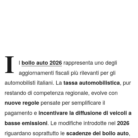
I
l
rappresenta uno degli
bollo auto 2026
aggiornamenti fiscali più rilevanti per gli
automobilisti italiani. La
, pur
tassa automobilistica
restando di competenza regionale, evolve con
pensate per semplificare il
nuove regole
pagamento e
incentivare la diffusione di veicoli a
. Le modifiche introdotte nel
basse emissioni
2026
riguardano soprattutto le
,
scadenze del bollo auto