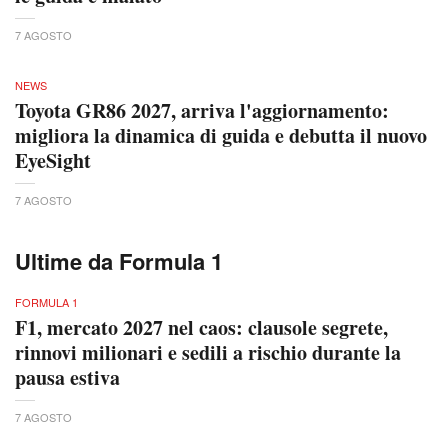
7 AGOSTO
NEWS
Toyota GR86 2027, arriva l'aggiornamento:
migliora la dinamica di guida e debutta il nuovo
EyeSight
7 AGOSTO
Ultime da Formula 1
FORMULA 1
F1, mercato 2027 nel caos: clausole segrete,
rinnovi milionari e sedili a rischio durante la
pausa estiva
7 AGOSTO