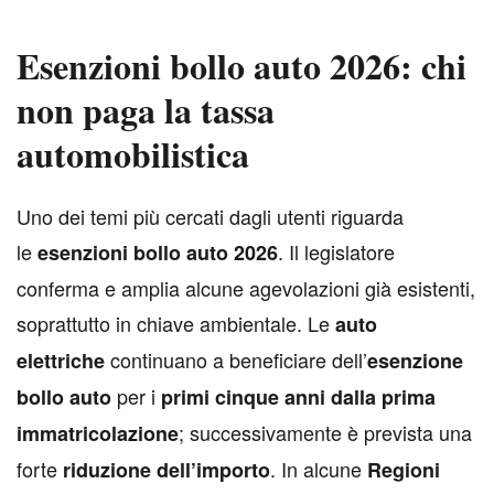
Esenzioni bollo auto 2026: chi
non paga la tassa
automobilistica
U
no dei temi più cercati dagli utenti riguarda
le
. Il legislatore
esenzioni bollo auto 2026
conferma e amplia alcune agevolazioni già esistenti,
soprattutto in chiave ambientale. Le
auto
continuano a beneficiare dell’
elettriche
esenzione
per i
bollo auto
primi cinque anni dalla prima
; successivamente è prevista una
immatricolazione
forte
. In alcune
riduzione dell’importo
Regioni