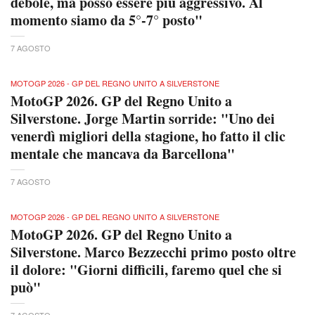
debole, ma posso essere più aggressivo. Al
momento siamo da 5°-7° posto"
7 AGOSTO
MOTOGP 2026 - GP DEL REGNO UNITO A SILVERSTONE
MotoGP 2026. GP del Regno Unito a
Silverstone. Jorge Martin sorride: "Uno dei
venerdì migliori della stagione, ho fatto il clic
mentale che mancava da Barcellona"
7 AGOSTO
MOTOGP 2026 - GP DEL REGNO UNITO A SILVERSTONE
MotoGP 2026. GP del Regno Unito a
Silverstone. Marco Bezzecchi primo posto oltre
il dolore: "Giorni difficili, faremo quel che si
può"