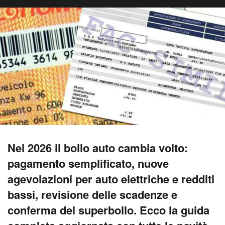
Nel 2026 il bollo auto cambia volto:
pagamento semplificato, nuove
agevolazioni per auto elettriche e redditi
bassi, revisione delle scadenze e
conferma del superbollo. Ecco la guida