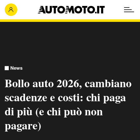
News
Bollo auto 2026, cambiano
scadenze e costi: chi paga
di più (e chi può non
pagare)