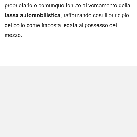
proprietario è comunque tenuto al versamento della
, rafforzando così il principio
tassa automobilistica
del bollo come imposta legata al possesso del
mezzo.