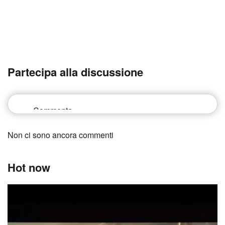
Partecipa alla discussione
Non ci sono ancora commenti
Hot now