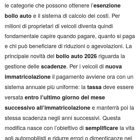
le categorie che possono ottenere l’
esenzione
e il sistema di calcolo dei costi. Per
bollo auto
milioni di proprietari di veicoli diventa quindi
fondamentale capire quando pagare, quanto si paga
e chi può beneficiare di riduzioni o agevolazioni. La
principale novità del
riguarda la
bollo auto 2026
gestione delle
. Per i veicoli di
scadenze
nuova
il pagamento avviene ora con un
immatricolazione
sistema annuale più uniforme: la
deve essere
tassa
versata
entro l’ultimo giorno del mese
e manterrà poi la
successivo all’immatricolazione
stessa scadenza negli anni successivi. Questa
modifica nasce con l’obiettivo di
la vita
semplificare
agli automobilisti e ridurre errori o dimenticanze nel