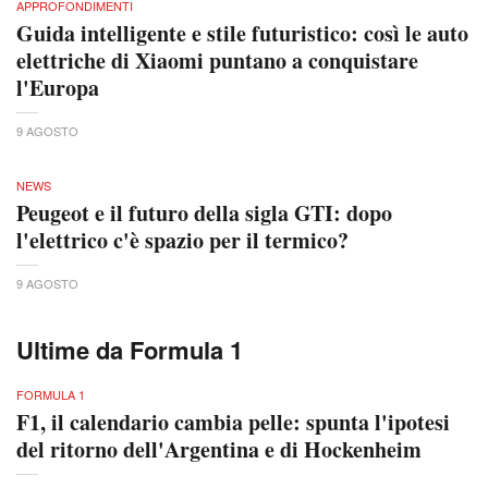
APPROFONDIMENTI
Guida intelligente e stile futuristico: così le auto
elettriche di Xiaomi puntano a conquistare
l'Europa
9 AGOSTO
NEWS
Peugeot e il futuro della sigla GTI: dopo
l'elettrico c'è spazio per il termico?
9 AGOSTO
Ultime da Formula 1
FORMULA 1
F1, il calendario cambia pelle: spunta l'ipotesi
del ritorno dell'Argentina e di Hockenheim