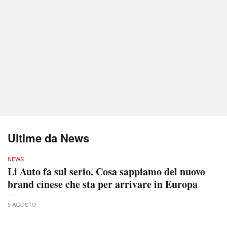
Ultime da News
NEWS
Li Auto fa sul serio. Cosa sappiamo del nuovo
brand cinese che sta per arrivare in Europa
9 AGOSTO