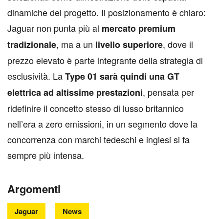
dinamiche del progetto. Il posizionamento è chiaro:
Jaguar non punta più al
mercato premium
, ma a un
, dove il
tradizionale
livello superiore
prezzo elevato è parte integrante della strategia di
esclusività. La
Type 01 sarà quindi una GT
, pensata per
elettrica ad altissime prestazioni
ridefinire il concetto stesso di lusso britannico
nell’era a zero emissioni, in un segmento dove la
concorrenza con marchi tedeschi e inglesi si fa
sempre più intensa.
Argomenti
Jaguar
News