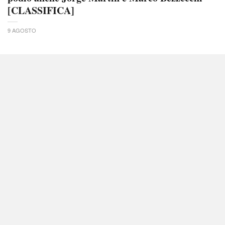
[CLASSIFICA]
9 AGOSTO