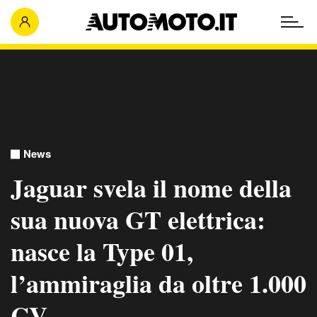
News
Jaguar svela il nome della
sua nuova GT elettrica:
nasce la Type 01,
l’ammiraglia da oltre 1.000
CV