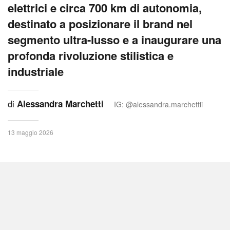
elettrici e circa 700 km di autonomia,
destinato a posizionare il brand nel
segmento ultra-lusso e a inaugurare una
profonda rivoluzione stilistica e
industriale
di
Alessandra Marchetti
IG: @alessandra.marchettii
13 maggio 2026