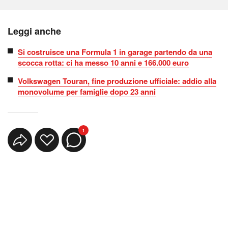
Leggi anche
Si costruisce una Formula 1 in garage partendo da una
scocca rotta: ci ha messo 10 anni e 166.000 euro
Volkswagen Touran, fine produzione ufficiale: addio alla
monovolume per famiglie dopo 23 anni
1