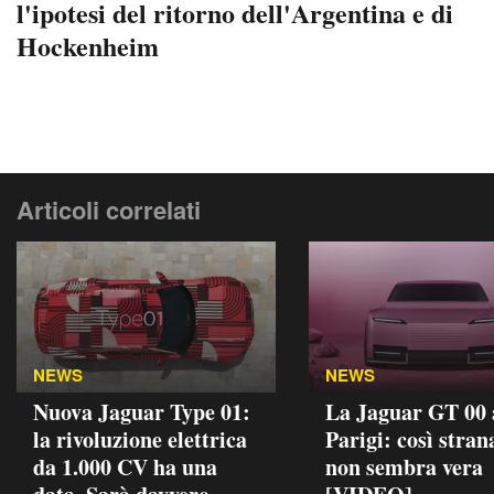
l'ipotesi del ritorno dell'Argentina e di
Hockenheim
Articoli correlati
NEWS
NEWS
Nuova Jaguar Type 01:
La Jaguar GT 00 
la rivoluzione elettrica
Parigi: così stran
da 1.000 CV ha una
non sembra vera