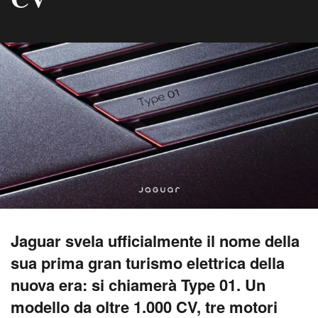
Jaguar svela ufficialmente il nome della
sua prima gran turismo elettrica della
nuova era: si chiamerà Type 01. Un
modello da oltre 1.000 CV, tre motori