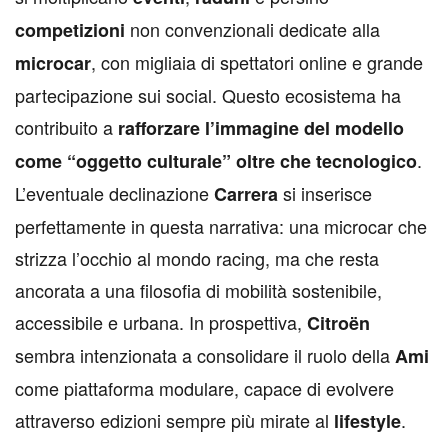
non convenzionali dedicate alla
competizioni
, con migliaia di spettatori online e grande
microcar
partecipazione sui social. Questo ecosistema ha
contribuito a
rafforzare l’immagine del modello
.
come “oggetto culturale” oltre che tecnologico
L’eventuale declinazione
si inserisce
Carrera
perfettamente in questa narrativa: una microcar che
strizza l’occhio al mondo racing, ma che resta
ancorata a una filosofia di mobilità sostenibile,
accessibile e urbana. In prospettiva,
Citroën
sembra intenzionata a consolidare il ruolo della
Ami
come piattaforma modulare, capace di evolvere
attraverso edizioni sempre più mirate al
.
lifestyle