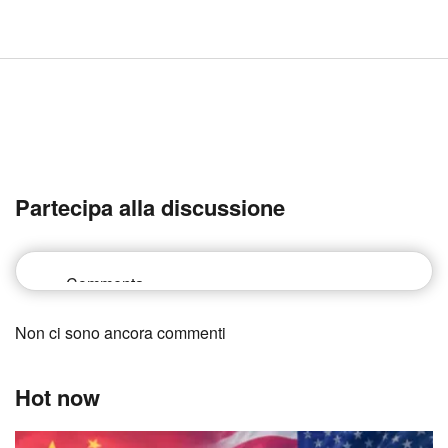
Partecipa alla discussione
Non ci sono ancora commenti
Hot now