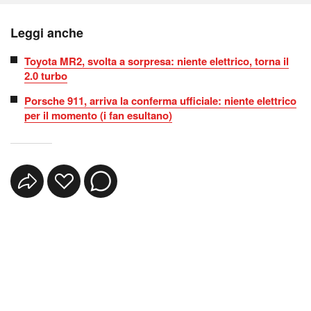
Leggi anche
Toyota MR2, svolta a sorpresa: niente elettrico, torna il
2.0 turbo
Porsche 911, arriva la conferma ufficiale: niente elettrico
per il momento (i fan esultano)