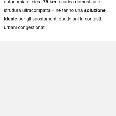
autonomia di circa
, ricarica domestica e
75 km
struttura ultracompatta – ne fanno una
soluzione
per gli spostamenti quotidiani in contesti
ideale
urbani congestionati.