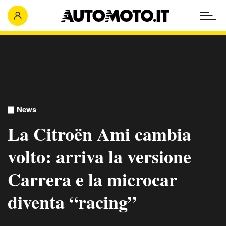
News
La Citroën Ami cambia
volto: arriva la versione
Carrera e la microcar
diventa “racing”