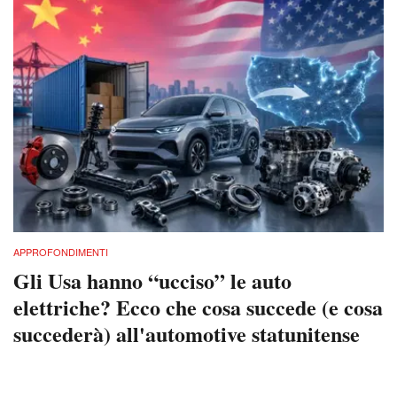
APPROFONDIMENTI
Gli Usa hanno “ucciso” le auto
elettriche? Ecco che cosa succede (e cosa
succederà) all'automotive statunitense