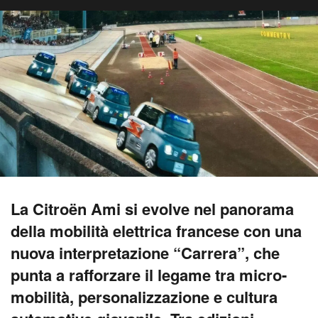
La Citroën Ami si evolve nel panorama
della mobilità elettrica francese con una
nuova interpretazione “Carrera”, che
punta a rafforzare il legame tra micro-
mobilità, personalizzazione e cultura