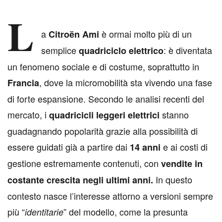
L
a
è ormai molto più di un
Citroën Ami
semplice
: è diventata
quadriciclo elettrico
un fenomeno sociale e di costume, soprattutto in
, dove la micromobilità sta vivendo una fase
Francia
di forte espansione. Secondo le analisi recenti del
mercato, i
stanno
quadricicli leggeri elettrici
guadagnando popolarità grazie alla possibilità di
essere guidati già a partire dai
e ai costi di
14 anni
gestione estremamente contenuti, con
vendite in
In questo
costante crescita negli ultimi anni.
contesto nasce l’interesse attorno a versioni sempre
più “
” del modello, come la presunta
identitarie